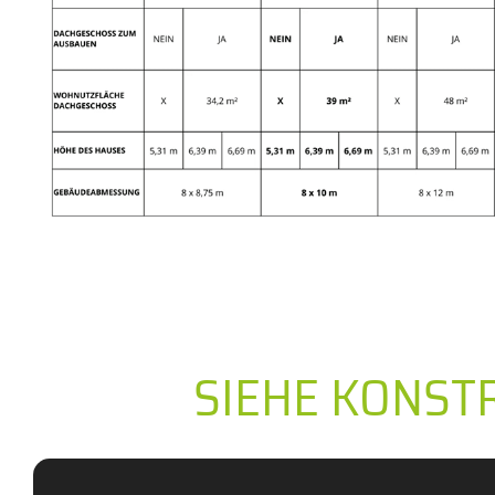
SIEHE KONST