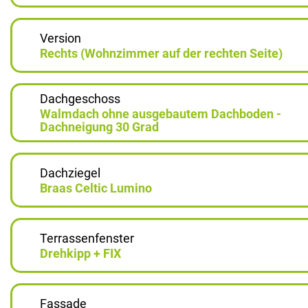
Version
Rechts (Wohnzimmer auf der rechten Seite)
Dachgeschoss
Walmdach ohne ausgebautem Dachboden -
Dachneigung 30 Grad
Dachziegel
Braas Celtic Lumino
Terrassenfenster
Drehkipp + FIX
Fassade