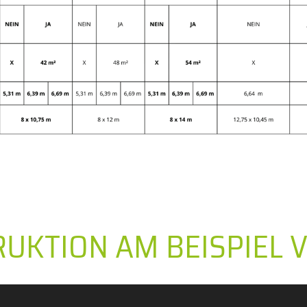
RUKTION AM BEISPIEL 