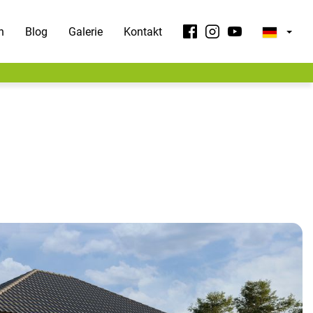
n
Blog
Galerie
Kontakt