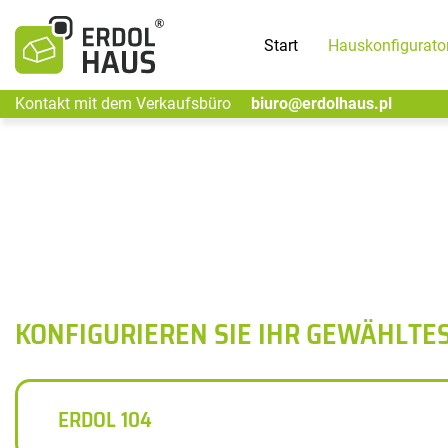
Start
Hauskonfigurato
Kontakt mit dem Verkaufsbüro
biuro@erdolhaus.pl
KONFIGURIEREN SIE IHR GEWÄHLTE
ERDOL 104