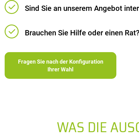
Sind Sie an unserem Angebot inter
Brauchen Sie Hilfe oder einen Rat
Fragen Sie nach der Konfiguration
Ihrer Wahl
WAS DIE AU