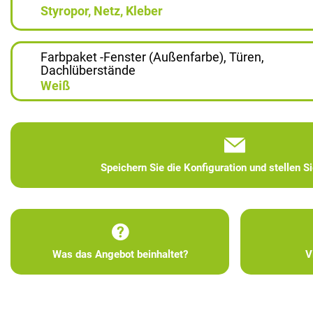
Styropor, Netz, Kleber
Farbpaket -Fenster (Außenfarbe), Türen,
Dachlüberstände
Weiß
Speichern Sie die Konfiguration und stellen S
Was das Angebot beinhaltet?
V