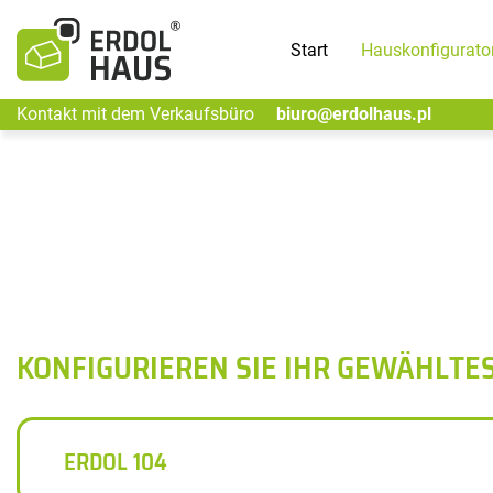
Start
Hauskonfigurato
Kontakt mit dem Verkaufsbüro
biuro@erdolhaus.pl
KONFIGURIEREN SIE IHR GEWÄHLTE
ERDOL 104