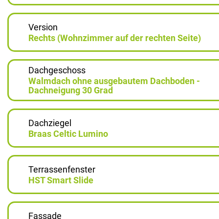
Version
Rechts (Wohnzimmer auf der rechten Seite)
Dachgeschoss
Walmdach ohne ausgebautem Dachboden -
Dachneigung 30 Grad
Dachziegel
Braas Celtic Lumino
Terrassenfenster
HST Smart Slide
Fassade