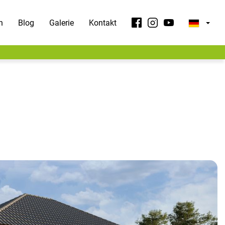
n
Blog
Galerie
Kontakt