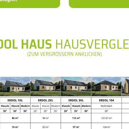
DOL HAUS
HAUSVERGLE
(ZUM VERGRÖSSERN ANKLICKEN)