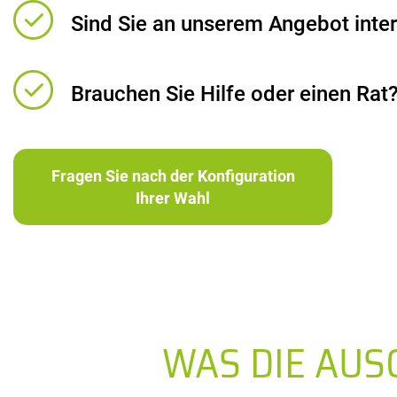
Sind Sie an unserem Angebot inter
Brauchen Sie Hilfe oder einen Rat
Fragen Sie nach der Konfiguration
Ihrer Wahl
WAS DIE AU