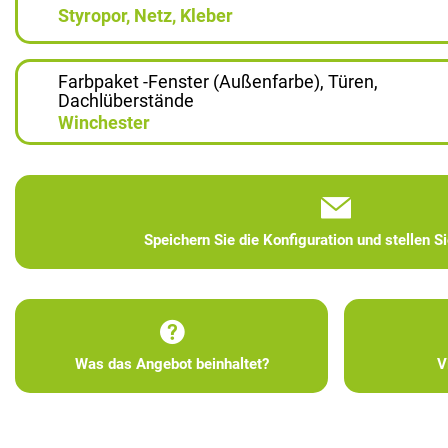
Styropor, Netz, Kleber
Farbpaket -Fenster (Außenfarbe), Türen,
Dachlüberstände
Winchester
Speichern Sie die Konfiguration und stellen S
Was das Angebot beinhaltet?
V