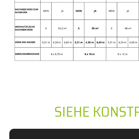
SIEHE KONST