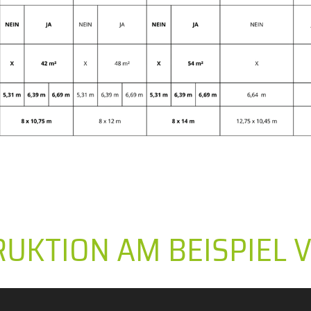
RUKTION AM BEISPIEL 