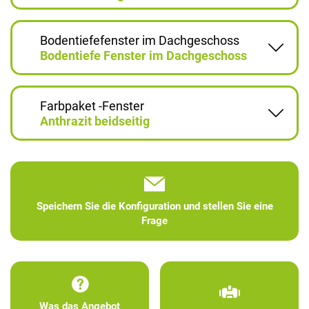
Bodentiefefenster im Dachgeschoss
Bodentiefe Fenster im Dachgeschoss
Farbpaket -Fenster
Anthrazit beidseitig
Speichern Sie die Konfiguration und stellen Sie eine
Frage
Was das Angebot