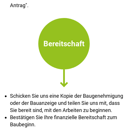
Antrag".
Bereitschaft
Schicken Sie uns eine Kopie der Baugenehmigung
oder der Bauanzeige und teilen Sie uns mit, dass
Sie bereit sind, mit den Arbeiten zu beginnen.
Bestätigen Sie Ihre finanzielle Bereitschaft zum
Baubeginn.