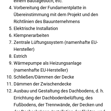
einem Bautagebuch, etc.
Vorbereitung der Fundamentplatte in
Übereinstimmung mit dem Projekt und den
Richtlinien des Bauunternehmens
Elektrische Installation
Klempnerarbeiten
Zentrale Lüftungssystem (namenhafte EU-
Hersteller)
Estrich
Wärmepumpe als Heizungsanlage
(namenhafte EU-Hersteller)
Schließen/Dämmen der Decke
Dämmen der Zwischendecke
Ausbau und Gestaltung des Dachbodens, d. h.
Errichtung der Dachbodenbelüftung, des
Fußbodens, der Trennwände, der Decken und