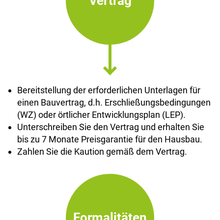
Vertrag
Bereitstellung der erforderlichen Unterlagen für
einen Bauvertrag, d.h. Erschließungsbedingungen
(WZ) oder örtlicher Entwicklungsplan (LEP).
Unterschreiben Sie den Vertrag und erhalten Sie
bis zu 7 Monate Preisgarantie für den Hausbau.
Zahlen Sie die Kaution gemäß dem Vertrag.
Formalitäten