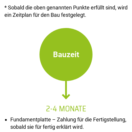
* Sobald die oben genannten Punkte erfüllt sind, wird
ein Zeitplan für den Bau festgelegt.
Bauzeit
2-4 MONATE
Fundamentplatte – Zahlung für die Fertigstellung,
sobald sie für fertig erklärt wird.