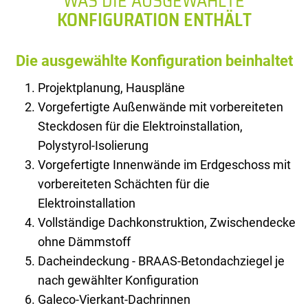
WAS DIE AUSGEWÄHLTE
KONFIGURATION ENTHÄLT
Die ausgewählte Konfiguration beinhaltet
Projektplanung, Hauspläne
Vorgefertigte Außenwände mit vorbereiteten
Steckdosen für die Elektroinstallation,
Polystyrol-Isolierung
Vorgefertigte Innenwände im Erdgeschoss mit
vorbereiteten Schächten für die
Elektroinstallation
Vollständige Dachkonstruktion, Zwischendecke
ohne Dämmstoff
Dacheindeckung - BRAAS-Betondachziegel je
nach gewählter Konfiguration
Galeco-Vierkant-Dachrinnen