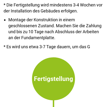
* Die Fertigstellung wird mindestens 3-4 Wochen vor
der Installation des Gebäudes erfolgen.
Montage der Konstruktion in einem
geschlossenen Zustand. Machen Sie die Zahlung
und bis zu 10 Tage nach Abschluss der Arbeiten
an der Fundamentplatte.
* Es wird uns etwa 3-7 Tage dauern, um das G
Fertigstellung