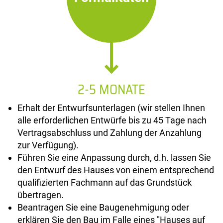
2-5 MONATE
Erhalt der Entwurfsunterlagen (wir stellen Ihnen
alle erforderlichen Entwürfe bis zu 45 Tage nach
Vertragsabschluss und Zahlung der Anzahlung
zur Verfügung).
Führen Sie eine Anpassung durch, d.h. lassen Sie
den Entwurf des Hauses von einem entsprechend
qualifizierten Fachmann auf das Grundstück
übertragen.
Beantragen Sie eine Baugenehmigung oder
erklären Sie den Bau im Falle eines "Hauses auf