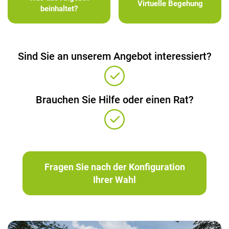
Virtuelle Begehung
beinhaltet?
Sind Sie an unserem Angebot interessiert?
Brauchen Sie Hilfe oder einen Rat?
Fragen Sie nach der Konfiguration
Ihrer Wahl