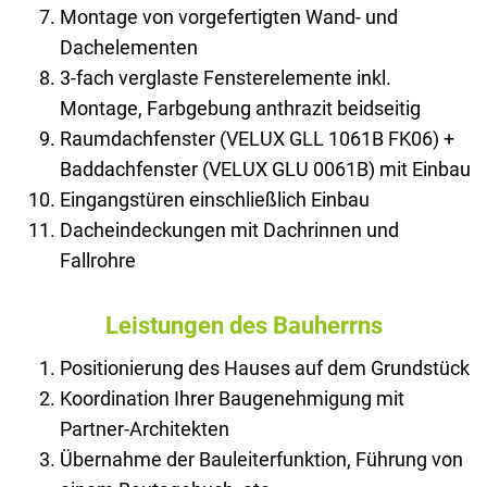
Montage von vorgefertigten Wand- und
Dachelementen
3-fach verglaste Fensterelemente inkl.
Montage, Farbgebung anthrazit beidseitig
Raumdachfenster (VELUX GLL 1061B FK06) +
Baddachfenster (VELUX GLU 0061B) mit Einbau
Eingangstüren einschließlich Einbau
Dacheindeckungen mit Dachrinnen und
Fallrohre
Leistungen des Bauherrns
Positionierung des Hauses auf dem Grundstück
Koordination Ihrer Baugenehmigung mit
Partner-Architekten
Übernahme der Bauleiterfunktion, Führung von