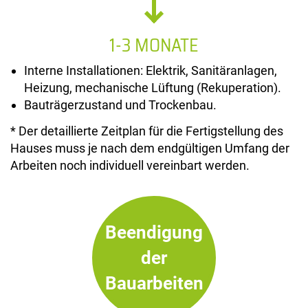
1-3 MONATE
Interne Installationen: Elektrik, Sanitäranlagen,
Heizung, mechanische Lüftung (Rekuperation).
Bauträgerzustand und Trockenbau.
* Der detaillierte Zeitplan für die Fertigstellung des
Hauses muss je nach dem endgültigen Umfang der
Arbeiten noch individuell vereinbart werden.
Beendigung
der
Bauarbeiten