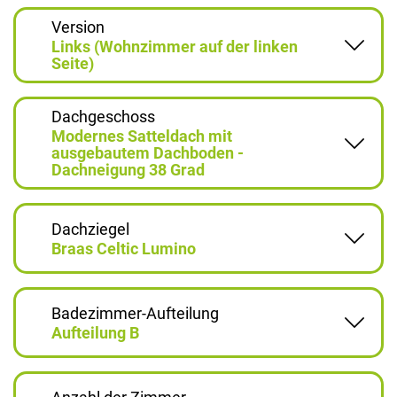
Version
Links (Wohnzimmer auf der linken
Seite)
Dachgeschoss
Modernes Satteldach mit
ausgebautem Dachboden -
Dachneigung 38 Grad
Dachziegel
Braas Celtic Lumino
Badezimmer-Aufteilung
Aufteilung B