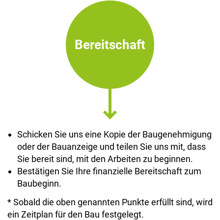
Bereitschaft
Schicken Sie uns eine Kopie der Baugenehmigung
oder der Bauanzeige und teilen Sie uns mit, dass
Sie bereit sind, mit den Arbeiten zu beginnen.
Bestätigen Sie Ihre finanzielle Bereitschaft zum
Baubeginn.
* Sobald die oben genannten Punkte erfüllt sind, wird
ein Zeitplan für den Bau festgelegt.