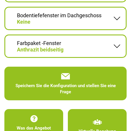
Bodentiefefenster im Dachgeschoss
Keine
Farbpaket -Fenster
Anthrazit beidseitig
Speichern Sie die Konfiguration und stellen Sie eine
Frage
Was das Angebot