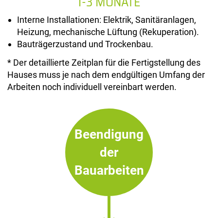
1-3 MONATE
Interne Installationen: Elektrik, Sanitäranlagen,
Heizung, mechanische Lüftung (Rekuperation).
Bauträgerzustand und Trockenbau.
* Der detaillierte Zeitplan für die Fertigstellung des
Hauses muss je nach dem endgültigen Umfang der
Arbeiten noch individuell vereinbart werden.
Beendigung
der
Bauarbeiten