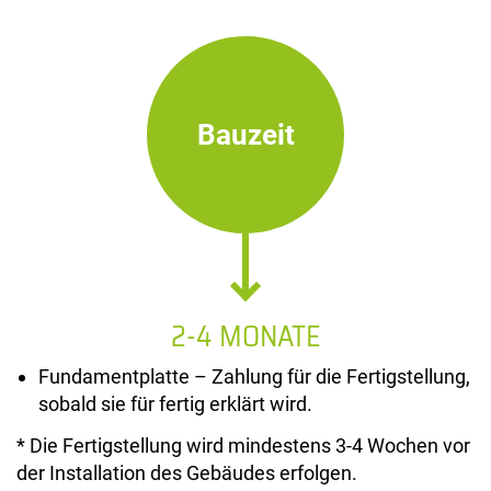
Bauzeit
2-4 MONATE
Fundamentplatte – Zahlung für die Fertigstellung,
sobald sie für fertig erklärt wird.
* Die Fertigstellung wird mindestens 3-4 Wochen vor
der Installation des Gebäudes erfolgen.