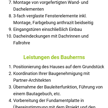
Montage von vorgefertigten Wand- und
Dachelementen
3-fach verglaste Fensterelemente inkl.
Montage, Farbgebung anthrazit beidseitig
Eingangstüren einschließlich Einbau
Dacheindeckungen mit Dachrinnen und
Fallrohre
Leistungen des Bauherrns
Positionierung des Hauses auf dem Grundstück
Koordination Ihrer Baugenehmigung mit
Partner-Architekten
Übernahme der Bauleiterfunktion, Führung von
einem Bautagebuch, etc.
Vorbereitung der Fundamentplatte in
Übereinstimmung mit dem Projekt und den