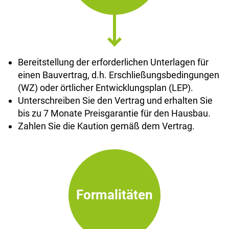
Bereitstellung der erforderlichen Unterlagen für
einen Bauvertrag, d.h. Erschließungsbedingungen
(WZ) oder örtlicher Entwicklungsplan (LEP).
Unterschreiben Sie den Vertrag und erhalten Sie
bis zu 7 Monate Preisgarantie für den Hausbau.
Zahlen Sie die Kaution gemäß dem Vertrag.
Formalitäten