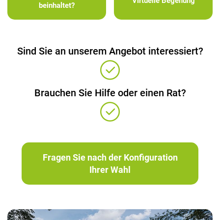
Virtuelle Begehung
beinhaltet?
Sind Sie an unserem Angebot interessiert?
Brauchen Sie Hilfe oder einen Rat?
Fragen Sie nach der Konfiguration
Ihrer Wahl