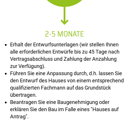
2-5 MONATE
Erhalt der Entwurfsunterlagen (wir stellen Ihnen
alle erforderlichen Entwürfe bis zu 45 Tage nach
Vertragsabschluss und Zahlung der Anzahlung
zur Verfügung).
Führen Sie eine Anpassung durch, d.h. lassen Sie
den Entwurf des Hauses von einem entsprechend
qualifizierten Fachmann auf das Grundstück
übertragen.
Beantragen Sie eine Baugenehmigung oder
erklären Sie den Bau im Falle eines "Hauses auf
Antrag".