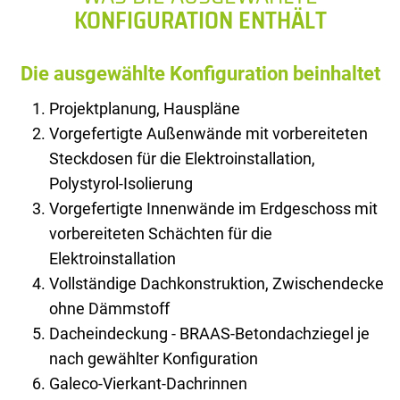
KONFIGURATION ENTHÄLT
Die ausgewählte Konfiguration beinhaltet
Projektplanung, Hauspläne
Vorgefertigte Außenwände mit vorbereiteten
Steckdosen für die Elektroinstallation,
Polystyrol-Isolierung
Vorgefertigte Innenwände im Erdgeschoss mit
vorbereiteten Schächten für die
Elektroinstallation
Vollständige Dachkonstruktion, Zwischendecke
ohne Dämmstoff
Dacheindeckung - BRAAS-Betondachziegel je
nach gewählter Konfiguration
Galeco-Vierkant-Dachrinnen