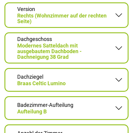
Version
Rechts (Wohnzimmer auf der rechten
Seite)
Dachgeschoss
Modernes Satteldach mit
ausgebautem Dachboden -
Dachneigung 38 Grad
Dachziegel
Braas Celtic Lumino
Badezimmer-Aufteilung
Aufteilung B