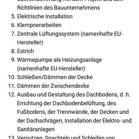
Richtlinien des Bauunternehmens
Elektrische Installation
Klempnerarbeiten
Zentrale Lüftungssystem (namenhafte EU-
Hersteller)
Estrich
Wärmepumpe als Heizungsanlage
(namenhafte EU-Hersteller)
Schließen/Dämmen der Decke
Dämmen der Zwischendecke
Ausbau und Gestaltung des Dachbodens, d. h.
Errichtung der Dachbodenbelüftung, des
Fußbodens, der Trennwände, der Decken und
der Dachschrägen, Installation der Elektro- und
Sanitäranlagen
Verputzen, Spachteln und Schleifen von