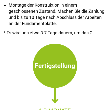
Montage der Konstruktion in einem
geschlossenen Zustand. Machen Sie die Zahlung
und bis zu 10 Tage nach Abschluss der Arbeiten
an der Fundamentplatte.
* Es wird uns etwa 3-7 Tage dauern, um das G
Fertigstellung