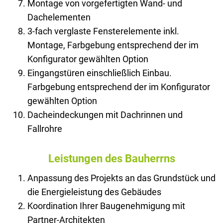
Montage von vorgefertigten Wand- und
Dachelementen
3-fach verglaste Fensterelemente inkl.
Montage, Farbgebung entsprechend der im
Konfigurator gewählten Option
Eingangstüren einschließlich Einbau.
Farbgebung entsprechend der im Konfigurator
gewählten Option
Dacheindeckungen mit Dachrinnen und
Fallrohre
Leistungen des Bauherrns
Anpassung des Projekts an das Grundstück und
die Energieleistung des Gebäudes
Koordination Ihrer Baugenehmigung mit
Partner-Architekten