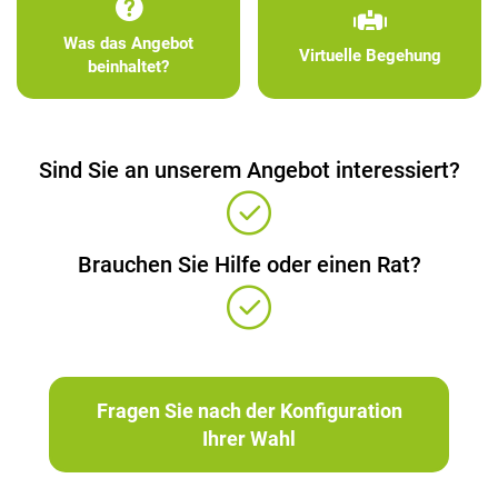
Was das Angebot
Virtuelle Begehung
beinhaltet?
Sind Sie an unserem Angebot interessiert?
Brauchen Sie Hilfe oder einen Rat?
Fragen Sie nach der Konfiguration
Ihrer Wahl