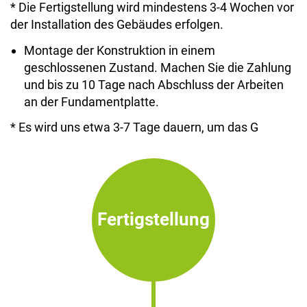
* Die Fertigstellung wird mindestens 3-4 Wochen vor
der Installation des Gebäudes erfolgen.
Montage der Konstruktion in einem
geschlossenen Zustand. Machen Sie die Zahlung
und bis zu 10 Tage nach Abschluss der Arbeiten
an der Fundamentplatte.
* Es wird uns etwa 3-7 Tage dauern, um das G
Fertigstellung