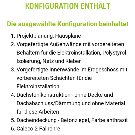
KONFIGURATION ENTHÄLT
Die ausgewählte Konfiguration beinhaltet
Projektplanung, Hauspläne
Vorgefertigte Außenwände mit vorbereiteten
Behältern für die Elektroinstallation, Polystyrol-
Isolierung, Netz und Kleber
Vorgefertigte Innenwände im Erdgeschoss mit
vorbereiteten Schächten für die
Elektroinstallation
Dachstuhlkonstruktion - ohne Decke und
Dachabschluss/Dämmung und ohne Material
für diese Arbeiten
Dacheindeckung - Betonziegel, Farbe anthrazit
Galeco-2-Fallrohre