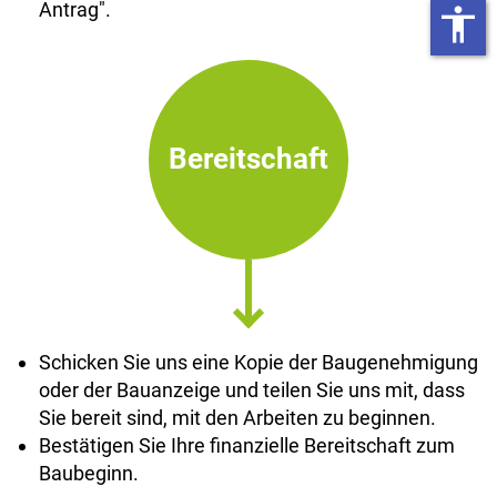
Antrag".
accessibility
Bereitschaft
Schicken Sie uns eine Kopie der Baugenehmigung
oder der Bauanzeige und teilen Sie uns mit, dass
Sie bereit sind, mit den Arbeiten zu beginnen.
Bestätigen Sie Ihre finanzielle Bereitschaft zum
Baubeginn.