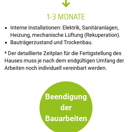
1-3 MONATE
Interne Installationen: Elektrik, Sanitäranlagen,
Heizung, mechanische Lüftung (Rekuperation).
Bauträgerzustand und Trockenbau.
* Der detaillierte Zeitplan für die Fertigstellung des
Hauses muss je nach dem endgültigen Umfang der
Arbeiten noch individuell vereinbart werden.
Beendigung
der
Bauarbeiten