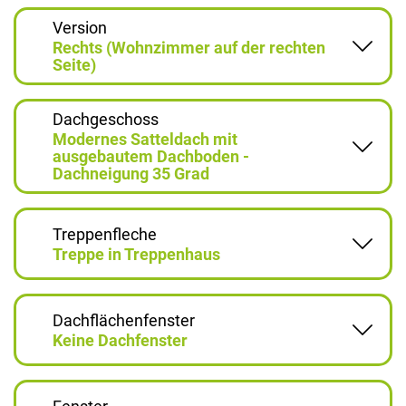
Version
Rechts (Wohnzimmer auf der rechten
Seite)
Dachgeschoss
Modernes Satteldach mit
ausgebautem Dachboden -
Dachneigung 35 Grad
Treppenfleche
Treppe in Treppenhaus
Dachflächenfenster
Keine Dachfenster