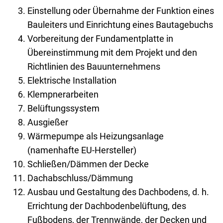
Einstellung oder Übernahme der Funktion eines
Bauleiters und Einrichtung eines Bautagebuchs
Vorbereitung der Fundamentplatte in
Übereinstimmung mit dem Projekt und den
Richtlinien des Bauunternehmens
Elektrische Installation
Klempnerarbeiten
Belüftungssystem
Ausgießer
Wärmepumpe als Heizungsanlage
(namenhafte EU-Hersteller)
Schließen/Dämmen der Decke
Dachabschluss/Dämmung
Ausbau und Gestaltung des Dachbodens, d. h.
Errichtung der Dachbodenbelüftung, des
Fußbodens, der Trennwände, der Decken und