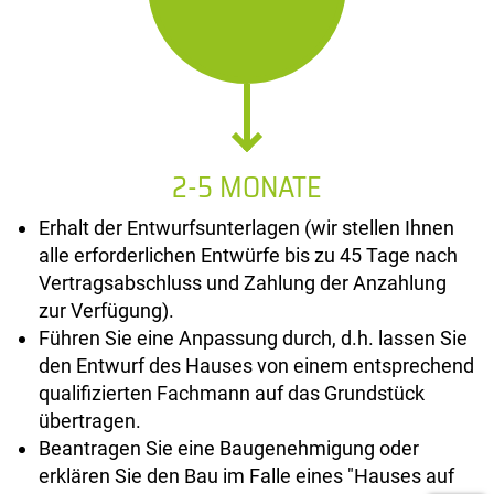
2-5 MONATE
Erhalt der Entwurfsunterlagen (wir stellen Ihnen
alle erforderlichen Entwürfe bis zu 45 Tage nach
Vertragsabschluss und Zahlung der Anzahlung
zur Verfügung).
Führen Sie eine Anpassung durch, d.h. lassen Sie
den Entwurf des Hauses von einem entsprechend
qualifizierten Fachmann auf das Grundstück
übertragen.
Beantragen Sie eine Baugenehmigung oder
erklären Sie den Bau im Falle eines "Hauses auf