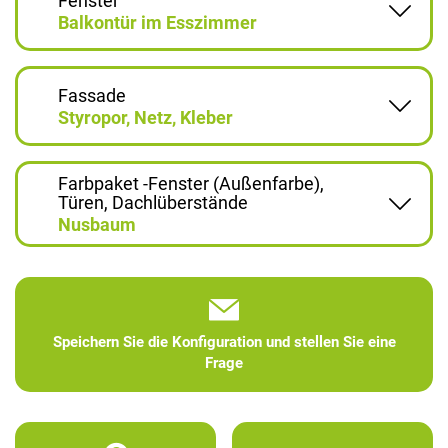
Fenster
Balkontür im Esszimmer
Fassade
Styropor, Netz, Kleber
Farbpaket -Fenster (Außenfarbe),
Türen, Dachlüberstände
Nusbaum
Speichern Sie die Konfiguration und stellen Sie eine
Frage