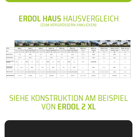
ERDOL HAUS
HAUSVERGLEICH
(ZUM VERGRÖSSERN ANKLICKEN)
SIEHE KONSTRUKTION AM BEISPIEL
VON
ERDOL 2 XL