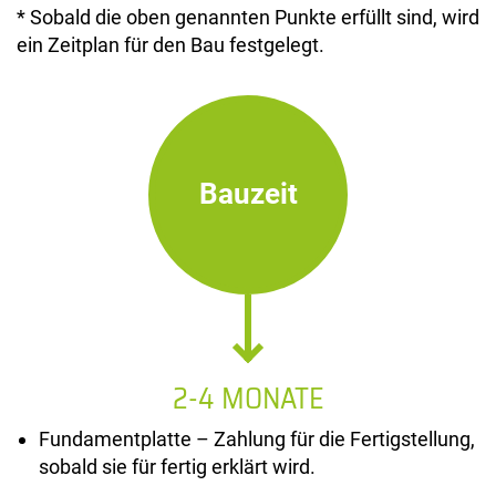
* Sobald die oben genannten Punkte erfüllt sind, wird
ein Zeitplan für den Bau festgelegt.
Bauzeit
2-4 MONATE
Fundamentplatte – Zahlung für die Fertigstellung,
sobald sie für fertig erklärt wird.