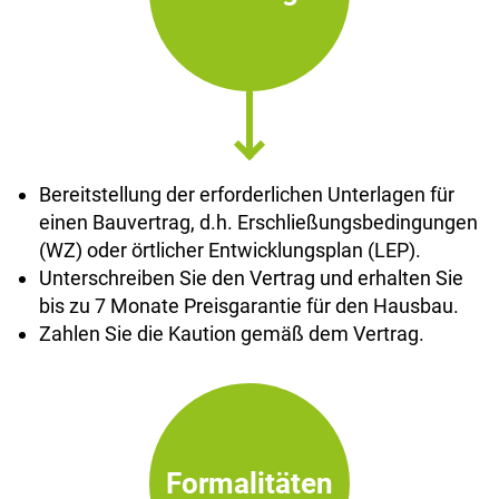
Bereitstellung der erforderlichen Unterlagen für
einen Bauvertrag, d.h. Erschließungsbedingungen
(WZ) oder örtlicher Entwicklungsplan (LEP).
Unterschreiben Sie den Vertrag und erhalten Sie
bis zu 7 Monate Preisgarantie für den Hausbau.
Zahlen Sie die Kaution gemäß dem Vertrag.
Formalitäten