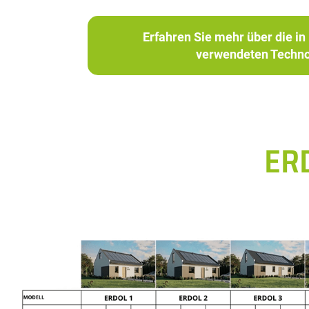
Erfahren Sie mehr über die 
verwendeten Techno
ER