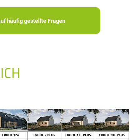
uf häufig gestellte Fragen
ICH