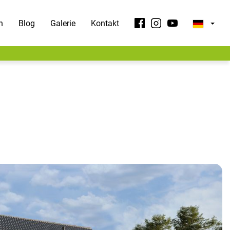
n
Blog
Galerie
Kontakt