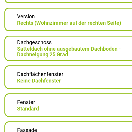
Version
Rechts (Wohnzimmer auf der rechten Seite)
Dachgeschoss
Satteldach ohne ausgebautem Dachboden -
Dachneigung 25 Grad
Dachflächenfenster
Keine Dachfenster
Fenster
Standard
Fassade