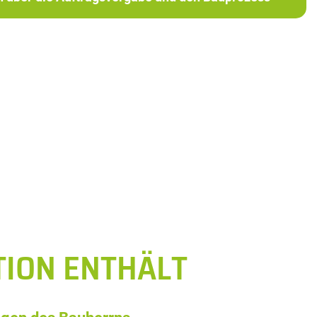
TION ENTHÄLT