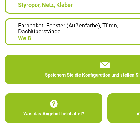
Styropor, Netz, Kleber
Farbpaket -Fenster (Außenfarbe), Türen,
Dachlüberstände
Weiß
Speichern Sie die Konfiguration und stellen S
Was das Angebot beinhaltet?
V