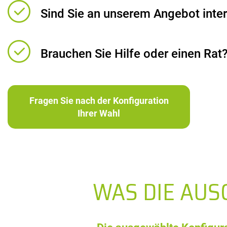
Sind Sie an unserem Angebot inter
Brauchen Sie Hilfe oder einen Rat
Fragen Sie nach der Konfiguration
Ihrer Wahl
WAS DIE AU