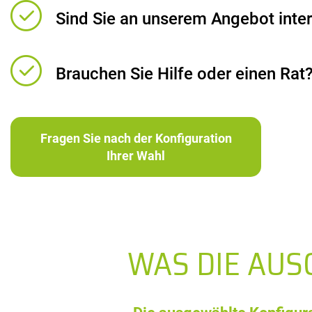
Sind Sie an unserem Angebot inter
Brauchen Sie Hilfe oder einen Rat
Fragen Sie nach der Konfiguration
Ihrer Wahl
WAS DIE AU