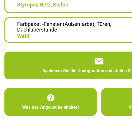
Styropor, Netz, Kleber
Farbpaket -Fenster (Außenfarbe), Türen,
Dachlüberstände
Weiß
Speichern Sie die Konfiguration und stellen S
Was das Angebot beinhaltet?
V