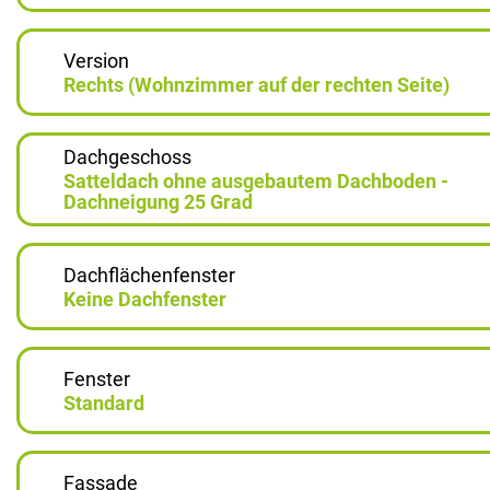
Version
Rechts (Wohnzimmer auf der rechten Seite)
Dachgeschoss
Satteldach ohne ausgebautem Dachboden -
Dachneigung 25 Grad
Dachflächenfenster
Keine Dachfenster
Fenster
Standard
Fassade