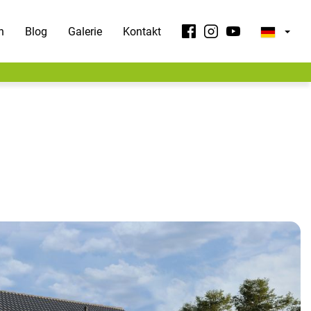
n
Blog
Galerie
Kontakt