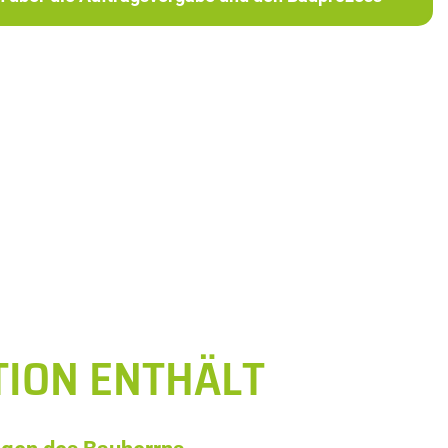
TION ENTHÄLT