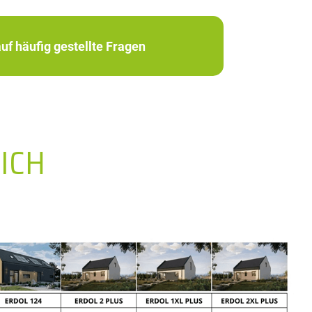
uf häufig gestellte Fragen
ICH