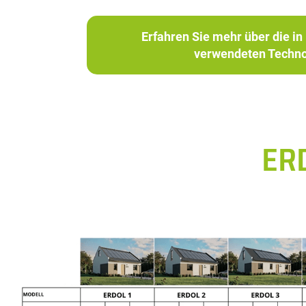
Erfahren Sie mehr über die 
verwendeten Techno
ER