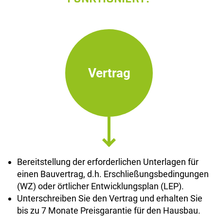
Vertrag
Bereitstellung der erforderlichen Unterlagen für
einen Bauvertrag, d.h. Erschließungsbedingungen
(WZ) oder örtlicher Entwicklungsplan (LEP).
Unterschreiben Sie den Vertrag und erhalten Sie
bis zu 7 Monate Preisgarantie für den Hausbau.