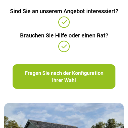
Sind Sie an unserem Angebot interessiert?
Brauchen Sie Hilfe oder einen Rat?
Fragen Sie nach der Konfiguration
Ihrer Wahl