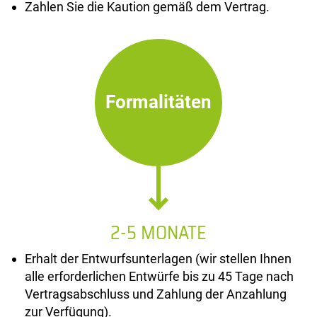
Zahlen Sie die Kaution gemäß dem Vertrag.
Formalitäten
2-5 MONATE
Erhalt der Entwurfsunterlagen (wir stellen Ihnen
alle erforderlichen Entwürfe bis zu 45 Tage nach
Vertragsabschluss und Zahlung der Anzahlung
zur Verfügung).