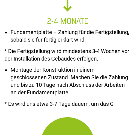
2-4 MONATE
Fundamentplatte – Zahlung für die Fertigstellung,
sobald sie für fertig erklärt wird.
* Die Fertigstellung wird mindestens 3-4 Wochen vor
der Installation des Gebäudes erfolgen.
Montage der Konstruktion in einem
geschlossenen Zustand. Machen Sie die Zahlung
und bis zu 10 Tage nach Abschluss der Arbeiten
an der Fundamentplatte.
* Es wird uns etwa 3-7 Tage dauern, um das G