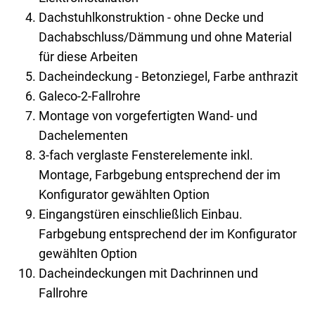
Dachstuhlkonstruktion - ohne Decke und
Dachabschluss/Dämmung und ohne Material
für diese Arbeiten
Dacheindeckung - Betonziegel, Farbe anthrazit
Galeco-2-Fallrohre
Montage von vorgefertigten Wand- und
Dachelementen
3-fach verglaste Fensterelemente inkl.
Montage, Farbgebung entsprechend der im
Konfigurator gewählten Option
Eingangstüren einschließlich Einbau.
Farbgebung entsprechend der im Konfigurator
gewählten Option
Dacheindeckungen mit Dachrinnen und
Fallrohre