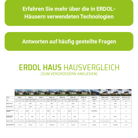
Erfahren Sie mehr über die in ERDOL-
Häusern verwendeten Technologien
Antworten auf häufig gestellte Fragen
ERDOL HAUS
HAUSVERGLEICH
(ZUM VERGRÖSSERN ANKLICKEN)