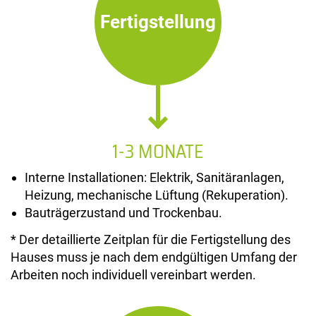
Fertigstellung
1-3 MONATE
Interne Installationen: Elektrik, Sanitäranlagen,
Heizung, mechanische Lüftung (Rekuperation).
Bauträgerzustand und Trockenbau.
* Der detaillierte Zeitplan für die Fertigstellung des
Hauses muss je nach dem endgültigen Umfang der
Arbeiten noch individuell vereinbart werden.