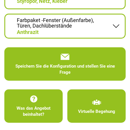
Styropor, Netz, Kleber
Farbpaket -Fenster (Außenfarbe),
Türen, Dachlüberstände
Anthrazit
Speichern Sie die Konfiguration und stellen Sie eine
Frage
Was das Angebot
Virtuelle Begehung
beinhaltet?