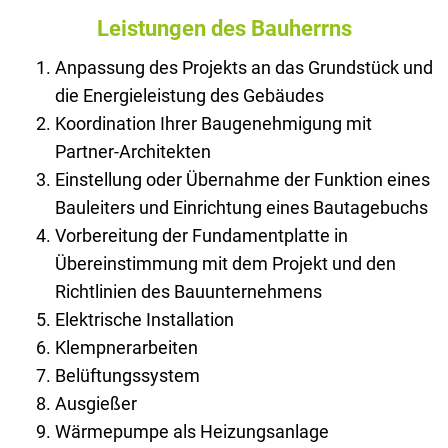
Leistungen des Bauherrns
Anpassung des Projekts an das Grundstück und
die Energieleistung des Gebäudes
Koordination Ihrer Baugenehmigung mit
Partner-Architekten
Einstellung oder Übernahme der Funktion eines
Bauleiters und Einrichtung eines Bautagebuchs
Vorbereitung der Fundamentplatte in
Übereinstimmung mit dem Projekt und den
Richtlinien des Bauunternehmens
Elektrische Installation
Klempnerarbeiten
Belüftungssystem
Ausgießer
Wärmepumpe als Heizungsanlage