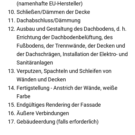
(namenhafte EU-Hersteller)
Schließen/Dämmen der Decke
Dachabschluss/Dämmung
Ausbau und Gestaltung des Dachbodens, d. h.
Errichtung der Dachbodenbelüftung, des
Fußbodens, der Trennwände, der Decken und
der Dachschrägen, Installation der Elektro- und
Sanitäranlagen
Verputzen, Spachteln und Schleifen von
Wänden und Decken
Fertigstellung - Anstrich der Wände, weiße
Farbe
Endgültiges Rendering der Fassade
Äußere Verbindungen
Gebäudeerdung (falls erforderlich)