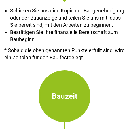
Schicken Sie uns eine Kopie der Baugenehmigung
oder der Bauanzeige und teilen Sie uns mit, dass
Sie bereit sind, mit den Arbeiten zu beginnen.
Bestätigen Sie Ihre finanzielle Bereitschaft zum
Baubeginn.
* Sobald die oben genannten Punkte erfüllt sind, wird
ein Zeitplan für den Bau festgelegt.
Bauzeit