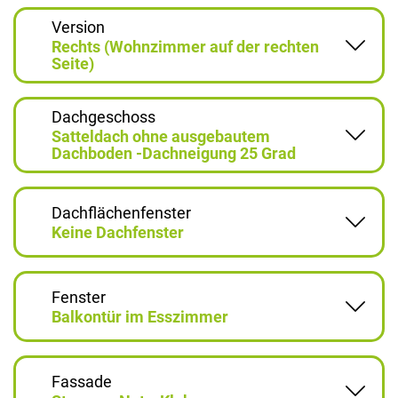
Version
Rechts (Wohnzimmer auf der rechten
Seite)
Dachgeschoss
Satteldach ohne ausgebautem
Dachboden -Dachneigung 25 Grad
Dachflächenfenster
Keine Dachfenster
Fenster
Balkontür im Esszimmer
Fassade