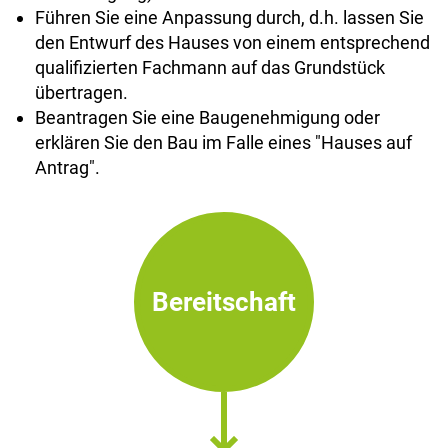
Führen Sie eine Anpassung durch, d.h. lassen Sie
den Entwurf des Hauses von einem entsprechend
qualifizierten Fachmann auf das Grundstück
übertragen.
Beantragen Sie eine Baugenehmigung oder
erklären Sie den Bau im Falle eines "Hauses auf
Antrag".
Bereitschaft