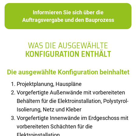
Informieren Sie sich über die
Auftragsvergabe und den Bauprozess
WAS DIE AUSGEWÄHLTE
KONFIGURATION ENTHÄLT
Die ausgewählte Konfiguration beinhaltet
Projektplanung, Hauspläne
Vorgefertigte Außenwände mit vorbereiteten
Behältern für die Elektroinstallation, Polystyrol-
Isolierung, Netz und Kleber
Vorgefertigte Innenwände im Erdgeschoss mit
vorbereiteten Schächten für die
Elektroinstallation