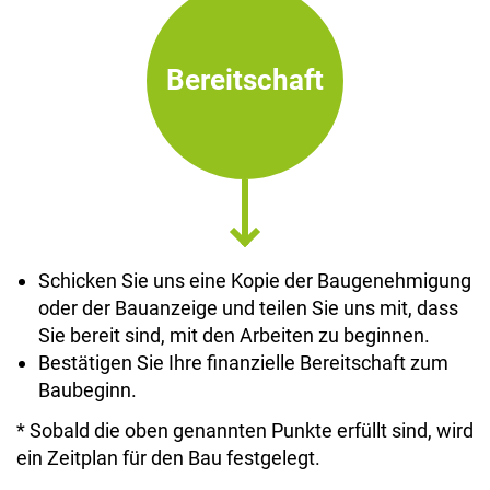
Bereitschaft
Schicken Sie uns eine Kopie der Baugenehmigung
oder der Bauanzeige und teilen Sie uns mit, dass
Sie bereit sind, mit den Arbeiten zu beginnen.
Bestätigen Sie Ihre finanzielle Bereitschaft zum
Baubeginn.
* Sobald die oben genannten Punkte erfüllt sind, wird
ein Zeitplan für den Bau festgelegt.