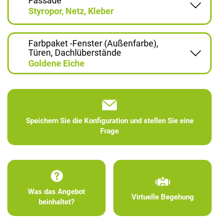
Fassade
Styropor, Netz, Kleber
Farbpaket -Fenster (Außenfarbe),
Türen, Dachlüberstände
Goldene Eiche
Speichern Sie die Konfiguration und stellen Sie eine
Frage
Was das Angebot
Virtuelle Begehung
beinhaltet?