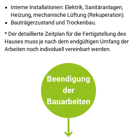
Interne Installationen: Elektrik, Sanitäranlagen,
Heizung, mechanische Lüftung (Rekuperation).
Bauträgerzustand und Trockenbau.
* Der detaillierte Zeitplan für die Fertigstellung des
Hauses muss je nach dem endgültigen Umfang der
Arbeiten noch individuell vereinbart werden.
Beendigung
der
Bauarbeiten