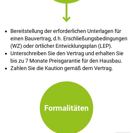
Bereitstellung der erforderlichen Unterlagen für
einen Bauvertrag, d.h. Erschließungsbedingungen
(WZ) oder örtlicher Entwicklungsplan (LEP).
Unterschreiben Sie den Vertrag und erhalten Sie
bis zu 7 Monate Preisgarantie für den Hausbau.
Zahlen Sie die Kaution gemäß dem Vertrag.
Formalitäten