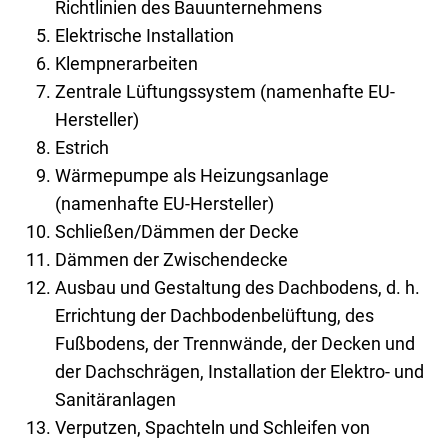
Richtlinien des Bauunternehmens
Elektrische Installation
Klempnerarbeiten
Zentrale Lüftungssystem (namenhafte EU-
Hersteller)
Estrich
Wärmepumpe als Heizungsanlage
(namenhafte EU-Hersteller)
Schließen/Dämmen der Decke
Dämmen der Zwischendecke
Ausbau und Gestaltung des Dachbodens, d. h.
Errichtung der Dachbodenbelüftung, des
Fußbodens, der Trennwände, der Decken und
der Dachschrägen, Installation der Elektro- und
Sanitäranlagen
Verputzen, Spachteln und Schleifen von