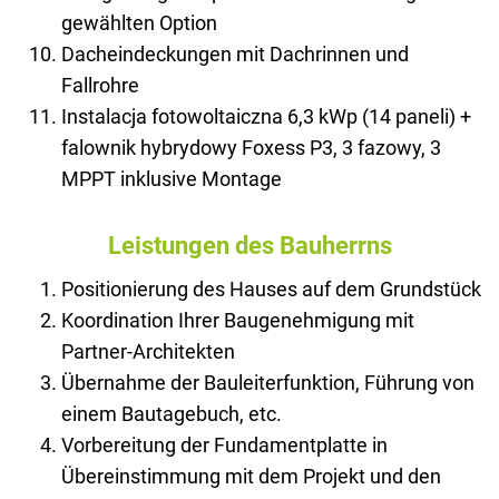
gewählten Option
Dacheindeckungen mit Dachrinnen und
Fallrohre
Instalacja fotowoltaiczna 6,3 kWp (14 paneli) +
falownik hybrydowy Foxess P3, 3 fazowy, 3
MPPT inklusive Montage
Leistungen des Bauherrns
Positionierung des Hauses auf dem Grundstück
Koordination Ihrer Baugenehmigung mit
Partner-Architekten
Übernahme der Bauleiterfunktion, Führung von
einem Bautagebuch, etc.
Vorbereitung der Fundamentplatte in
Übereinstimmung mit dem Projekt und den