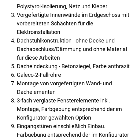
Polystyrol-Isolierung, Netz und Kleber
Vorgefertigte Innenwände im Erdgeschoss mit
vorbereiteten Schächten für die
Elektroinstallation
Dachstuhlkonstruktion - ohne Decke und
Dachabschluss/Dämmung und ohne Material
für diese Arbeiten
Dacheindeckung - Betonziegel, Farbe anthrazit
Galeco-2-Fallrohre
Montage von vorgefertigten Wand- und
Dachelementen
3-fach verglaste Fensterelemente inkl.
Montage, Farbgebung entsprechend der im
Konfigurator gewählten Option
Eingangstüren einschließlich Einbau.
Farbgebung entsprechend der im Konfigurator