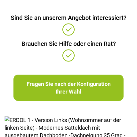
Sind Sie an unserem Angebot interessiert?
Brauchen Sie Hilfe oder einen Rat?
Fragen Sie nach der Konfiguration
Ihrer Wahl