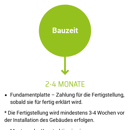
Bauzeit
2-4 MONATE
Fundamentplatte – Zahlung für die Fertigstellung,
sobald sie für fertig erklärt wird.
* Die Fertigstellung wird mindestens 3-4 Wochen vor
der Installation des Gebäudes erfolgen.