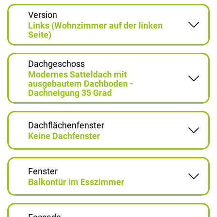
Version
Links (Wohnzimmer auf der linken
Seite)
Dachgeschoss
Modernes Satteldach mit
ausgebautem Dachboden -
Dachneigung 35 Grad
Dachflächenfenster
Keine Dachfenster
Fenster
Balkontür im Esszimmer