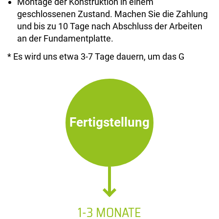
Montage der Konstruktion in einem
geschlossenen Zustand. Machen Sie die Zahlung
und bis zu 10 Tage nach Abschluss der Arbeiten
an der Fundamentplatte.
* Es wird uns etwa 3-7 Tage dauern, um das G
Fertigstellung
1-3 MONATE