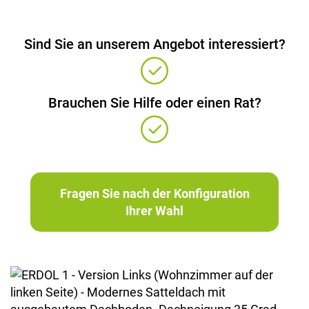
Sind Sie an unserem Angebot interessiert?
Brauchen Sie Hilfe oder einen Rat?
Fragen Sie nach der Konfiguration
Ihrer Wahl