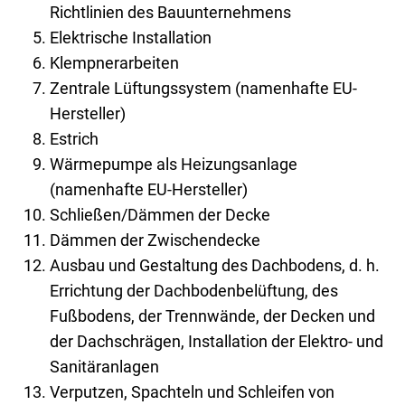
Richtlinien des Bauunternehmens
Elektrische Installation
Klempnerarbeiten
Zentrale Lüftungssystem (namenhafte EU-
Hersteller)
Estrich
Wärmepumpe als Heizungsanlage
(namenhafte EU-Hersteller)
Schließen/Dämmen der Decke
Dämmen der Zwischendecke
Ausbau und Gestaltung des Dachbodens, d. h.
Errichtung der Dachbodenbelüftung, des
Fußbodens, der Trennwände, der Decken und
der Dachschrägen, Installation der Elektro- und
Sanitäranlagen
Verputzen, Spachteln und Schleifen von