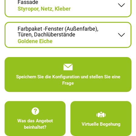
Fassade
Styropor, Netz, Kleber
Farbpaket -Fenster (Außenfarbe),
Türen, Dachlüberstände
Goldene Eiche
Speichern Sie die Konfiguration und stellen Sie eine
Frage
Was das Angebot
Virtuelle Begehung
beinhaltet?