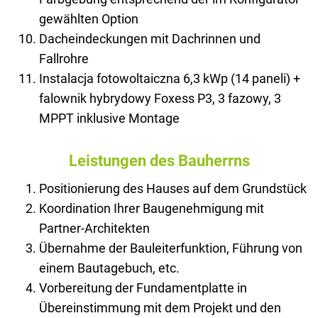
gewählten Option
Dacheindeckungen mit Dachrinnen und
Fallrohre
Instalacja fotowoltaiczna 6,3 kWp (14 paneli) +
falownik hybrydowy Foxess P3, 3 fazowy, 3
MPPT inklusive Montage
Leistungen des Bauherrns
Positionierung des Hauses auf dem Grundstück
Koordination Ihrer Baugenehmigung mit
Partner-Architekten
Übernahme der Bauleiterfunktion, Führung von
einem Bautagebuch, etc.
Vorbereitung der Fundamentplatte in
Übereinstimmung mit dem Projekt und den