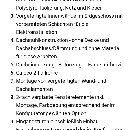
Polystyrol-Isolierung, Netz und Kleber
Vorgefertigte Innenwände im Erdgeschoss mit
vorbereiteten Schächten für die
Elektroinstallation
Dachstuhlkonstruktion - ohne Decke und
Dachabschluss/Dämmung und ohne Material
für diese Arbeiten
Dacheindeckung - Betonziegel, Farbe anthrazit
Galeco-2-Fallrohre
Montage von vorgefertigten Wand- und
Dachelementen
3-fach verglaste Fensterelemente inkl.
Montage, Farbgebung entsprechend der im
Konfigurator gewählten Option
Eingangstüren einschließlich Einbau.
Farbgebung entsprechend der im Konfigurator