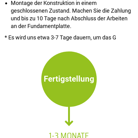
Montage der Konstruktion in einem
geschlossenen Zustand. Machen Sie die Zahlung
und bis zu 10 Tage nach Abschluss der Arbeiten
an der Fundamentplatte.
* Es wird uns etwa 3-7 Tage dauern, um das G
Fertigstellung
1-3 MONATE