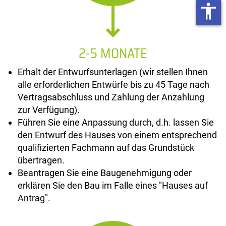
accessibility
2-5 MONATE
Erhalt der Entwurfsunterlagen (wir stellen Ihnen
alle erforderlichen Entwürfe bis zu 45 Tage nach
Vertragsabschluss und Zahlung der Anzahlung
zur Verfügung).
Führen Sie eine Anpassung durch, d.h. lassen Sie
den Entwurf des Hauses von einem entsprechend
qualifizierten Fachmann auf das Grundstück
übertragen.
Beantragen Sie eine Baugenehmigung oder
erklären Sie den Bau im Falle eines "Hauses auf
Antrag".