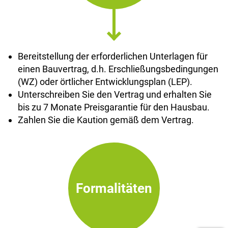
Bereitstellung der erforderlichen Unterlagen für
einen Bauvertrag, d.h. Erschließungsbedingungen
(WZ) oder örtlicher Entwicklungsplan (LEP).
Unterschreiben Sie den Vertrag und erhalten Sie
bis zu 7 Monate Preisgarantie für den Hausbau.
Zahlen Sie die Kaution gemäß dem Vertrag.
Formalitäten