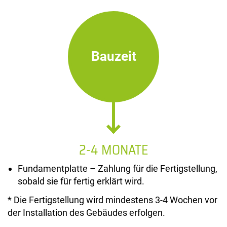
Bauzeit
2-4 MONATE
Fundamentplatte – Zahlung für die Fertigstellung,
sobald sie für fertig erklärt wird.
* Die Fertigstellung wird mindestens 3-4 Wochen vor
der Installation des Gebäudes erfolgen.