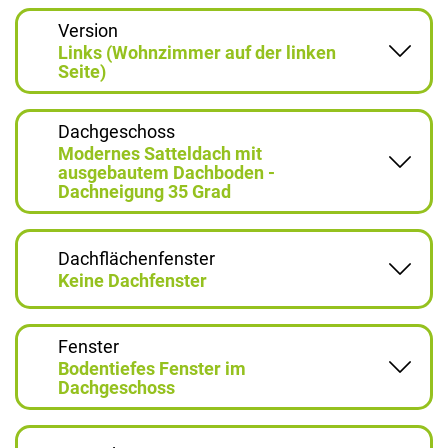
Version
Links (Wohnzimmer auf der linken
Seite)
Dachgeschoss
Modernes Satteldach mit
ausgebautem Dachboden -
Dachneigung 35 Grad
Dachflächenfenster
Keine Dachfenster
Fenster
Bodentiefes Fenster im
Dachgeschoss