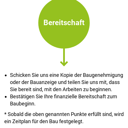
Bereitschaft
Schicken Sie uns eine Kopie der Baugenehmigung
oder der Bauanzeige und teilen Sie uns mit, dass
Sie bereit sind, mit den Arbeiten zu beginnen.
Bestätigen Sie Ihre finanzielle Bereitschaft zum
Baubeginn.
* Sobald die oben genannten Punkte erfüllt sind, wird
ein Zeitplan für den Bau festgelegt.