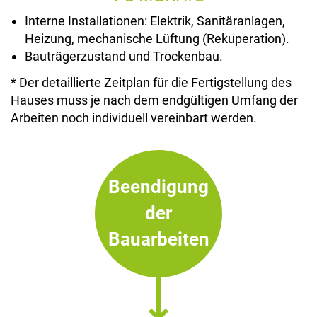
Interne Installationen: Elektrik, Sanitäranlagen,
Heizung, mechanische Lüftung (Rekuperation).
Bauträgerzustand und Trockenbau.
* Der detaillierte Zeitplan für die Fertigstellung des
Hauses muss je nach dem endgültigen Umfang der
Arbeiten noch individuell vereinbart werden.
Beendigung
der
Bauarbeiten