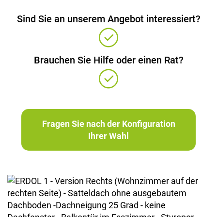
Sind Sie an unserem Angebot interessiert?
Brauchen Sie Hilfe oder einen Rat?
Fragen Sie nach der Konfiguration
Ihrer Wahl