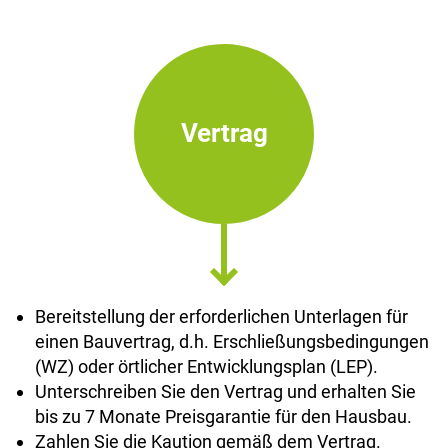
Vertrag
Bereitstellung der erforderlichen Unterlagen für
einen Bauvertrag, d.h. Erschließungsbedingungen
(WZ) oder örtlicher Entwicklungsplan (LEP).
Unterschreiben Sie den Vertrag und erhalten Sie
bis zu 7 Monate Preisgarantie für den Hausbau.
Zahlen Sie die Kaution gemäß dem Vertrag.