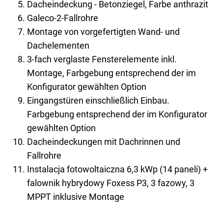
Dacheindeckung - Betonziegel, Farbe anthrazit
Galeco-2-Fallrohre
Montage von vorgefertigten Wand- und
Dachelementen
3-fach verglaste Fensterelemente inkl.
Montage, Farbgebung entsprechend der im
Konfigurator gewählten Option
Eingangstüren einschließlich Einbau.
Farbgebung entsprechend der im Konfigurator
gewählten Option
Dacheindeckungen mit Dachrinnen und
Fallrohre
Instalacja fotowoltaiczna 6,3 kWp (14 paneli) +
falownik hybrydowy Foxess P3, 3 fazowy, 3
MPPT inklusive Montage