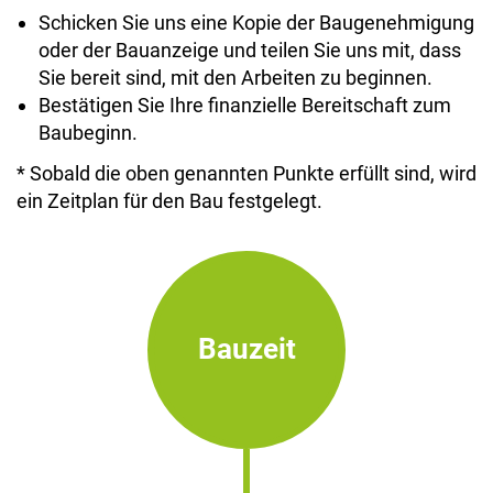
Schicken Sie uns eine Kopie der Baugenehmigung
oder der Bauanzeige und teilen Sie uns mit, dass
Sie bereit sind, mit den Arbeiten zu beginnen.
Bestätigen Sie Ihre finanzielle Bereitschaft zum
Baubeginn.
* Sobald die oben genannten Punkte erfüllt sind, wird
ein Zeitplan für den Bau festgelegt.
Bauzeit