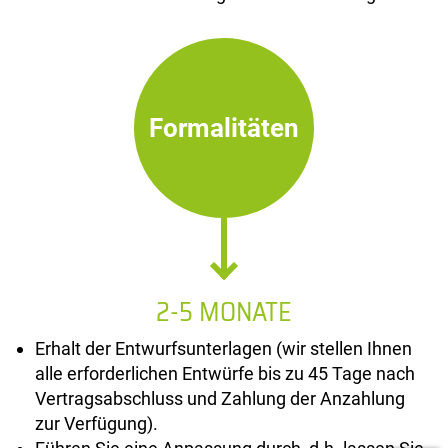
Formalitäten
2-5 MONATE
Erhalt der Entwurfsunterlagen (wir stellen Ihnen
alle erforderlichen Entwürfe bis zu 45 Tage nach
Vertragsabschluss und Zahlung der Anzahlung
zur Verfügung).