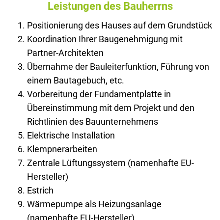
Leistungen des Bauherrns
Positionierung des Hauses auf dem Grundstück
Koordination Ihrer Baugenehmigung mit
Partner-Architekten
Übernahme der Bauleiterfunktion, Führung von
einem Bautagebuch, etc.
Vorbereitung der Fundamentplatte in
Übereinstimmung mit dem Projekt und den
Richtlinien des Bauunternehmens
Elektrische Installation
Klempnerarbeiten
Zentrale Lüftungssystem (namenhafte EU-
Hersteller)
Estrich
Wärmepumpe als Heizungsanlage
(namenhafte EU-Hersteller)