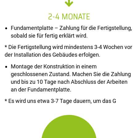
2-4 MONATE
Fundamentplatte – Zahlung für die Fertigstellung,
sobald sie für fertig erklärt wird.
* Die Fertigstellung wird mindestens 3-4 Wochen vor
der Installation des Gebäudes erfolgen.
Montage der Konstruktion in einem
geschlossenen Zustand. Machen Sie die Zahlung
und bis zu 10 Tage nach Abschluss der Arbeiten
an der Fundamentplatte.
* Es wird uns etwa 3-7 Tage dauern, um das G