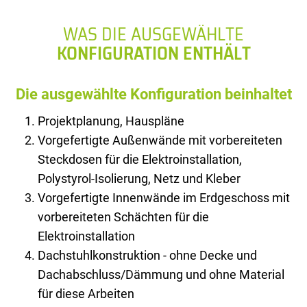
WAS DIE AUSGEWÄHLTE
KONFIGURATION ENTHÄLT
Die ausgewählte Konfiguration beinhaltet
Projektplanung, Hauspläne
Vorgefertigte Außenwände mit vorbereiteten
Steckdosen für die Elektroinstallation,
Polystyrol-Isolierung, Netz und Kleber
Vorgefertigte Innenwände im Erdgeschoss mit
vorbereiteten Schächten für die
Elektroinstallation
Dachstuhlkonstruktion - ohne Decke und
Dachabschluss/Dämmung und ohne Material
für diese Arbeiten