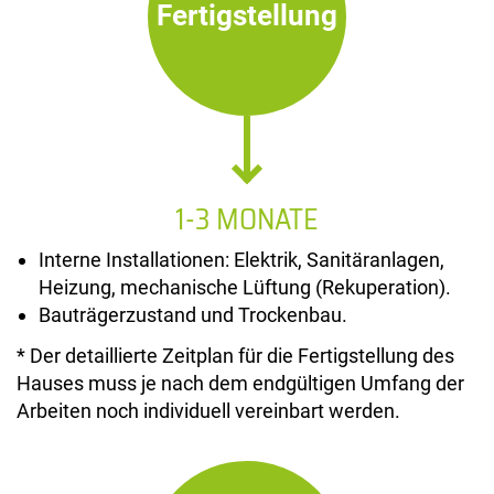
Fertigstellung
1-3 MONATE
Interne Installationen: Elektrik, Sanitäranlagen,
Heizung, mechanische Lüftung (Rekuperation).
Bauträgerzustand und Trockenbau.
* Der detaillierte Zeitplan für die Fertigstellung des
Hauses muss je nach dem endgültigen Umfang der
Arbeiten noch individuell vereinbart werden.