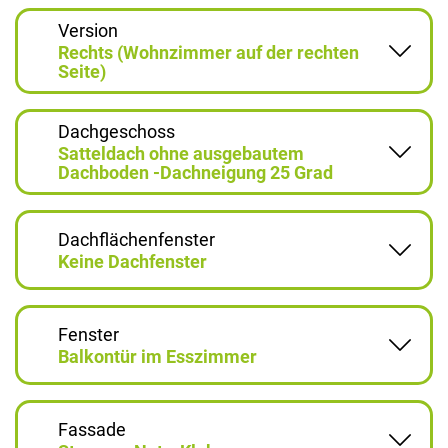
Version
Rechts (Wohnzimmer auf der rechten
Seite)
Dachgeschoss
Satteldach ohne ausgebautem
Dachboden -Dachneigung 25 Grad
Dachflächenfenster
Keine Dachfenster
Fenster
Balkontür im Esszimmer
Fassade