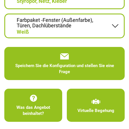
Styropor, Netz, Kleber
Farbpaket -Fenster (Außenfarbe),
Türen, Dachlüberstände
Weiß
Speichern Sie die Konfiguration und stellen Sie eine
Frage
Was das Angebot
Virtuelle Begehung
beinhaltet?