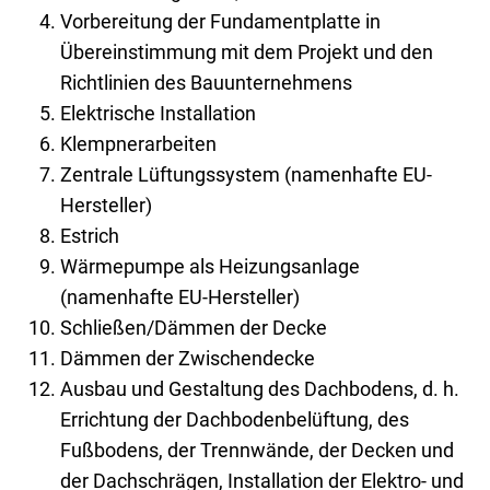
Vorbereitung der Fundamentplatte in
Übereinstimmung mit dem Projekt und den
Richtlinien des Bauunternehmens
Elektrische Installation
Klempnerarbeiten
Zentrale Lüftungssystem (namenhafte EU-
Hersteller)
Estrich
Wärmepumpe als Heizungsanlage
(namenhafte EU-Hersteller)
Schließen/Dämmen der Decke
Dämmen der Zwischendecke
Ausbau und Gestaltung des Dachbodens, d. h.
Errichtung der Dachbodenbelüftung, des
Fußbodens, der Trennwände, der Decken und
der Dachschrägen, Installation der Elektro- und