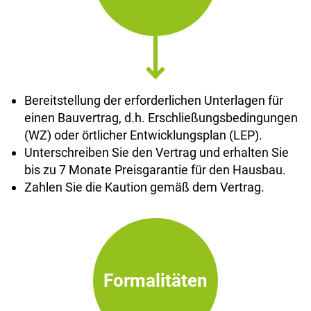
Bereitstellung der erforderlichen Unterlagen für
einen Bauvertrag, d.h. Erschließungsbedingungen
(WZ) oder örtlicher Entwicklungsplan (LEP).
Unterschreiben Sie den Vertrag und erhalten Sie
bis zu 7 Monate Preisgarantie für den Hausbau.
Zahlen Sie die Kaution gemäß dem Vertrag.
Formalitäten