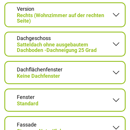
Version
Rechts (Wohnzimmer auf der rechten
Seite)
Dachgeschoss
Satteldach ohne ausgebautem
Dachboden -Dachneigung 25 Grad
Dachflächenfenster
Keine Dachfenster
Fenster
Standard
Fassade