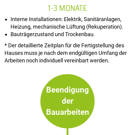
1-3 MONATE
Interne Installationen: Elektrik, Sanitäranlagen,
Heizung, mechanische Lüftung (Rekuperation).
Bauträgerzustand und Trockenbau.
* Der detaillierte Zeitplan für die Fertigstellung des
Hauses muss je nach dem endgültigen Umfang der
Arbeiten noch individuell vereinbart werden.
Beendigung
der
Bauarbeiten