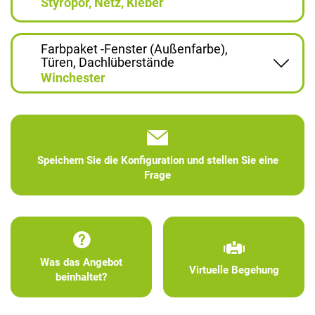
Styropor, Netz, Kleber
Farbpaket -Fenster (Außenfarbe),
Türen, Dachlüberstände
Winchester
Speichern Sie die Konfiguration und stellen Sie eine
Frage
Was das Angebot
Virtuelle Begehung
beinhaltet?