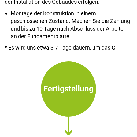
der Installation des Gebäudes erfolgen.
Montage der Konstruktion in einem
geschlossenen Zustand. Machen Sie die Zahlung
und bis zu 10 Tage nach Abschluss der Arbeiten
an der Fundamentplatte.
* Es wird uns etwa 3-7 Tage dauern, um das G
Fertigstellung