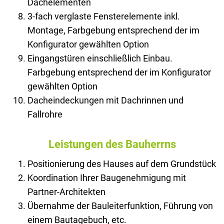
Dachelementen
3-fach verglaste Fensterelemente inkl.
Montage, Farbgebung entsprechend der im
Konfigurator gewählten Option
Eingangstüren einschließlich Einbau.
Farbgebung entsprechend der im Konfigurator
gewählten Option
Dacheindeckungen mit Dachrinnen und
Fallrohre
Leistungen des Bauherrns
Positionierung des Hauses auf dem Grundstück
Koordination Ihrer Baugenehmigung mit
Partner-Architekten
Übernahme der Bauleiterfunktion, Führung von
einem Bautagebuch, etc.