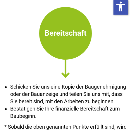
accessibility
Bereitschaft
Schicken Sie uns eine Kopie der Baugenehmigung
oder der Bauanzeige und teilen Sie uns mit, dass
Sie bereit sind, mit den Arbeiten zu beginnen.
Bestätigen Sie Ihre finanzielle Bereitschaft zum
Baubeginn.
* Sobald die oben genannten Punkte erfüllt sind, wird