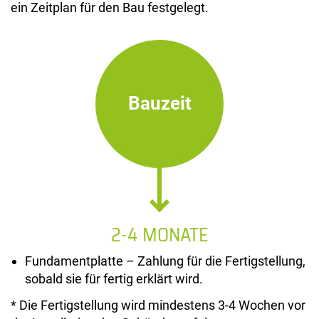
ein Zeitplan für den Bau festgelegt.
Bauzeit
2-4 MONATE
Fundamentplatte – Zahlung für die Fertigstellung,
sobald sie für fertig erklärt wird.
* Die Fertigstellung wird mindestens 3-4 Wochen vor