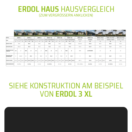
ERDOL HAUS
HAUSVERGLEICH
(ZUM VERGRÖSSERN ANKLICKEN)
SIEHE KONSTRUKTION AM BEISPIEL
VON
ERDOL 3 XL