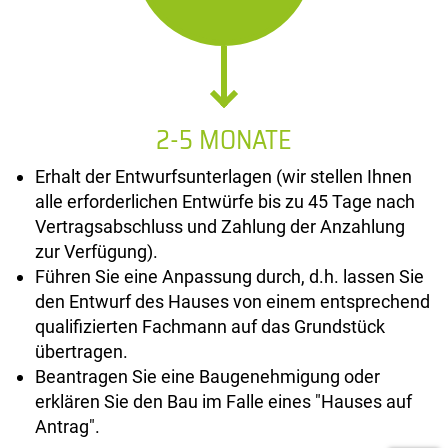
2-5 MONATE
Erhalt der Entwurfsunterlagen (wir stellen Ihnen
alle erforderlichen Entwürfe bis zu 45 Tage nach
Vertragsabschluss und Zahlung der Anzahlung
zur Verfügung).
Führen Sie eine Anpassung durch, d.h. lassen Sie
den Entwurf des Hauses von einem entsprechend
qualifizierten Fachmann auf das Grundstück
übertragen.
Beantragen Sie eine Baugenehmigung oder
erklären Sie den Bau im Falle eines "Hauses auf
Antrag".