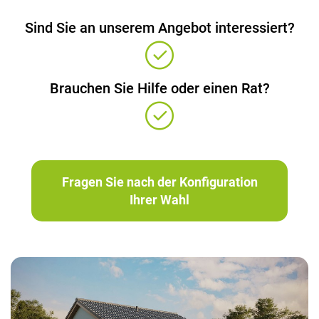
Sind Sie an unserem Angebot interessiert?
Brauchen Sie Hilfe oder einen Rat?
Fragen Sie nach der Konfiguration
Ihrer Wahl