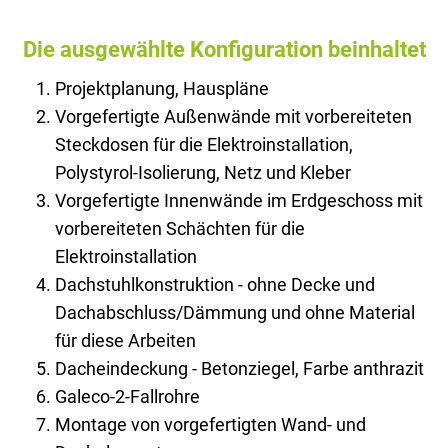
Die ausgewählte Konfiguration beinhaltet
Projektplanung, Hauspläne
Vorgefertigte Außenwände mit vorbereiteten
Steckdosen für die Elektroinstallation,
Polystyrol-Isolierung, Netz und Kleber
Vorgefertigte Innenwände im Erdgeschoss mit
vorbereiteten Schächten für die
Elektroinstallation
Dachstuhlkonstruktion - ohne Decke und
Dachabschluss/Dämmung und ohne Material
für diese Arbeiten
Dacheindeckung - Betonziegel, Farbe anthrazit
Galeco-2-Fallrohre
Montage von vorgefertigten Wand- und