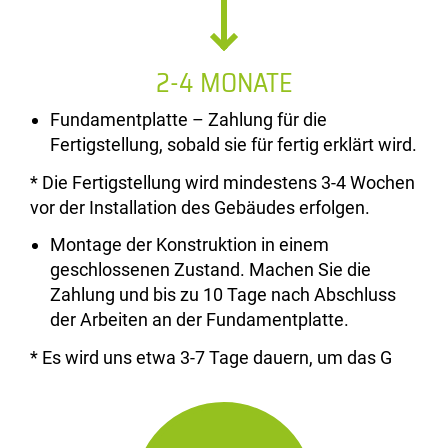
2-4 MONATE
Fundamentplatte – Zahlung für die
Fertigstellung, sobald sie für fertig erklärt wird.
* Die Fertigstellung wird mindestens 3-4 Wochen
vor der Installation des Gebäudes erfolgen.
Montage der Konstruktion in einem
geschlossenen Zustand. Machen Sie die
Zahlung und bis zu 10 Tage nach Abschluss
der Arbeiten an der Fundamentplatte.
* Es wird uns etwa 3-7 Tage dauern, um das G