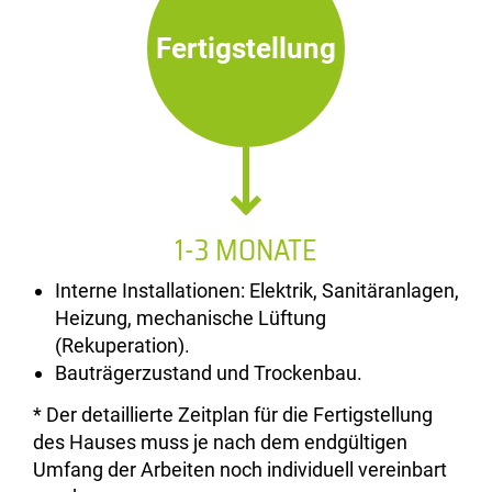
Fertigstellung
1-3 MONATE
Interne Installationen: Elektrik, Sanitäranlagen,
Heizung, mechanische Lüftung
(Rekuperation).
Bauträgerzustand und Trockenbau.
* Der detaillierte Zeitplan für die Fertigstellung
des Hauses muss je nach dem endgültigen
Umfang der Arbeiten noch individuell vereinbart