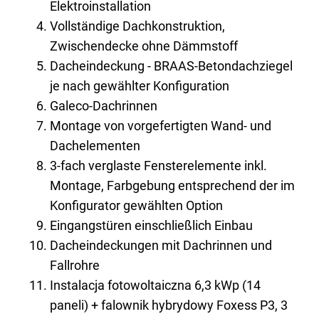
Elektroinstallation
Vollständige Dachkonstruktion,
Zwischendecke ohne Dämmstoff
Dacheindeckung - BRAAS-Betondachziegel
je nach gewählter Konfiguration
Galeco-Dachrinnen
Montage von vorgefertigten Wand- und
Dachelementen
3-fach verglaste Fensterelemente inkl.
Montage, Farbgebung entsprechend der im
Konfigurator gewählten Option
Eingangstüren einschließlich Einbau
Dacheindeckungen mit Dachrinnen und
Fallrohre
Instalacja fotowoltaiczna 6,3 kWp (14
paneli) + falownik hybrydowy Foxess P3, 3