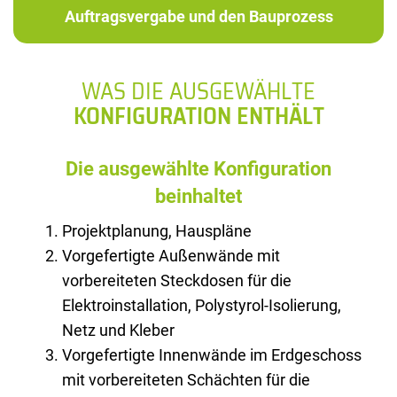
Auftragsvergabe und den Bauprozess
WAS DIE AUSGEWÄHLTE
KONFIGURATION ENTHÄLT
Die ausgewählte Konfiguration
beinhaltet
Projektplanung, Hauspläne
Vorgefertigte Außenwände mit
vorbereiteten Steckdosen für die
Elektroinstallation, Polystyrol-Isolierung,
Netz und Kleber
Vorgefertigte Innenwände im Erdgeschoss
mit vorbereiteten Schächten für die