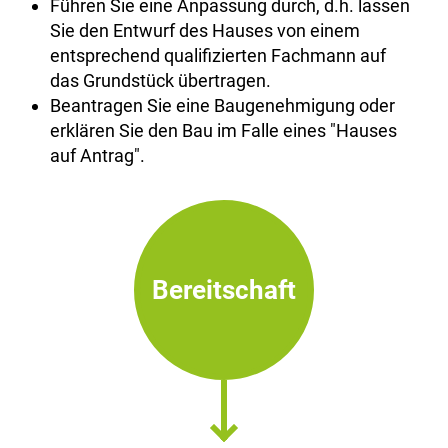
Führen Sie eine Anpassung durch, d.h. lassen
Sie den Entwurf des Hauses von einem
entsprechend qualifizierten Fachmann auf
das Grundstück übertragen.
Beantragen Sie eine Baugenehmigung oder
erklären Sie den Bau im Falle eines "Hauses
auf Antrag".
Bereitschaft