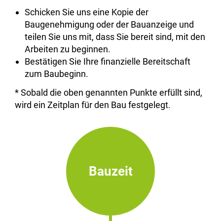
Schicken Sie uns eine Kopie der
Baugenehmigung oder der Bauanzeige und
teilen Sie uns mit, dass Sie bereit sind, mit den
Arbeiten zu beginnen.
Bestätigen Sie Ihre finanzielle Bereitschaft
zum Baubeginn.
* Sobald die oben genannten Punkte erfüllt sind,
wird ein Zeitplan für den Bau festgelegt.
Bauzeit