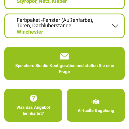
Styropor, Netz, Kleber
Farbpaket -Fenster (Außenfarbe),
Türen, Dachlüberstände
Winchester
Speichern Sie die Konfiguration und stellen Sie eine
Frage
Was das Angebot
Virtuelle Begehung
beinhaltet?