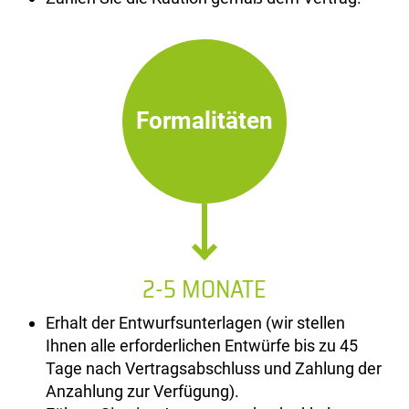
Formalitäten
2-5 MONATE
Erhalt der Entwurfsunterlagen (wir stellen
Ihnen alle erforderlichen Entwürfe bis zu 45
Tage nach Vertragsabschluss und Zahlung der
Anzahlung zur Verfügung).