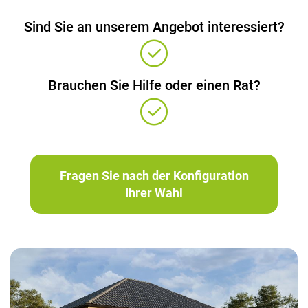
Sind Sie an unserem Angebot interessiert?
Brauchen Sie Hilfe oder einen Rat?
Fragen Sie nach der Konfiguration
Ihrer Wahl