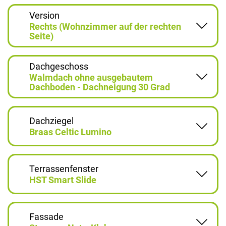
Version
Rechts (Wohnzimmer auf der rechten
Seite)
Dachgeschoss
Walmdach ohne ausgebautem
Dachboden - Dachneigung 30 Grad
Dachziegel
Braas Celtic Lumino
Terrassenfenster
HST Smart Slide
Fassade