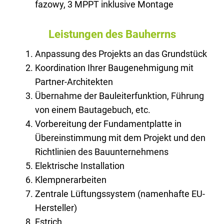
fazowy, 3 MPPT inklusive Montage
Leistungen des Bauherrns
Anpassung des Projekts an das Grundstück
Koordination Ihrer Baugenehmigung mit
Partner-Architekten
Übernahme der Bauleiterfunktion, Führung
von einem Bautagebuch, etc.
Vorbereitung der Fundamentplatte in
Übereinstimmung mit dem Projekt und den
Richtlinien des Bauunternehmens
Elektrische Installation
Klempnerarbeiten
Zentrale Lüftungssystem (namenhafte EU-
Hersteller)
Estrich