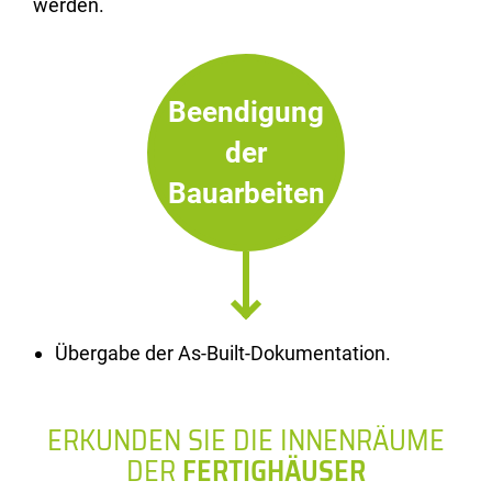
werden.
Beendigung
der
Bauarbeiten
Übergabe der As-Built-Dokumentation.
ERKUNDEN SIE DIE INNENRÄUME
DER
FERTIGHÄUSER