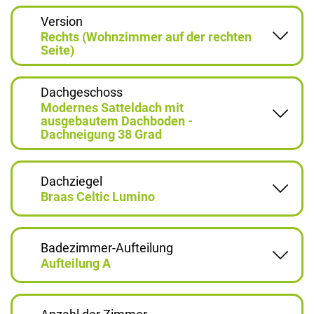
Version
Rechts (Wohnzimmer auf der rechten
Seite)
Dachgeschoss
Modernes Satteldach mit
ausgebautem Dachboden -
Dachneigung 38 Grad
Dachziegel
Braas Celtic Lumino
Badezimmer-Aufteilung
Aufteilung A