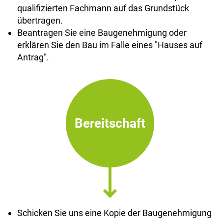
qualifizierten Fachmann auf das Grundstück
übertragen.
Beantragen Sie eine Baugenehmigung oder
erklären Sie den Bau im Falle eines "Hauses auf
Antrag".
Bereitschaft
Schicken Sie uns eine Kopie der Baugenehmigung