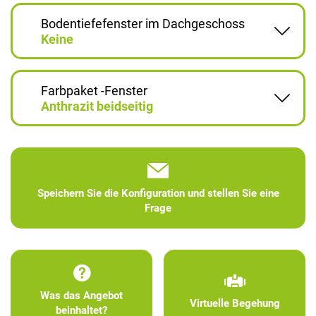
Bodentiefefenster im Dachgeschoss
Keine
Farbpaket -Fenster
Anthrazit beidseitig
Speichern Sie die Konfiguration und stellen Sie eine
Frage
Was das Angebot
Virtuelle Begehung
beinhaltet?