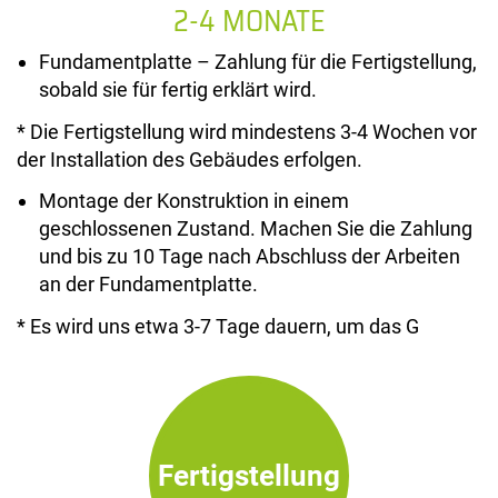
2-4 MONATE
Fundamentplatte – Zahlung für die Fertigstellung,
sobald sie für fertig erklärt wird.
* Die Fertigstellung wird mindestens 3-4 Wochen vor
der Installation des Gebäudes erfolgen.
Montage der Konstruktion in einem
geschlossenen Zustand. Machen Sie die Zahlung
und bis zu 10 Tage nach Abschluss der Arbeiten
an der Fundamentplatte.
* Es wird uns etwa 3-7 Tage dauern, um das G
Fertigstellung