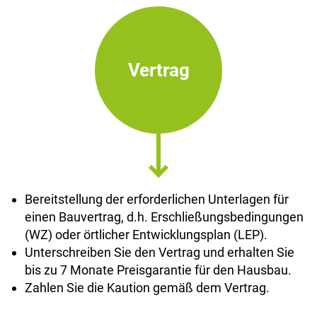
Vertrag
Bereitstellung der erforderlichen Unterlagen für
einen Bauvertrag, d.h. Erschließungsbedingungen
(WZ) oder örtlicher Entwicklungsplan (LEP).
Unterschreiben Sie den Vertrag und erhalten Sie
bis zu 7 Monate Preisgarantie für den Hausbau.
Zahlen Sie die Kaution gemäß dem Vertrag.