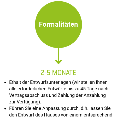
Formalitäten
2-5 MONATE
Erhalt der Entwurfsunterlagen (wir stellen Ihnen
alle erforderlichen Entwürfe bis zu 45 Tage nach
Vertragsabschluss und Zahlung der Anzahlung
zur Verfügung).
Führen Sie eine Anpassung durch, d.h. lassen Sie
den Entwurf des Hauses von einem entsprechend