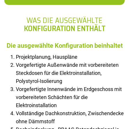
WAS DIE AUSGEWÄHLTE
KONFIGURATION ENTHÄLT
Die ausgewählte Konfiguration beinhaltet
Projektplanung, Hauspläne
Vorgefertigte Außenwände mit vorbereiteten
Steckdosen für die Elektroinstallation,
Polystyrol-Isolierung
Vorgefertigte Innenwände im Erdgeschoss mit
vorbereiteten Schächten für die
Elektroinstallation
Vollständige Dachkonstruktion, Zwischendecke
ohne Dämmstoff