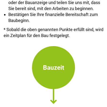
oder der Bauanzeige und teilen Sie uns mit, dass
Sie bereit sind, mit den Arbeiten zu beginnen.
Bestätigen Sie Ihre finanzielle Bereitschaft zum
Baubeginn.
* Sobald die oben genannten Punkte erfüllt sind, wird
ein Zeitplan für den Bau festgelegt.
Bauzeit