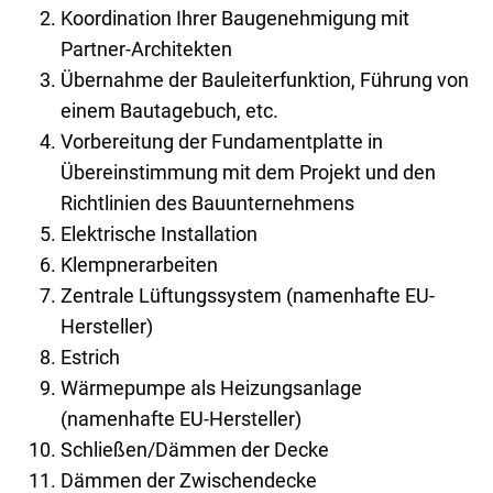
Koordination Ihrer Baugenehmigung mit
Partner-Architekten
Übernahme der Bauleiterfunktion, Führung von
einem Bautagebuch, etc.
Vorbereitung der Fundamentplatte in
Übereinstimmung mit dem Projekt und den
Richtlinien des Bauunternehmens
Elektrische Installation
Klempnerarbeiten
Zentrale Lüftungssystem (namenhafte EU-
Hersteller)
Estrich
Wärmepumpe als Heizungsanlage
(namenhafte EU-Hersteller)
Schließen/Dämmen der Decke
Dämmen der Zwischendecke