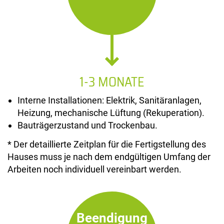
1-3 MONATE
Interne Installationen: Elektrik, Sanitäranlagen,
Heizung, mechanische Lüftung (Rekuperation).
Bauträgerzustand und Trockenbau.
* Der detaillierte Zeitplan für die Fertigstellung des
Hauses muss je nach dem endgültigen Umfang der
Arbeiten noch individuell vereinbart werden.
Beendigung