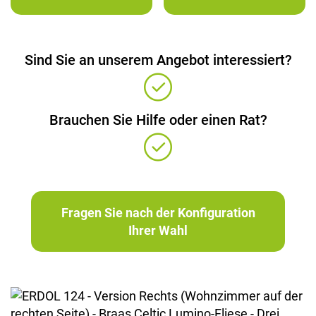
Sind Sie an unserem Angebot interessiert?
Brauchen Sie Hilfe oder einen Rat?
Fragen Sie nach der Konfiguration
Ihrer Wahl