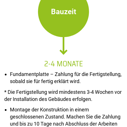
Bauzeit
2-4 MONATE
Fundamentplatte – Zahlung für die Fertigstellung,
sobald sie für fertig erklärt wird.
* Die Fertigstellung wird mindestens 3-4 Wochen vor
der Installation des Gebäudes erfolgen.
Montage der Konstruktion in einem
geschlossenen Zustand. Machen Sie die Zahlung
und bis zu 10 Tage nach Abschluss der Arbeiten