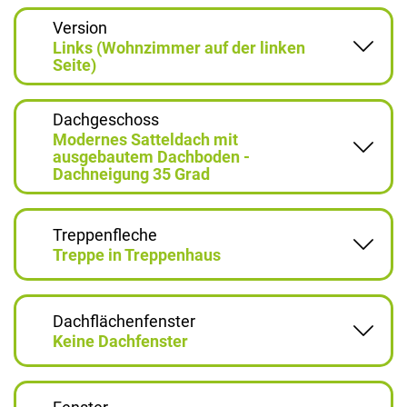
Version
Links (Wohnzimmer auf der linken
Seite)
Dachgeschoss
Modernes Satteldach mit
ausgebautem Dachboden -
Dachneigung 35 Grad
Treppenfleche
Treppe in Treppenhaus
Dachflächenfenster
Keine Dachfenster