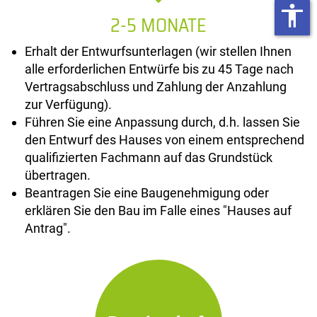
accessibility
2-5 MONATE
Erhalt der Entwurfsunterlagen (wir stellen Ihnen
alle erforderlichen Entwürfe bis zu 45 Tage nach
Vertragsabschluss und Zahlung der Anzahlung
zur Verfügung).
Führen Sie eine Anpassung durch, d.h. lassen Sie
den Entwurf des Hauses von einem entsprechend
qualifizierten Fachmann auf das Grundstück
übertragen.
Beantragen Sie eine Baugenehmigung oder
erklären Sie den Bau im Falle eines "Hauses auf
Antrag".