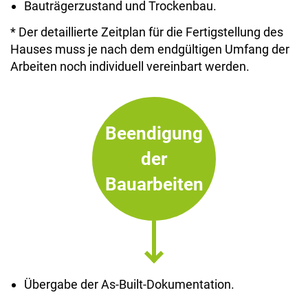
Bauträgerzustand und Trockenbau.
* Der detaillierte Zeitplan für die Fertigstellung des
Hauses muss je nach dem endgültigen Umfang der
Arbeiten noch individuell vereinbart werden.
Beendigung
der
Bauarbeiten
Übergabe der As-Built-Dokumentation.