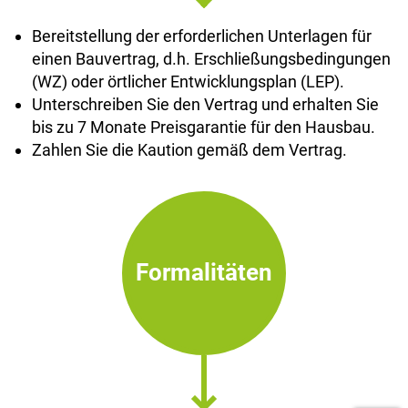
Bereitstellung der erforderlichen Unterlagen für
einen Bauvertrag, d.h. Erschließungsbedingungen
(WZ) oder örtlicher Entwicklungsplan (LEP).
Unterschreiben Sie den Vertrag und erhalten Sie
bis zu 7 Monate Preisgarantie für den Hausbau.
Zahlen Sie die Kaution gemäß dem Vertrag.
Formalitäten