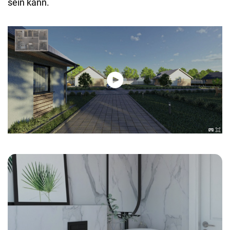
sein kann.