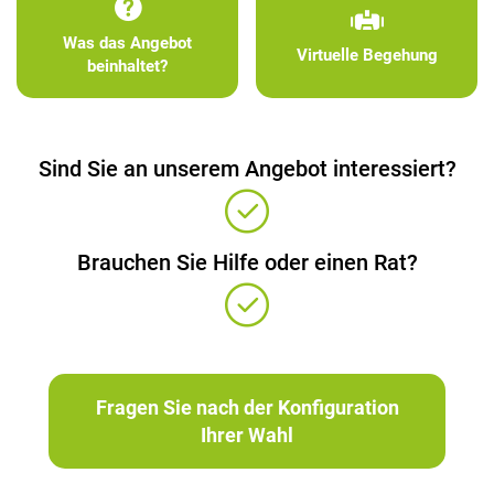
Was das Angebot
Virtuelle Begehung
beinhaltet?
Sind Sie an unserem Angebot interessiert?
Brauchen Sie Hilfe oder einen Rat?
Fragen Sie nach der Konfiguration
Ihrer Wahl