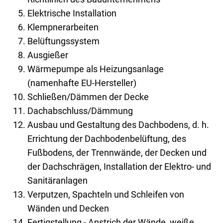
Elektrische Installation
Klempnerarbeiten
Belüftungssystem
Ausgießer
Wärmepumpe als Heizungsanlage
(namenhafte EU-Hersteller)
Schließen/Dämmen der Decke
Dachabschluss/Dämmung
Ausbau und Gestaltung des Dachbodens, d. h.
Errichtung der Dachbodenbelüftung, des
Fußbodens, der Trennwände, der Decken und
der Dachschrägen, Installation der Elektro- und
Sanitäranlagen
Verputzen, Spachteln und Schleifen von
Wänden und Decken
Fertigstellung - Anstrich der Wände, weiße