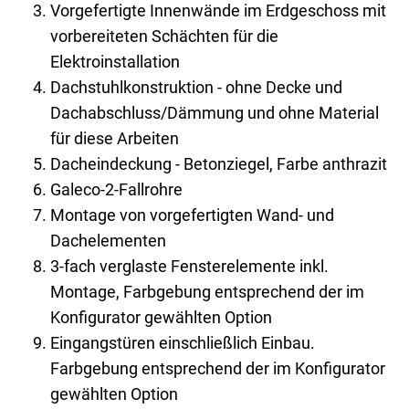
Vorgefertigte Innenwände im Erdgeschoss mit
vorbereiteten Schächten für die
Elektroinstallation
Dachstuhlkonstruktion - ohne Decke und
Dachabschluss/Dämmung und ohne Material
für diese Arbeiten
Dacheindeckung - Betonziegel, Farbe anthrazit
Galeco-2-Fallrohre
Montage von vorgefertigten Wand- und
Dachelementen
3-fach verglaste Fensterelemente inkl.
Montage, Farbgebung entsprechend der im
Konfigurator gewählten Option
Eingangstüren einschließlich Einbau.
Farbgebung entsprechend der im Konfigurator
gewählten Option