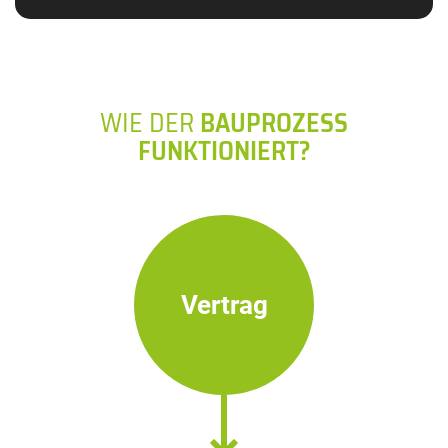
WIE DER
BAUPROZESS
FUNKTIONIERT?
Vertrag