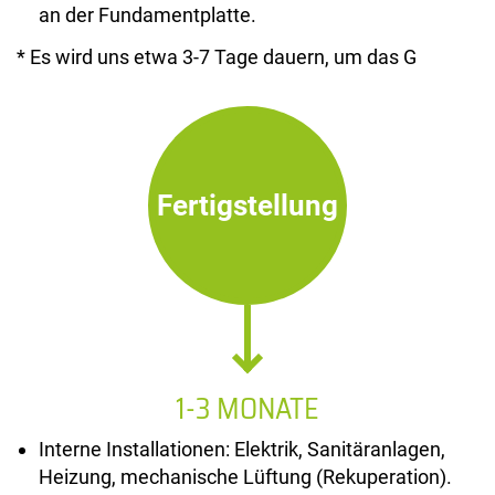
an der Fundamentplatte.
* Es wird uns etwa 3-7 Tage dauern, um das G
Fertigstellung
1-3 MONATE
Interne Installationen: Elektrik, Sanitäranlagen,
Heizung, mechanische Lüftung (Rekuperation).