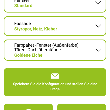
Fenster
Standard
Fassade
Styropor, Netz, Kleber
Farbpaket -Fenster (Außenfarbe),
Türen, Dachlüberstände
Goldene Eiche
Speichern Sie die Konfiguration und stellen Sie eine
Frage