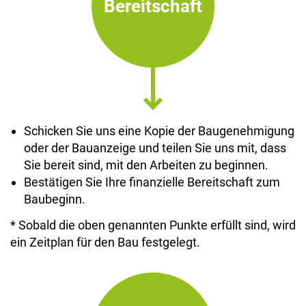
Bereitschaft
Schicken Sie uns eine Kopie der Baugenehmigung
oder der Bauanzeige und teilen Sie uns mit, dass
Sie bereit sind, mit den Arbeiten zu beginnen.
Bestätigen Sie Ihre finanzielle Bereitschaft zum
Baubeginn.
* Sobald die oben genannten Punkte erfüllt sind, wird
ein Zeitplan für den Bau festgelegt.