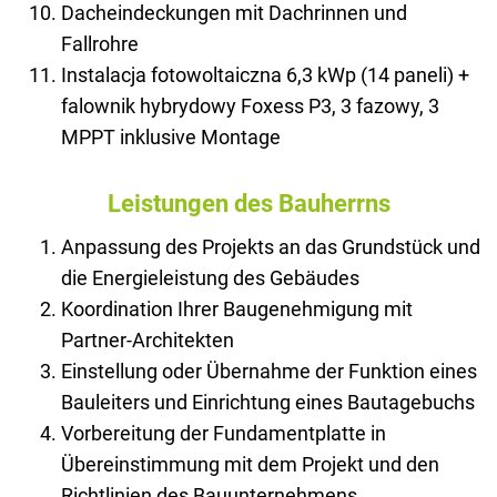
Dacheindeckungen mit Dachrinnen und
Fallrohre
Instalacja fotowoltaiczna 6,3 kWp (14 paneli) +
falownik hybrydowy Foxess P3, 3 fazowy, 3
MPPT inklusive Montage
Leistungen des Bauherrns
Anpassung des Projekts an das Grundstück und
die Energieleistung des Gebäudes
Koordination Ihrer Baugenehmigung mit
Partner-Architekten
Einstellung oder Übernahme der Funktion eines
Bauleiters und Einrichtung eines Bautagebuchs
Vorbereitung der Fundamentplatte in
Übereinstimmung mit dem Projekt und den
Richtlinien des Bauunternehmens