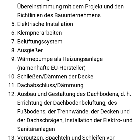
Übereinstimmung mit dem Projekt und den
Richtlinien des Bauunternehmens
Elektrische Installation
Klempnerarbeiten
Belüftungssystem
Ausgießer
Wärmepumpe als Heizungsanlage
(namenhafte EU-Hersteller)
Schließen/Dämmen der Decke
Dachabschluss/Dämmung
Ausbau und Gestaltung des Dachbodens, d. h.
Errichtung der Dachbodenbelüftung, des
Fußbodens, der Trennwände, der Decken und
der Dachschrägen, Installation der Elektro- und
Sanitäranlagen
Verputzen, Spachteln und Schleifen von