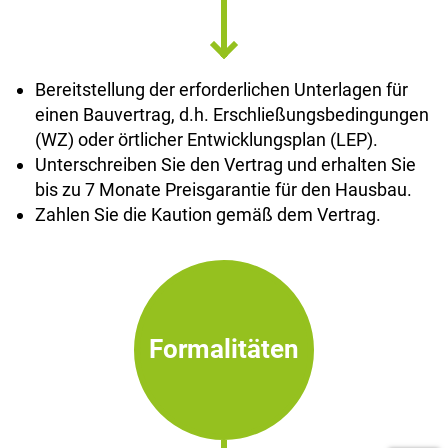
Bereitstellung der erforderlichen Unterlagen für
einen Bauvertrag, d.h. Erschließungsbedingungen
(WZ) oder örtlicher Entwicklungsplan (LEP).
Unterschreiben Sie den Vertrag und erhalten Sie
bis zu 7 Monate Preisgarantie für den Hausbau.
Zahlen Sie die Kaution gemäß dem Vertrag.
Formalitäten