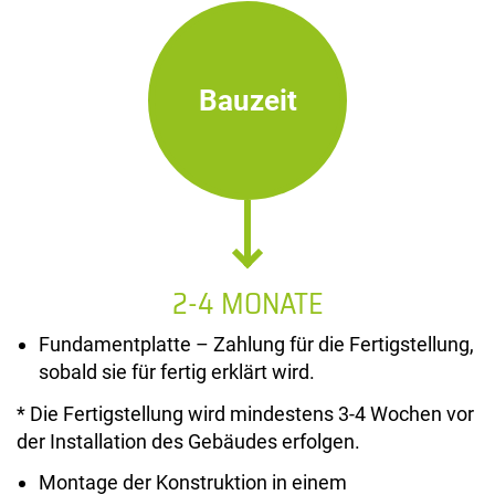
Bauzeit
2-4 MONATE
Fundamentplatte – Zahlung für die Fertigstellung,
sobald sie für fertig erklärt wird.
* Die Fertigstellung wird mindestens 3-4 Wochen vor
der Installation des Gebäudes erfolgen.
Montage der Konstruktion in einem