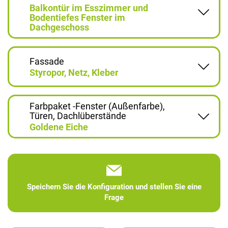
Balkontür im Esszimmer und
Bodentiefes Fenster im
Dachgeschoss
Fassade
Styropor, Netz, Kleber
Farbpaket -Fenster (Außenfarbe),
Türen, Dachlüberstände
Goldene Eiche
Speichern Sie die Konfiguration und stellen Sie eine
Frage