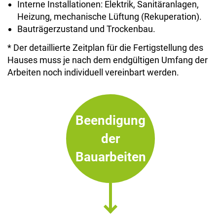
Interne Installationen: Elektrik, Sanitäranlagen,
Heizung, mechanische Lüftung (Rekuperation).
Bauträgerzustand und Trockenbau.
* Der detaillierte Zeitplan für die Fertigstellung des
Hauses muss je nach dem endgültigen Umfang der
Arbeiten noch individuell vereinbart werden.
Beendigung
der
Bauarbeiten