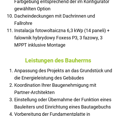
Farbgebung entsprechend der im Konfigurator
gewählten Option
Dacheindeckungen mit Dachrinnen und
Fallrohre
Instalacja fotowoltaiczna 6,3 kWp (14 paneli) +
falownik hybrydowy Foxess P3, 3 fazowy, 3
MPPT inklusive Montage
Leistungen des Bauherrns
Anpassung des Projekts an das Grundstück und
die Energieleistung des Gebäudes
Koordination Ihrer Baugenehmigung mit
Partner-Architekten
Einstellung oder Übernahme der Funktion eines
Bauleiters und Einrichtung eines Bautagebuchs
Vorbereitung der Fundamentplatte in