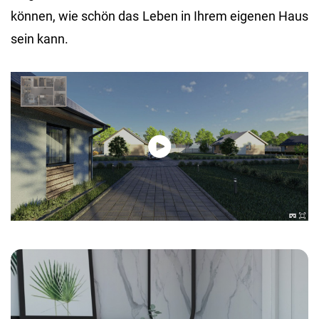
kön­nen, wie schön das Leben in Ihrem ei­ge­nen Haus
sein kann.