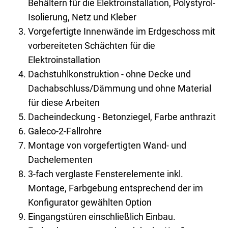
Behältern für die Elektroinstallation, Polystyrol-
Isolierung, Netz und Kleber
Vorgefertigte Innenwände im Erdgeschoss mit
vorbereiteten Schächten für die
Elektroinstallation
Dachstuhlkonstruktion - ohne Decke und
Dachabschluss/Dämmung und ohne Material
für diese Arbeiten
Dacheindeckung - Betonziegel, Farbe anthrazit
Galeco-2-Fallrohre
Montage von vorgefertigten Wand- und
Dachelementen
3-fach verglaste Fensterelemente inkl.
Montage, Farbgebung entsprechend der im
Konfigurator gewählten Option
Eingangstüren einschließlich Einbau.