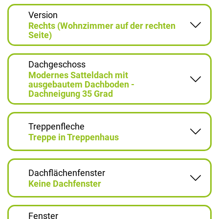
Version
Rechts (Wohnzimmer auf der rechten
Seite)
Dachgeschoss
Modernes Satteldach mit
ausgebautem Dachboden -
Dachneigung 35 Grad
Treppenfleche
Treppe in Treppenhaus
Dachflächenfenster
Keine Dachfenster
Fenster