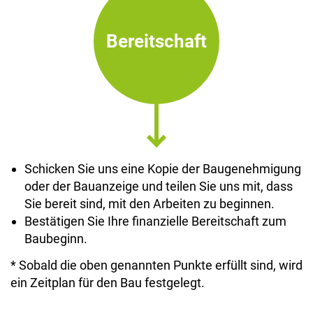
Bereitschaft
Schicken Sie uns eine Kopie der Baugenehmigung
oder der Bauanzeige und teilen Sie uns mit, dass
Sie bereit sind, mit den Arbeiten zu beginnen.
Bestätigen Sie Ihre finanzielle Bereitschaft zum
Baubeginn.
* Sobald die oben genannten Punkte erfüllt sind, wird
ein Zeitplan für den Bau festgelegt.