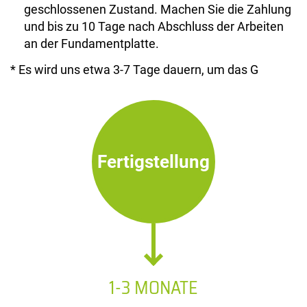
geschlossenen Zustand. Machen Sie die Zahlung
und bis zu 10 Tage nach Abschluss der Arbeiten
an der Fundamentplatte.
* Es wird uns etwa 3-7 Tage dauern, um das G
Fertigstellung
1-3 MONATE