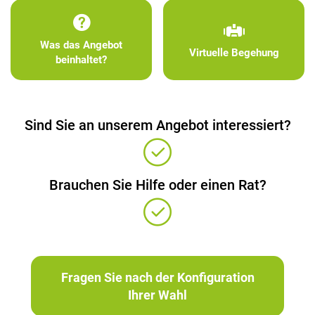
Was das Angebot
Virtuelle Begehung
beinhaltet?
Sind Sie an unserem Angebot interessiert?
Brauchen Sie Hilfe oder einen Rat?
Fragen Sie nach der Konfiguration
Ihrer Wahl