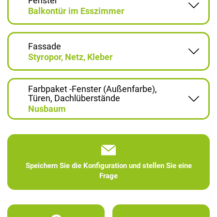
Fenster
Balkontür im Esszimmer
Fassade
Styropor, Netz, Kleber
Farbpaket -Fenster (Außenfarbe),
Türen, Dachlüberstände
Nusbaum
Speichern Sie die Konfiguration und stellen Sie eine
Frage