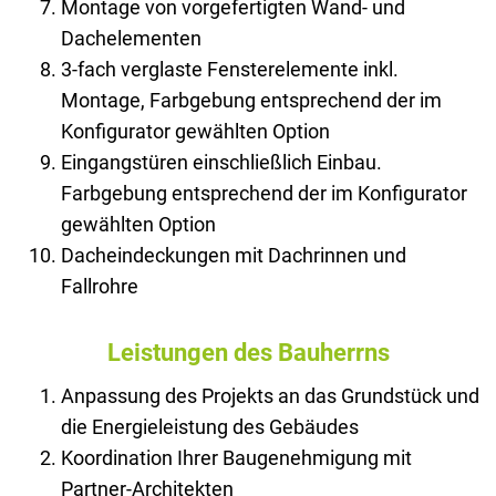
Montage von vorgefertigten Wand- und
Dachelementen
3-fach verglaste Fensterelemente inkl.
Montage, Farbgebung entsprechend der im
Konfigurator gewählten Option
Eingangstüren einschließlich Einbau.
Farbgebung entsprechend der im Konfigurator
gewählten Option
Dacheindeckungen mit Dachrinnen und
Fallrohre
Leistungen des Bauherrns
Anpassung des Projekts an das Grundstück und
die Energieleistung des Gebäudes
Koordination Ihrer Baugenehmigung mit
Partner-Architekten