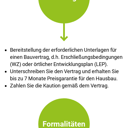
Bereitstellung der erforderlichen Unterlagen für
einen Bauvertrag, d.h. Erschließungsbedingungen
(WZ) oder örtlicher Entwicklungsplan (LEP).
Unterschreiben Sie den Vertrag und erhalten Sie
bis zu 7 Monate Preisgarantie für den Hausbau.
Zahlen Sie die Kaution gemäß dem Vertrag.
Formalitäten