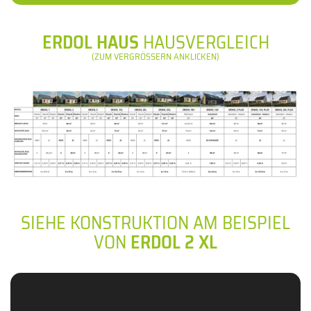
ERDOL HAUS
HAUSVERGLEICH
(ZUM VERGRÖSSERN ANKLICKEN)
SIEHE KONSTRUKTION AM BEISPIEL
VON
ERDOL 2 XL