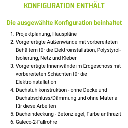
KONFIGURATION ENTHÄLT
Die ausgewählte Konfiguration beinhaltet
Projektplanung, Hauspläne
Vorgefertigte Außenwände mit vorbereiteten
Behältern für die Elektroinstallation, Polystyrol-
Isolierung, Netz und Kleber
Vorgefertigte Innenwände im Erdgeschoss mit
vorbereiteten Schächten für die
Elektroinstallation
Dachstuhlkonstruktion - ohne Decke und
Dachabschluss/Dämmung und ohne Material
für diese Arbeiten
Dacheindeckung - Betonziegel, Farbe anthrazit
Galeco-2-Fallrohre