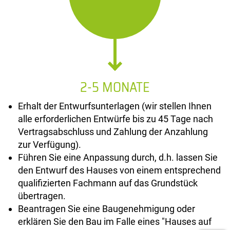
2-5 MONATE
Erhalt der Entwurfsunterlagen (wir stellen Ihnen
alle erforderlichen Entwürfe bis zu 45 Tage nach
Vertragsabschluss und Zahlung der Anzahlung
zur Verfügung).
Führen Sie eine Anpassung durch, d.h. lassen Sie
den Entwurf des Hauses von einem entsprechend
qualifizierten Fachmann auf das Grundstück
übertragen.
Beantragen Sie eine Baugenehmigung oder
erklären Sie den Bau im Falle eines "Hauses auf