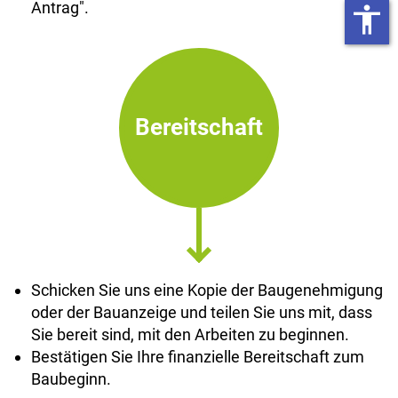
Antrag".
accessibility
Bereitschaft
Schicken Sie uns eine Kopie der Baugenehmigung
oder der Bauanzeige und teilen Sie uns mit, dass
Sie bereit sind, mit den Arbeiten zu beginnen.
Bestätigen Sie Ihre finanzielle Bereitschaft zum
Baubeginn.