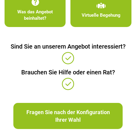
Was das Angebot
Virtuelle Begehung
beinhaltet?
Sind Sie an unserem Angebot interessiert?
Brauchen Sie Hilfe oder einen Rat?
Fragen Sie nach der Konfiguration
Ihrer Wahl