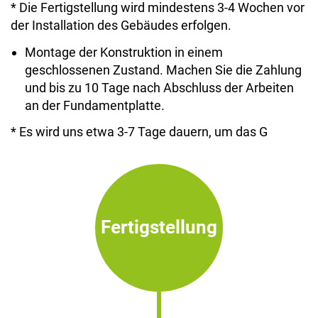
* Die Fertigstellung wird mindestens 3-4 Wochen vor
der Installation des Gebäudes erfolgen.
Montage der Konstruktion in einem
geschlossenen Zustand. Machen Sie die Zahlung
und bis zu 10 Tage nach Abschluss der Arbeiten
an der Fundamentplatte.
* Es wird uns etwa 3-7 Tage dauern, um das G
Fertigstellung