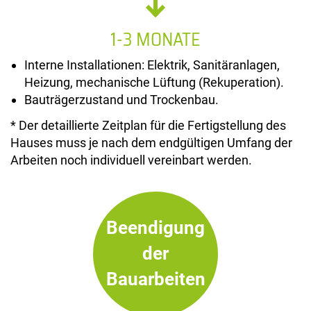
1-3 MONATE
Interne Installationen: Elektrik, Sanitäranlagen,
Heizung, mechanische Lüftung (Rekuperation).
Bauträgerzustand und Trockenbau.
* Der detaillierte Zeitplan für die Fertigstellung des
Hauses muss je nach dem endgültigen Umfang der
Arbeiten noch individuell vereinbart werden.
Beendigung
der
Bauarbeiten