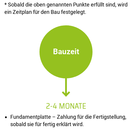
* Sobald die oben genannten Punkte erfüllt sind, wird
ein Zeitplan für den Bau festgelegt.
Bauzeit
2-4 MONATE
Fundamentplatte – Zahlung für die Fertigstellung,
sobald sie für fertig erklärt wird.