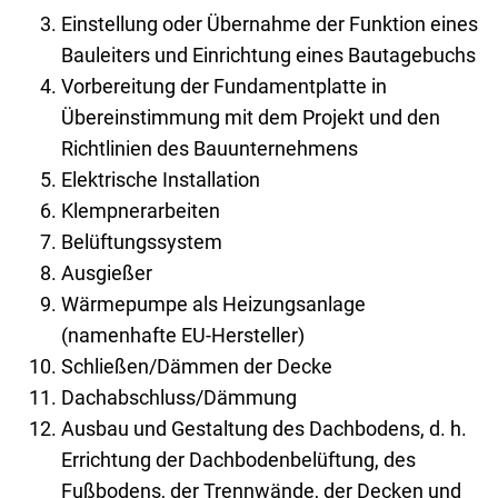
Einstellung oder Übernahme der Funktion eines
Bauleiters und Einrichtung eines Bautagebuchs
Vorbereitung der Fundamentplatte in
Übereinstimmung mit dem Projekt und den
Richtlinien des Bauunternehmens
Elektrische Installation
Klempnerarbeiten
Belüftungssystem
Ausgießer
Wärmepumpe als Heizungsanlage
(namenhafte EU-Hersteller)
Schließen/Dämmen der Decke
Dachabschluss/Dämmung
Ausbau und Gestaltung des Dachbodens, d. h.
Errichtung der Dachbodenbelüftung, des
Fußbodens, der Trennwände, der Decken und