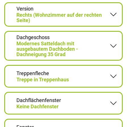
Version
Rechts (Wohnzimmer auf der rechten
Seite)
Dachgeschoss
Modernes Satteldach mit
ausgebautem Dachboden -
Dachneigung 35 Grad
Treppenfleche
Treppe in Treppenhaus
Dachflächenfenster
Keine Dachfenster