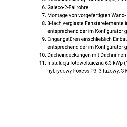
Galeco-2-Fallrohre
Montage von vorgefertigten Wand
3-fach verglaste Fensterelemente 
entsprechend der im Konfigurator 
Eingangstüren einschließlich Einb
entsprechend der im Konfigurator 
Dacheindeckungen mit Dachrinnen 
Instalacja fotowoltaiczna 6,3 kWp (
hybrydowy Foxess P3, 3 fazowy, 3