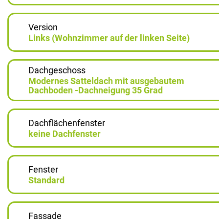
Version
Links (Wohnzimmer auf der linken Seite)
Dachgeschoss
Modernes Satteldach mit ausgebautem
Dachboden -Dachneigung 35 Grad
Dachflächenfenster
keine Dachfenster
Fenster
Standard
Fassade