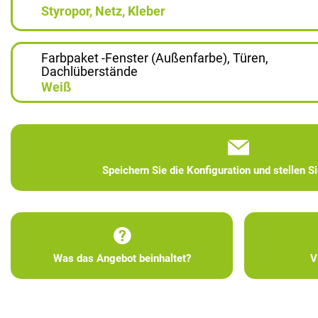
Styropor, Netz, Kleber
Farbpaket -Fenster (Außenfarbe), Türen,
Dachlüberstände
Weiß
Speichern Sie die Konfiguration und stellen S
Was das Angebot beinhaltet?
V