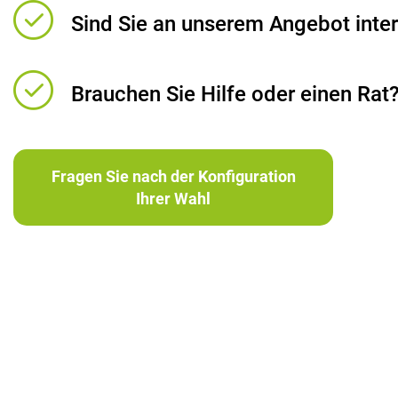
Sind Sie an unserem Angebot inter
Brauchen Sie Hilfe oder einen Rat
Fragen Sie nach der Konfiguration
Ihrer Wahl