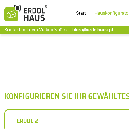
Start
Hauskonfigurato
Kontakt mit dem Verkaufsbüro
biuro@erdolhaus.pl
KONFIGURIEREN SIE IHR GEWÄHLTE
ERDOL 2