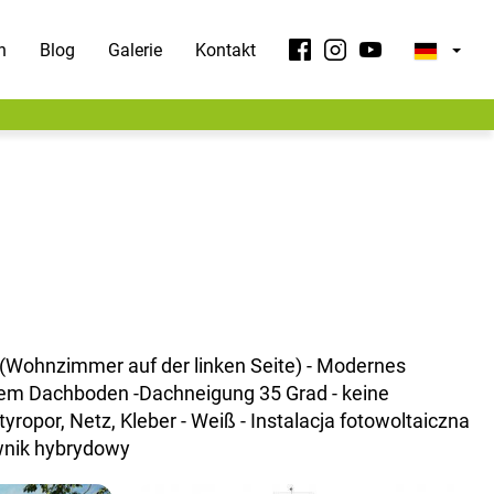
n
Blog
Galerie
Kontakt