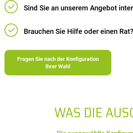
Sind Sie an unserem Angebot inter
Brauchen Sie Hilfe oder einen Rat
Fragen Sie nach der Konfiguration
Ihrer Wahl
WAS DIE AU