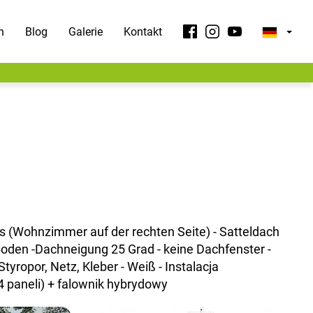
n
Blog
Galerie
Kontakt