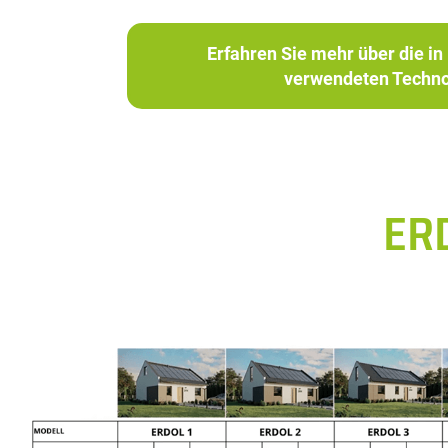
Erfahren Sie mehr über die 
verwendeten Techno
ER