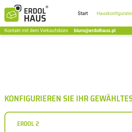
Start
Hauskonfigurato
Kontakt mit dem Verkaufsbüro
biuro@erdolhaus.pl
KONFIGURIEREN SIE IHR GEWÄHLTE
ERDOL 2