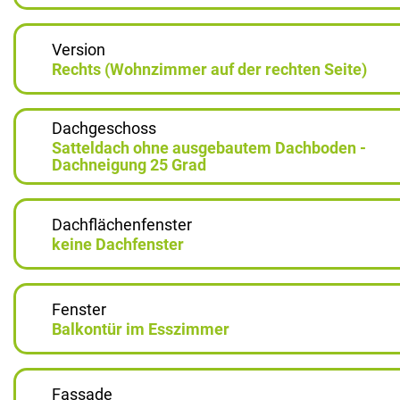
Version
Rechts (Wohnzimmer auf der rechten Seite)
Dachgeschoss
Satteldach ohne ausgebautem Dachboden -
Dachneigung 25 Grad
Dachflächenfenster
keine Dachfenster
Fenster
Balkontür im Esszimmer
Fassade