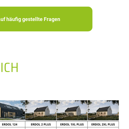
uf häufig gestellte Fragen
ICH