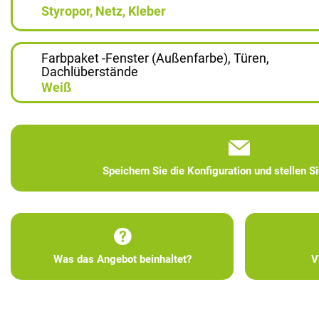
Styropor, Netz, Kleber
Farbpaket -Fenster (Außenfarbe), Türen,
Dachlüberstände
Weiß
Speichern Sie die Konfiguration und stellen S
Was das Angebot beinhaltet?
V