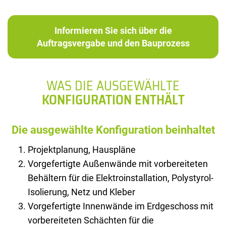
Informieren Sie sich über die
Auftragsvergabe und den Bauprozess
WAS DIE AUSGEWÄHLTE
KONFIGURATION ENTHÄLT
Die ausgewählte Konfiguration beinhaltet
Projektplanung, Hauspläne
Vorgefertigte Außenwände mit vorbereiteten
Behältern für die Elektroinstallation, Polystyrol-
Isolierung, Netz und Kleber
Vorgefertigte Innenwände im Erdgeschoss mit
vorbereiteten Schächten für die