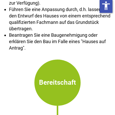
zur Verfügung).
accessibility
Führen Sie eine Anpassung durch, d.h. lassen Sie
den Entwurf des Hauses von einem entsprechend
qualifizierten Fachmann auf das Grundstück
übertragen.
Beantragen Sie eine Baugenehmigung oder
erklären Sie den Bau im Falle eines "Hauses auf
Antrag".
Bereitschaft