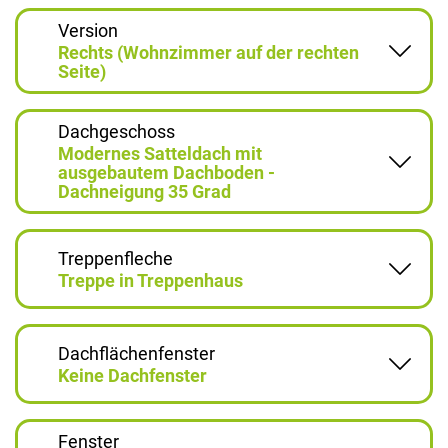
Version
Rechts (Wohnzimmer auf der rechten
Seite)
Dachgeschoss
Modernes Satteldach mit
ausgebautem Dachboden -
Dachneigung 35 Grad
Treppenfleche
Treppe in Treppenhaus
Dachflächenfenster
Keine Dachfenster
Fenster