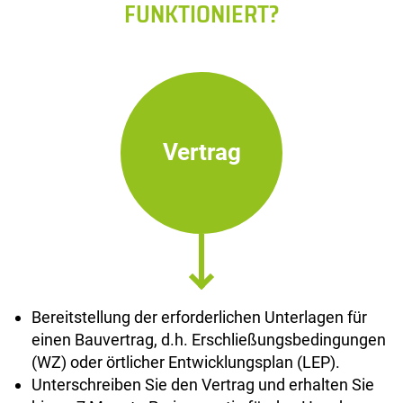
FUNKTIONIERT?
Vertrag
Bereitstellung der erforderlichen Unterlagen für
einen Bauvertrag, d.h. Erschließungsbedingungen
(WZ) oder örtlicher Entwicklungsplan (LEP).
Unterschreiben Sie den Vertrag und erhalten Sie