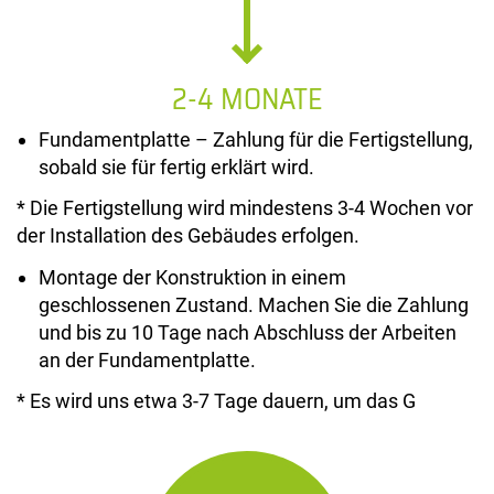
2-4 MONATE
Fundamentplatte – Zahlung für die Fertigstellung,
sobald sie für fertig erklärt wird.
* Die Fertigstellung wird mindestens 3-4 Wochen vor
der Installation des Gebäudes erfolgen.
Montage der Konstruktion in einem
geschlossenen Zustand. Machen Sie die Zahlung
und bis zu 10 Tage nach Abschluss der Arbeiten
an der Fundamentplatte.
* Es wird uns etwa 3-7 Tage dauern, um das G