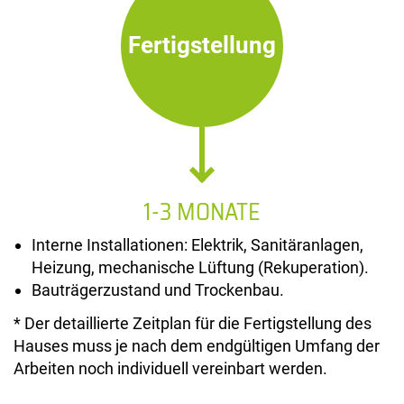
Fertigstellung
1-3 MONATE
Interne Installationen: Elektrik, Sanitäranlagen,
Heizung, mechanische Lüftung (Rekuperation).
Bauträgerzustand und Trockenbau.
* Der detaillierte Zeitplan für die Fertigstellung des
Hauses muss je nach dem endgültigen Umfang der
Arbeiten noch individuell vereinbart werden.