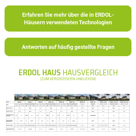
Erfahren Sie mehr über die in ERDOL-
Häusern verwendeten Technologien
Antworten auf häufig gestellte Fragen
ERDOL HAUS
HAUSVERGLEICH
(ZUM VERGRÖSSERN ANKLICKEN)