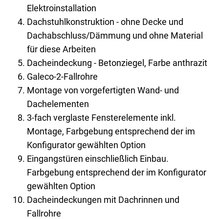
Elektroinstallation
Dachstuhlkonstruktion - ohne Decke und
Dachabschluss/Dämmung und ohne Material
für diese Arbeiten
Dacheindeckung - Betonziegel, Farbe anthrazit
Galeco-2-Fallrohre
Montage von vorgefertigten Wand- und
Dachelementen
3-fach verglaste Fensterelemente inkl.
Montage, Farbgebung entsprechend der im
Konfigurator gewählten Option
Eingangstüren einschließlich Einbau.
Farbgebung entsprechend der im Konfigurator
gewählten Option
Dacheindeckungen mit Dachrinnen und
Fallrohre