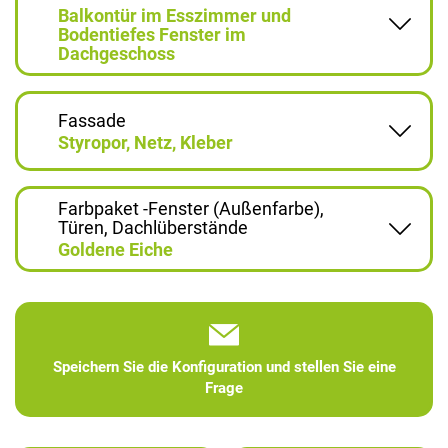
Balkontür im Esszimmer und
Bodentiefes Fenster im
Dachgeschoss
Fassade
Styropor, Netz, Kleber
Farbpaket -Fenster (Außenfarbe),
Türen, Dachlüberstände
Goldene Eiche
Speichern Sie die Konfiguration und stellen Sie eine
Frage