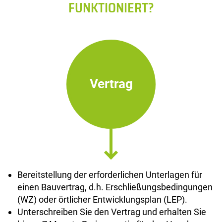
FUNKTIONIERT?
Vertrag
Bereitstellung der erforderlichen Unterlagen für
einen Bauvertrag, d.h. Erschließungsbedingungen
(WZ) oder örtlicher Entwicklungsplan (LEP).
Unterschreiben Sie den Vertrag und erhalten Sie