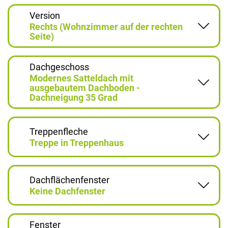
Version
Rechts (Wohnzimmer auf der rechten
Seite)
Dachgeschoss
Modernes Satteldach mit
ausgebautem Dachboden -
Dachneigung 35 Grad
Treppenfleche
Treppe in Treppenhaus
Dachflächenfenster
Keine Dachfenster
Fenster