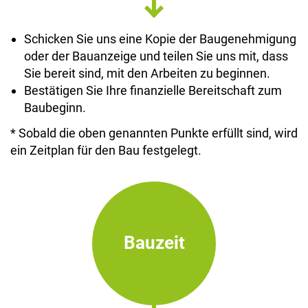
Schicken Sie uns eine Kopie der Baugenehmigung
oder der Bauanzeige und teilen Sie uns mit, dass
Sie bereit sind, mit den Arbeiten zu beginnen.
Bestätigen Sie Ihre finanzielle Bereitschaft zum
Baubeginn.
* Sobald die oben genannten Punkte erfüllt sind, wird
ein Zeitplan für den Bau festgelegt.
Bauzeit