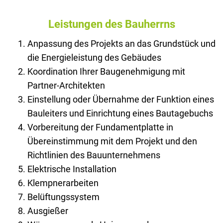
Leistungen des Bauherrns
Anpassung des Projekts an das Grundstück und
die Energieleistung des Gebäudes
Koordination Ihrer Baugenehmigung mit
Partner-Architekten
Einstellung oder Übernahme der Funktion eines
Bauleiters und Einrichtung eines Bautagebuchs
Vorbereitung der Fundamentplatte in
Übereinstimmung mit dem Projekt und den
Richtlinien des Bauunternehmens
Elektrische Installation
Klempnerarbeiten
Belüftungssystem
Ausgießer