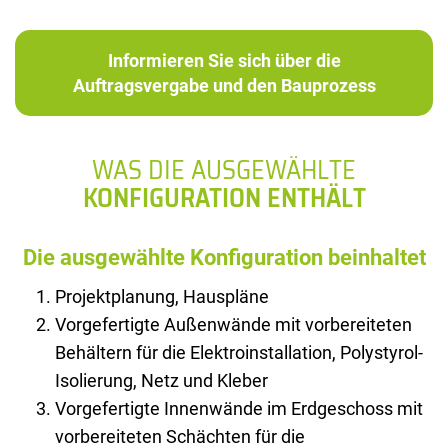
Informieren Sie sich über die
Auftragsvergabe und den Bauprozess
WAS DIE AUSGEWÄHLTE
KONFIGURATION ENTHÄLT
Die ausgewählte Konfiguration beinhaltet
Projektplanung, Hauspläne
Vorgefertigte Außenwände mit vorbereiteten
Behältern für die Elektroinstallation, Polystyrol-
Isolierung, Netz und Kleber
Vorgefertigte Innenwände im Erdgeschoss mit
vorbereiteten Schächten für die