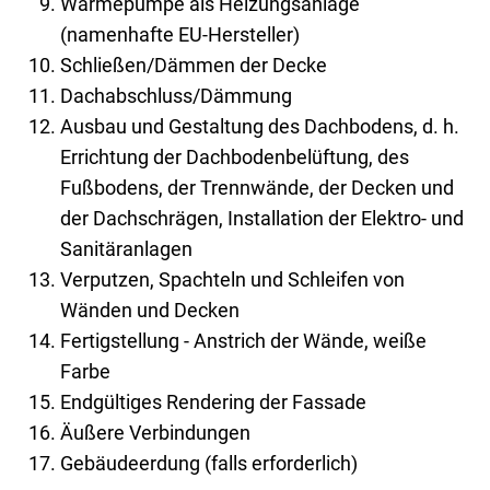
Wärmepumpe als Heizungsanlage
(namenhafte EU-Hersteller)
Schließen/Dämmen der Decke
Dachabschluss/Dämmung
Ausbau und Gestaltung des Dachbodens, d. h.
Errichtung der Dachbodenbelüftung, des
Fußbodens, der Trennwände, der Decken und
der Dachschrägen, Installation der Elektro- und
Sanitäranlagen
Verputzen, Spachteln und Schleifen von
Wänden und Decken
Fertigstellung - Anstrich der Wände, weiße
Farbe
Endgültiges Rendering der Fassade
Äußere Verbindungen
Gebäudeerdung (falls erforderlich)