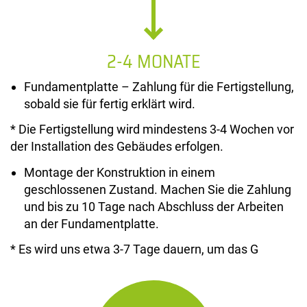
2-4 MONATE
Fundamentplatte – Zahlung für die Fertigstellung,
sobald sie für fertig erklärt wird.
* Die Fertigstellung wird mindestens 3-4 Wochen vor
der Installation des Gebäudes erfolgen.
Montage der Konstruktion in einem
geschlossenen Zustand. Machen Sie die Zahlung
und bis zu 10 Tage nach Abschluss der Arbeiten
an der Fundamentplatte.
* Es wird uns etwa 3-7 Tage dauern, um das G