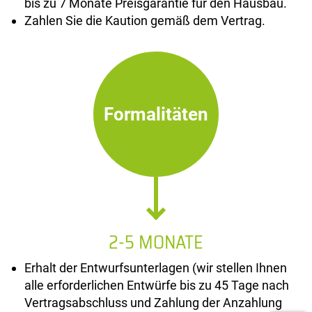
bis zu 7 Monate Preisgarantie für den Hausbau.
Zahlen Sie die Kaution gemäß dem Vertrag.
Formalitäten
2-5 MONATE
Erhalt der Entwurfsunterlagen (wir stellen Ihnen
alle erforderlichen Entwürfe bis zu 45 Tage nach
Vertragsabschluss und Zahlung der Anzahlung