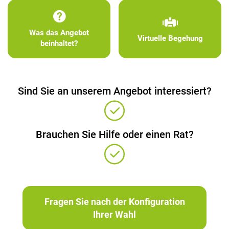
Was das Angebot
Virtuelle Begehung
beinhaltet?
Sind Sie an unserem Angebot interessiert?
Brauchen Sie Hilfe oder einen Rat?
Fragen Sie nach der Konfiguration
Ihrer Wahl