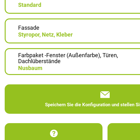
Standard
Fassade
Styropor, Netz, Kleber
Farbpaket -Fenster (Außenfarbe), Türen,
Dachlüberstände
Nusbaum
Speichern Sie die Konfiguration und stellen S