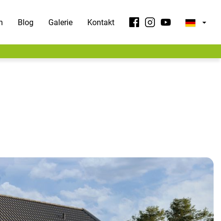
n
Blog
Galerie
Kontakt