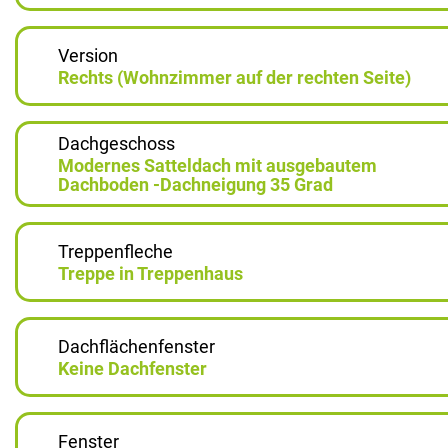
Version
Rechts (Wohnzimmer auf der rechten Seite)
Dachgeschoss
Modernes Satteldach mit ausgebautem
Dachboden -Dachneigung 35 Grad
Treppenfleche
Treppe in Treppenhaus
Dachflächenfenster
Keine Dachfenster
Fenster