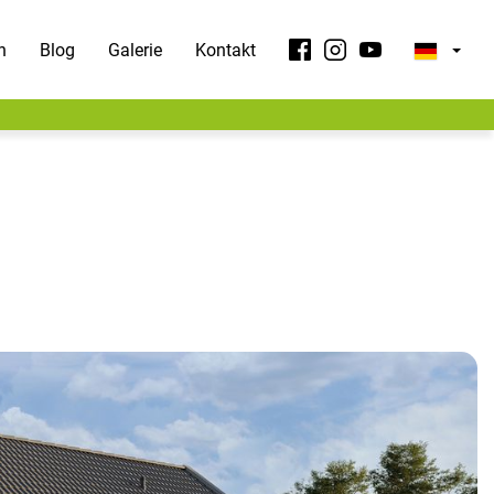
n
Blog
Galerie
Kontakt