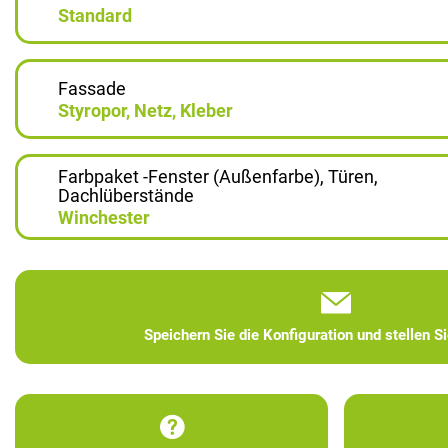
Standard
Fassade
Styropor, Netz, Kleber
Farbpaket -Fenster (Außenfarbe), Türen,
Dachlüberstände
Winchester
Speichern Sie die Konfiguration und stellen S