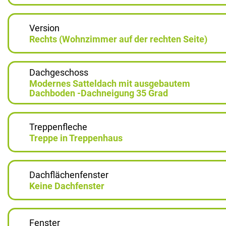
Version
Rechts (Wohnzimmer auf der rechten Seite)
Dachgeschoss
Modernes Satteldach mit ausgebautem
Dachboden -Dachneigung 35 Grad
Treppenfleche
Treppe in Treppenhaus
Dachflächenfenster
Keine Dachfenster
Fenster