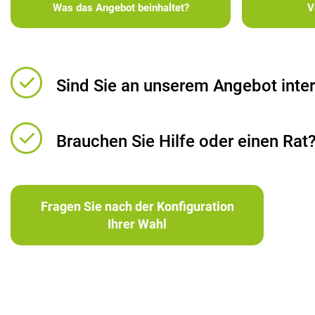
Was das Angebot beinhaltet?
V
Sind Sie an unserem Angebot inter
Brauchen Sie Hilfe oder einen Rat
Fragen Sie nach der Konfiguration
Ihrer Wahl