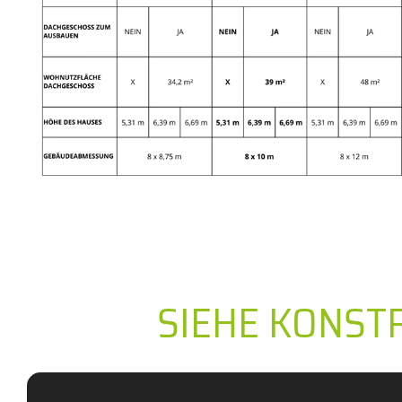
SIEHE KONST