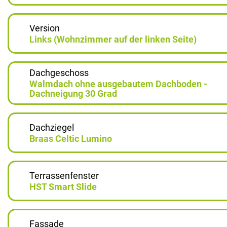
Version
Links (Wohnzimmer auf der linken Seite)
Dachgeschoss
Walmdach ohne ausgebautem Dachboden -
Dachneigung 30 Grad
Dachziegel
Braas Celtic Lumino
Terrassenfenster
HST Smart Slide
Fassade