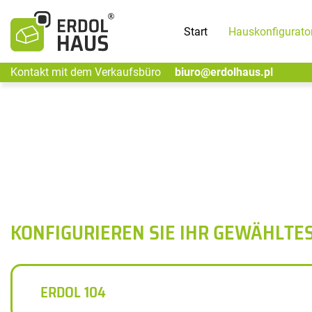
Start
Hauskonfigurato
Kontakt mit dem Verkaufsbüro
biuro@erdolhaus.pl
KONFIGURIEREN SIE IHR GEWÄHLTE
ERDOL 104