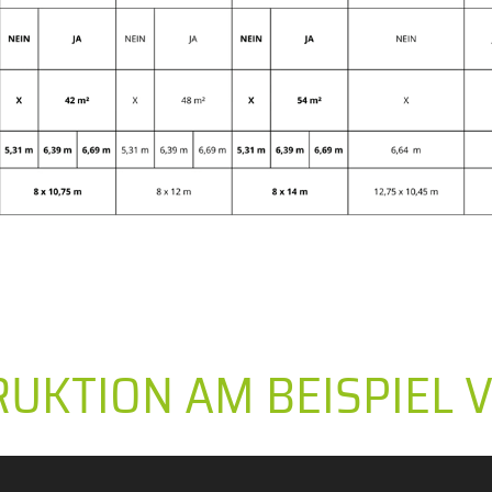
RUKTION AM BEISPIEL 