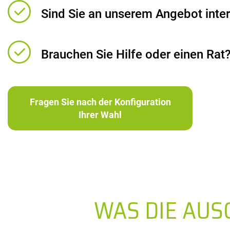
Sind Sie an unserem Angebot inter
Brauchen Sie Hilfe oder einen Rat
Fragen Sie nach der Konfiguration
Ihrer Wahl
WAS DIE AU