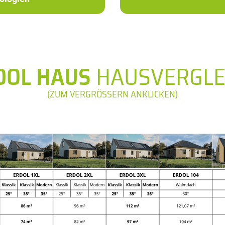
DOL HAUS
HAUSVERGLE
(ZUM VERGRÖSSERN ANKLICKEN)