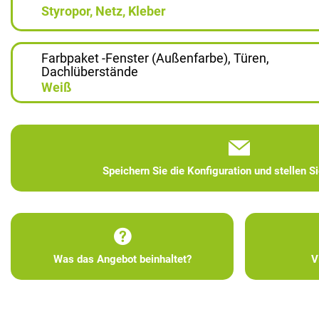
Styropor, Netz, Kleber
Farbpaket -Fenster (Außenfarbe), Türen,
Dachlüberstände
Weiß
Speichern Sie die Konfiguration und stellen S
Was das Angebot beinhaltet?
V