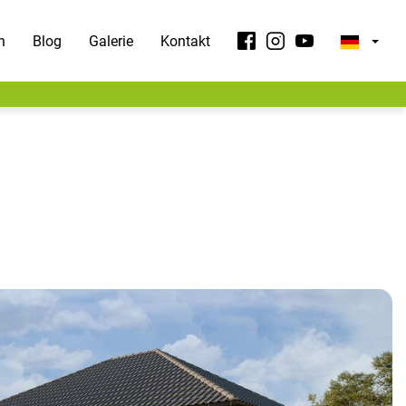
n
Blog
Galerie
Kontakt