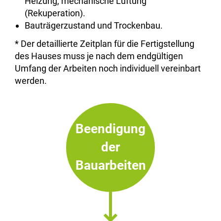
Heizung, mechanische Lüftung
(Rekuperation).
Bauträgerzustand und Trockenbau.
* Der detaillierte Zeitplan für die Fertigstellung
des Hauses muss je nach dem endgültigen
Umfang der Arbeiten noch individuell vereinbart
werden.
Beendigung
der
Bauarbeiten