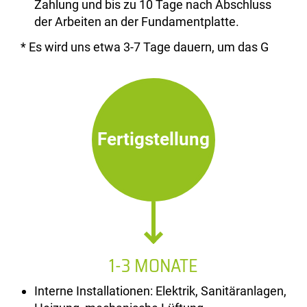
Zahlung und bis zu 10 Tage nach Abschluss
der Arbeiten an der Fundamentplatte.
* Es wird uns etwa 3-7 Tage dauern, um das G
Fertigstellung
1-3 MONATE
Interne Installationen: Elektrik, Sanitäranlagen,