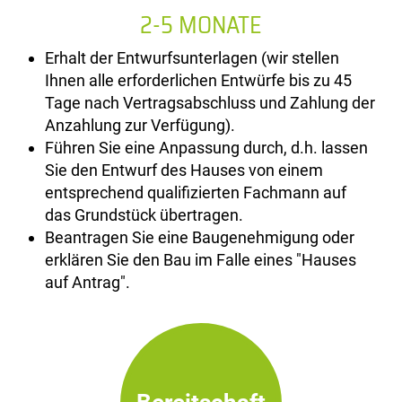
2-5 MONATE
Erhalt der Entwurfsunterlagen (wir stellen
Ihnen alle erforderlichen Entwürfe bis zu 45
Tage nach Vertragsabschluss und Zahlung der
Anzahlung zur Verfügung).
Führen Sie eine Anpassung durch, d.h. lassen
Sie den Entwurf des Hauses von einem
entsprechend qualifizierten Fachmann auf
das Grundstück übertragen.
Beantragen Sie eine Baugenehmigung oder
erklären Sie den Bau im Falle eines "Hauses
auf Antrag".