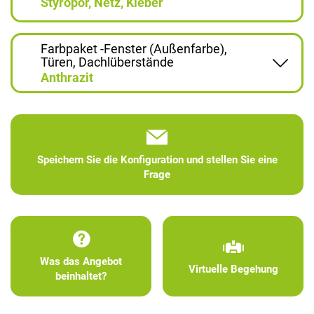
Styropor, Netz, Kleber
Farbpaket -Fenster (Außenfarbe),
Türen, Dachlüberstände
Anthrazit
Speichern Sie die Konfiguration und stellen Sie eine
Frage
Was das Angebot
Virtuelle Begehung
beinhaltet?