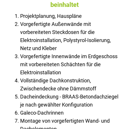
beinhaltet
Projektplanung, Hauspläne
Vorgefertigte Außenwände mit
vorbereiteten Steckdosen für die
Elektroinstallation, Polystyrol-Isolierung,
Netz und Kleber
Vorgefertigte Innenwände im Erdgeschoss
mit vorbereiteten Schächten für die
Elektroinstallation
Vollständige Dachkonstruktion,
Zwischendecke ohne Dämmstoff
Dacheindeckung - BRAAS-Betondachziegel
je nach gewählter Konfiguration
Galeco-Dachrinnen
Montage von vorgefertigten Wand- und
Dachelementen