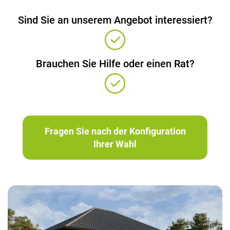
Sind Sie an unserem Angebot interessiert?
Brauchen Sie Hilfe oder einen Rat?
Fragen Sie nach der Konfiguration
Ihrer Wahl