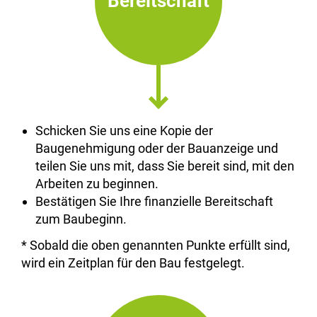
Bereitschaft
Schicken Sie uns eine Kopie der
Baugenehmigung oder der Bauanzeige und
teilen Sie uns mit, dass Sie bereit sind, mit den
Arbeiten zu beginnen.
Bestätigen Sie Ihre finanzielle Bereitschaft
zum Baubeginn.
* Sobald die oben genannten Punkte erfüllt sind,
wird ein Zeitplan für den Bau festgelegt.