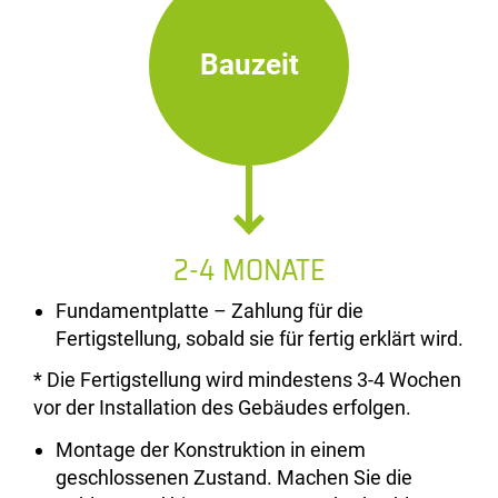
Bauzeit
2-4 MONATE
Fundamentplatte – Zahlung für die
Fertigstellung, sobald sie für fertig erklärt wird.
* Die Fertigstellung wird mindestens 3-4 Wochen
vor der Installation des Gebäudes erfolgen.
Montage der Konstruktion in einem
geschlossenen Zustand. Machen Sie die