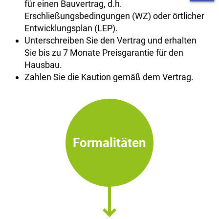
für einen Bauvertrag, d.h.
Erschließungsbedingungen (WZ) oder örtlicher
Entwicklungsplan (LEP).
Unterschreiben Sie den Vertrag und erhalten
Sie bis zu 7 Monate Preisgarantie für den
Hausbau.
Zahlen Sie die Kaution gemäß dem Vertrag.
Formalitäten