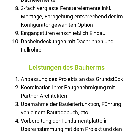
3-fach verglaste Fensterelemente inkl.
Montage, Farbgebung entsprechend der im
Konfigurator gewählten Option
Eingangstüren einschließlich Einbau
Dacheindeckungen mit Dachrinnen und
Fallrohre
Leistungen des Bauherrns
Anpassung des Projekts an das Grundstück
Koordination Ihrer Baugenehmigung mit
Partner-Architekten
Übernahme der Bauleiterfunktion, Führung
von einem Bautagebuch, etc.
Vorbereitung der Fundamentplatte in
Übereinstimmung mit dem Projekt und den