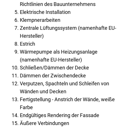
Richtlinien des Bauunternehmens
Elektrische Installation
Klempnerarbeiten
Zentrale Lüftungssystem (namenhafte EU-
Hersteller)
Estrich
Wärmepumpe als Heizungsanlage
(namenhafte EU-Hersteller)
Schließen/Dämmen der Decke
Dämmen der Zwischendecke
Verputzen, Spachteln und Schleifen von
Wänden und Decken
Fertigstellung - Anstrich der Wände, weiße
Farbe
Endgültiges Rendering der Fassade
Äußere Verbindungen