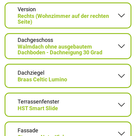
Version
Rechts (Wohnzimmer auf der rechten
Seite)
Dachgeschoss
Walmdach ohne ausgebautem
Dachboden - Dachneigung 30 Grad
Dachziegel
Braas Celtic Lumino
Terrassenfenster
HST Smart Slide
Fassade