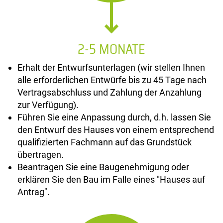
2-5 MONATE
Erhalt der Entwurfsunterlagen (wir stellen Ihnen
alle erforderlichen Entwürfe bis zu 45 Tage nach
Vertragsabschluss und Zahlung der Anzahlung
zur Verfügung).
Führen Sie eine Anpassung durch, d.h. lassen Sie
den Entwurf des Hauses von einem entsprechend
qualifizierten Fachmann auf das Grundstück
übertragen.
Beantragen Sie eine Baugenehmigung oder
erklären Sie den Bau im Falle eines "Hauses auf
Antrag".