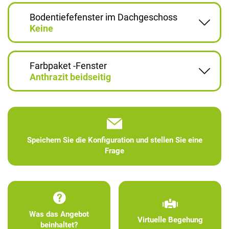
Bodentiefefenster im Dachgeschoss
Keine
Farbpaket -Fenster
Anthrazit beidseitig
Speichern Sie die Konfiguration und stellen Sie eine
Frage
Was das Angebot
Virtuelle Begehung
beinhaltet?