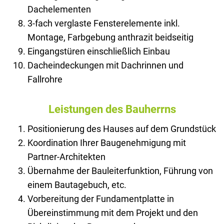
Dachelementen
3-fach verglaste Fensterelemente inkl.
Montage, Farbgebung anthrazit beidseitig
Eingangstüren einschließlich Einbau
Dacheindeckungen mit Dachrinnen und
Fallrohre
Leistungen des Bauherrns
Positionierung des Hauses auf dem Grundstück
Koordination Ihrer Baugenehmigung mit
Partner-Architekten
Übernahme der Bauleiterfunktion, Führung von
einem Bautagebuch, etc.
Vorbereitung der Fundamentplatte in
Übereinstimmung mit dem Projekt und den