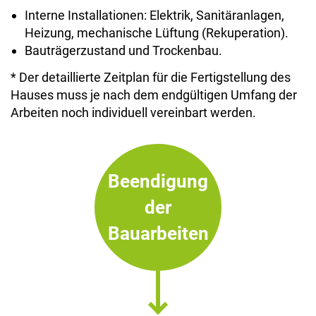
Interne Installationen: Elektrik, Sanitäranlagen,
Heizung, mechanische Lüftung (Rekuperation).
Bauträgerzustand und Trockenbau.
* Der detaillierte Zeitplan für die Fertigstellung des
Hauses muss je nach dem endgültigen Umfang der
Arbeiten noch individuell vereinbart werden.
Beendigung
der
Bauarbeiten