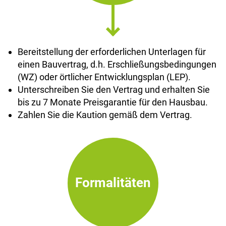
Bereitstellung der erforderlichen Unterlagen für
einen Bauvertrag, d.h. Erschließungsbedingungen
(WZ) oder örtlicher Entwicklungsplan (LEP).
Unterschreiben Sie den Vertrag und erhalten Sie
bis zu 7 Monate Preisgarantie für den Hausbau.
Zahlen Sie die Kaution gemäß dem Vertrag.
Formalitäten