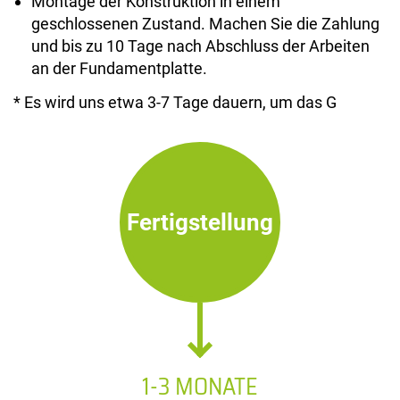
Montage der Konstruktion in einem
geschlossenen Zustand. Machen Sie die Zahlung
und bis zu 10 Tage nach Abschluss der Arbeiten
an der Fundamentplatte.
* Es wird uns etwa 3-7 Tage dauern, um das G
Fertigstellung
1-3 MONATE