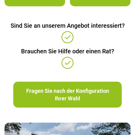
Sind Sie an unserem Angebot interessiert?
Brauchen Sie Hilfe oder einen Rat?
Fragen Sie nach der Konfiguration
Ihrer Wahl