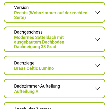
Version
Rechts (Wohnzimmer auf der rechten
Seite)
Dachgeschoss
Modernes Satteldach mit
ausgebautem Dachboden -
Dachneigung 38 Grad
Dachziegel
Braas Celtic Lumino
Badezimmer-Aufteilung
Aufteilung A