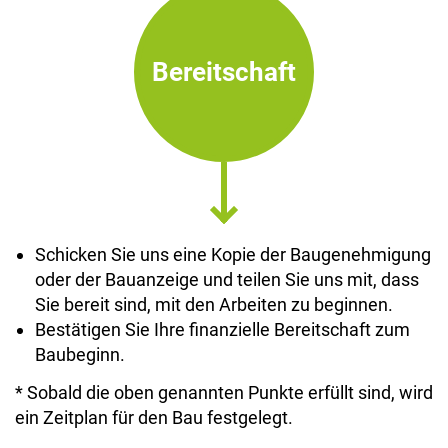
Bereitschaft
Schicken Sie uns eine Kopie der Baugenehmigung
oder der Bauanzeige und teilen Sie uns mit, dass
Sie bereit sind, mit den Arbeiten zu beginnen.
Bestätigen Sie Ihre finanzielle Bereitschaft zum
Baubeginn.
* Sobald die oben genannten Punkte erfüllt sind, wird
ein Zeitplan für den Bau festgelegt.