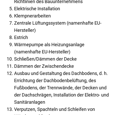
Richtlinien des Bauunternehmens
Elektrische Installation
Klempnerarbeiten
Zentrale Lüftungssystem (namenhafte EU-
Hersteller)
Estrich
Wärmepumpe als Heizungsanlage
(namenhafte EU-Hersteller)
Schließen/Dämmen der Decke
Dämmen der Zwischendecke
Ausbau und Gestaltung des Dachbodens, d. h.
Errichtung der Dachbodenbelüftung, des
Fußbodens, der Trennwände, der Decken und
der Dachschrägen, Installation der Elektro- und
Sanitäranlagen
Verputzen, Spachteln und Schleifen von