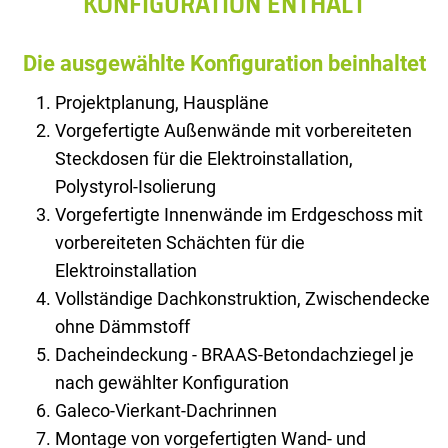
KONFIGURATION ENTHÄLT
Die ausgewählte Konfiguration beinhaltet
Projektplanung, Hauspläne
Vorgefertigte Außenwände mit vorbereiteten
Steckdosen für die Elektroinstallation,
Polystyrol-Isolierung
Vorgefertigte Innenwände im Erdgeschoss mit
vorbereiteten Schächten für die
Elektroinstallation
Vollständige Dachkonstruktion, Zwischendecke
ohne Dämmstoff
Dacheindeckung - BRAAS-Betondachziegel je
nach gewählter Konfiguration
Galeco-Vierkant-Dachrinnen
Montage von vorgefertigten Wand- und