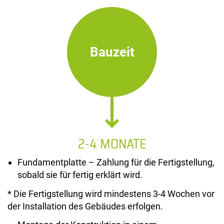
Bauzeit
2-4 MONATE
Fundamentplatte – Zahlung für die Fertigstellung,
sobald sie für fertig erklärt wird.
* Die Fertigstellung wird mindestens 3-4 Wochen vor
der Installation des Gebäudes erfolgen.