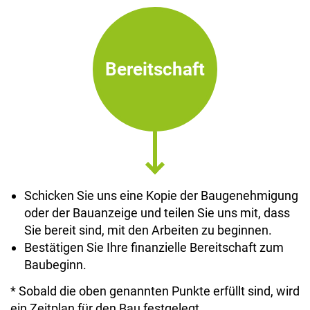
Bereitschaft
Schicken Sie uns eine Kopie der Baugenehmigung
oder der Bauanzeige und teilen Sie uns mit, dass
Sie bereit sind, mit den Arbeiten zu beginnen.
Bestätigen Sie Ihre finanzielle Bereitschaft zum
Baubeginn.
* Sobald die oben genannten Punkte erfüllt sind, wird
ein Zeitplan für den Bau festgelegt.