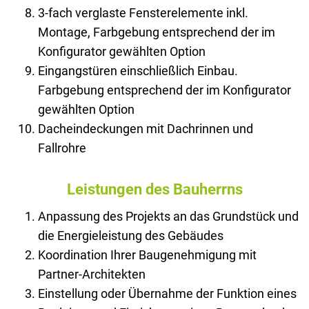
3-fach verglaste Fensterelemente inkl.
Montage, Farbgebung entsprechend der im
Konfigurator gewählten Option
Eingangstüren einschließlich Einbau.
Farbgebung entsprechend der im Konfigurator
gewählten Option
Dacheindeckungen mit Dachrinnen und
Fallrohre
Leistungen des Bauherrns
Anpassung des Projekts an das Grundstück und
die Energieleistung des Gebäudes
Koordination Ihrer Baugenehmigung mit
Partner-Architekten
Einstellung oder Übernahme der Funktion eines