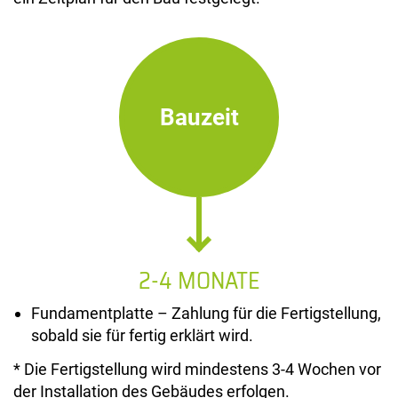
Bauzeit
2-4 MONATE
Fundamentplatte – Zahlung für die Fertigstellung,
sobald sie für fertig erklärt wird.
* Die Fertigstellung wird mindestens 3-4 Wochen vor
der Installation des Gebäudes erfolgen.