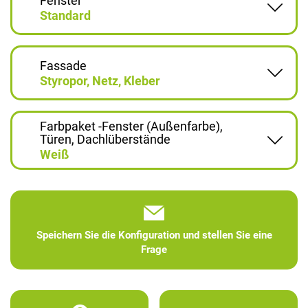
Fenster
Standard
Fassade
Styropor, Netz, Kleber
Farbpaket -Fenster (Außenfarbe),
Türen, Dachlüberstände
Weiß
Speichern Sie die Konfiguration und stellen Sie eine
Frage