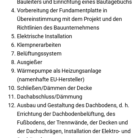
Bauleiters und Einrichtung eines Bautagebuchs
Vorbereitung der Fundamentplatte in
Übereinstimmung mit dem Projekt und den
Richtlinien des Bauunternehmens
Elektrische Installation
Klempnerarbeiten
Belüftungssystem
Ausgießer
Wärmepumpe als Heizungsanlage
(namenhafte EU-Hersteller)
Schließen/Dämmen der Decke
Dachabschluss/Dämmung
Ausbau und Gestaltung des Dachbodens, d. h.
Errichtung der Dachbodenbelüftung, des
Fußbodens, der Trennwände, der Decken und
der Dachschrägen, Installation der Elektro- und