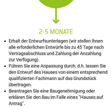
2-5 MONATE
Erhalt der Entwurfsunterlagen (wir stellen Ihnen
alle erforderlichen Entwürfe bis zu 45 Tage nach
Vertragsabschluss und Zahlung der Anzahlung
zur Verfügung).
Führen Sie eine Anpassung durch, d.h. lassen Sie
den Entwurf des Hauses von einem entsprechend
qualifizierten Fachmann auf das Grundstück
übertragen.
Beantragen Sie eine Baugenehmigung oder
erklären Sie den Bau im Falle eines "Hauses auf
Antrag".