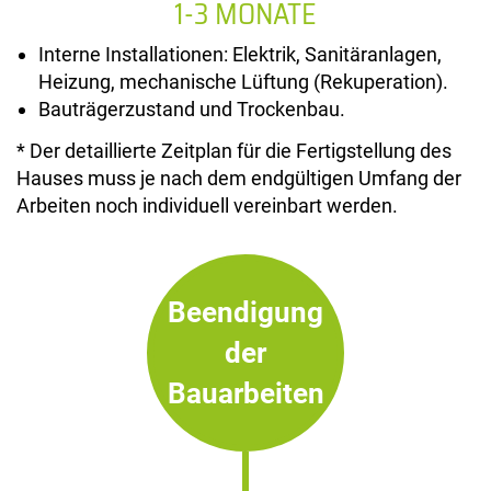
1-3 MONATE
Interne Installationen: Elektrik, Sanitäranlagen,
Heizung, mechanische Lüftung (Rekuperation).
Bauträgerzustand und Trockenbau.
* Der detaillierte Zeitplan für die Fertigstellung des
Hauses muss je nach dem endgültigen Umfang der
Arbeiten noch individuell vereinbart werden.
Beendigung
der
Bauarbeiten