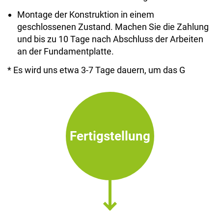
Montage der Konstruktion in einem
geschlossenen Zustand. Machen Sie die Zahlung
und bis zu 10 Tage nach Abschluss der Arbeiten
an der Fundamentplatte.
* Es wird uns etwa 3-7 Tage dauern, um das G
Fertigstellung