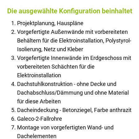
Die ausgewählte Konfiguration beinhaltet
Projektplanung, Hauspläne
Vorgefertigte Außenwände mit vorbereiteten
Behältern für die Elektroinstallation, Polystyrol-
Isolierung, Netz und Kleber
Vorgefertigte Innenwände im Erdgeschoss mit
vorbereiteten Schächten für die
Elektroinstallation
Dachstuhlkonstruktion - ohne Decke und
Dachabschluss/Dämmung und ohne Material
für diese Arbeiten
Dacheindeckung - Betonziegel, Farbe anthrazit
Galeco-2-Fallrohre
Montage von vorgefertigten Wand- und
Dachelementen