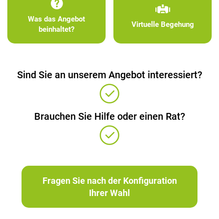
Was das Angebot
Virtuelle Begehung
beinhaltet?
Sind Sie an unserem Angebot interessiert?
Brauchen Sie Hilfe oder einen Rat?
Fragen Sie nach der Konfiguration
Ihrer Wahl