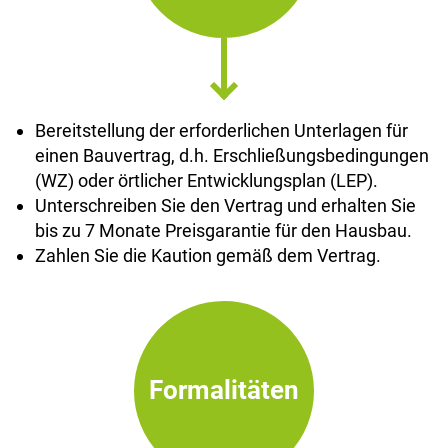
Bereitstellung der erforderlichen Unterlagen für
einen Bauvertrag, d.h. Erschließungsbedingungen
(WZ) oder örtlicher Entwicklungsplan (LEP).
Unterschreiben Sie den Vertrag und erhalten Sie
bis zu 7 Monate Preisgarantie für den Hausbau.
Zahlen Sie die Kaution gemäß dem Vertrag.
Formalitäten