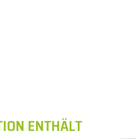
TION ENTHÄLT