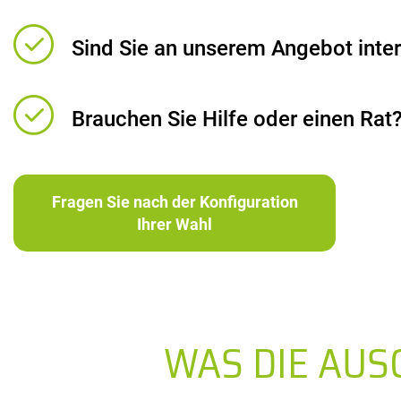
Sind Sie an unserem Angebot inter
Brauchen Sie Hilfe oder einen Rat
Fragen Sie nach der Konfiguration
Ihrer Wahl
WAS DIE AU