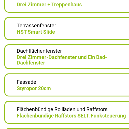
Drei Zimmer + Treppenhaus
Terrassenfenster
HST Smart Slide
Dachflächenfenster
Drei Zimmer-Dachfenster und Ein Bad-
Dachfenster
Fassade
Styropor 20cm
Flächenbündige Rollläden und Raffstors
Flächenbündige Raffstors SELT, Funksteuerung