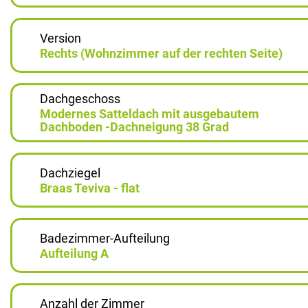
Version
Rechts (Wohnzimmer auf der rechten Seite)
Dachgeschoss
Modernes Satteldach mit ausgebautem
Dachboden -Dachneigung 38 Grad
Dachziegel
Braas Teviva - flat
Badezimmer-Aufteilung
Aufteilung A
Anzahl der Zimmer