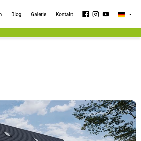
n
Blog
Galerie
Kontakt