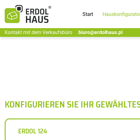
Start
Hauskonfigurato
Kontakt mit dem Verkaufsbüro
biuro@erdolhaus.pl
KONFIGURIEREN SIE IHR GEWÄHLTE
ERDOL 124