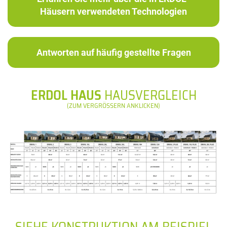
Häusern verwendeten Technologien
Antworten auf häufig gestellte Fragen
ERDOL HAUS
HAUSVERGLEICH
(ZUM VERGRÖSSERN ANKLICKEN)
SIEHE KONSTRUKTION AM BEISPIEL