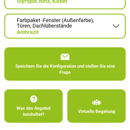
Styropor, Netz, Kleber
Farbpaket -Fenster (Außenfarbe),
Türen, Dachlüberstände
Anthrazit
Speichern Sie die Konfiguration und stellen Sie eine
Frage
Was das Angebot
Virtuelle Begehung
beinhaltet?