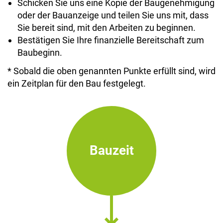
Schicken Sie uns eine Kopie der Baugenehmigung
oder der Bauanzeige und teilen Sie uns mit, dass
Sie bereit sind, mit den Arbeiten zu beginnen.
Bestätigen Sie Ihre finanzielle Bereitschaft zum
Baubeginn.
* Sobald die oben genannten Punkte erfüllt sind, wird
ein Zeitplan für den Bau festgelegt.
Bauzeit