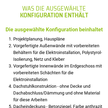
WAS DIE AUSGEWÄHLTE
KONFIGURATION ENTHÄLT
Die ausgewählte Konfiguration beinhaltet
Projektplanung, Hauspläne
Vorgefertigte Außenwände mit vorbereiteten
Behältern für die Elektroinstallation, Polystyrol-
Isolierung, Netz und Kleber
Vorgefertigte Innenwände im Erdgeschoss mit
vorbereiteten Schächten für die
Elektroinstallation
Dachstuhlkonstruktion - ohne Decke und
Dachabschluss/Dämmung und ohne Material
für diese Arbeiten
Dacheindeckung - Betonziegel, Farbe anthrazit