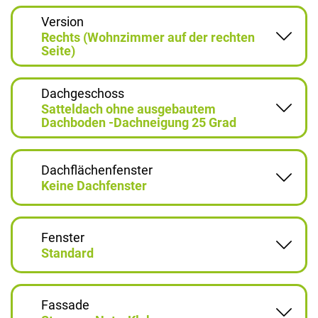
Version
Rechts (Wohnzimmer auf der rechten
Seite)
Dachgeschoss
Satteldach ohne ausgebautem
Dachboden -Dachneigung 25 Grad
Dachflächenfenster
Keine Dachfenster
Fenster
Standard
Fassade