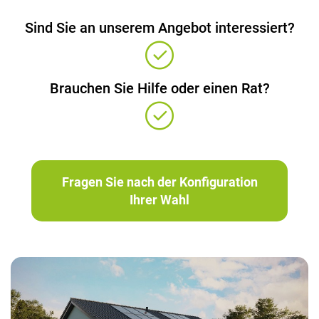
Sind Sie an unserem Angebot interessiert?
Brauchen Sie Hilfe oder einen Rat?
Fragen Sie nach der Konfiguration
Ihrer Wahl