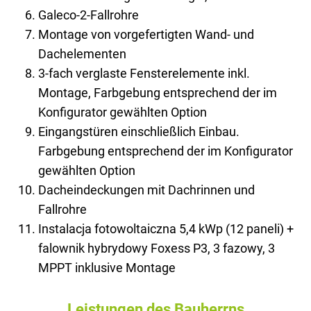
Galeco-2-Fallrohre
Montage von vorgefertigten Wand- und
Dachelementen
3-fach verglaste Fensterelemente inkl.
Montage, Farbgebung entsprechend der im
Konfigurator gewählten Option
Eingangstüren einschließlich Einbau.
Farbgebung entsprechend der im Konfigurator
gewählten Option
Dacheindeckungen mit Dachrinnen und
Fallrohre
Instalacja fotowoltaiczna 5,4 kWp (12 paneli) +
falownik hybrydowy Foxess P3, 3 fazowy, 3
MPPT inklusive Montage
Leistungen des Bauherrns