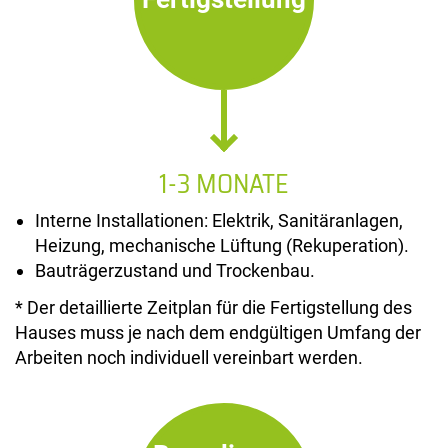
1-3 MONATE
Interne Installationen: Elektrik, Sanitäranlagen,
Heizung, mechanische Lüftung (Rekuperation).
Bauträgerzustand und Trockenbau.
* Der detaillierte Zeitplan für die Fertigstellung des
Hauses muss je nach dem endgültigen Umfang der
Arbeiten noch individuell vereinbart werden.