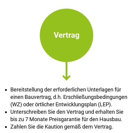
Vertrag
Bereitstellung der erforderlichen Unterlagen für
einen Bauvertrag, d.h. Erschließungsbedingungen
(WZ) oder örtlicher Entwicklungsplan (LEP).
Unterschreiben Sie den Vertrag und erhalten Sie
bis zu 7 Monate Preisgarantie für den Hausbau.
Zahlen Sie die Kaution gemäß dem Vertrag.