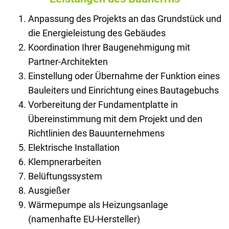
Anpassung des Projekts an das Grundstück und
die Energieleistung des Gebäudes
Koordination Ihrer Baugenehmigung mit
Partner-Architekten
Einstellung oder Übernahme der Funktion eines
Bauleiters und Einrichtung eines Bautagebuchs
Vorbereitung der Fundamentplatte in
Übereinstimmung mit dem Projekt und den
Richtlinien des Bauunternehmens
Elektrische Installation
Klempnerarbeiten
Belüftungssystem
Ausgießer
Wärmepumpe als Heizungsanlage
(namenhafte EU-Hersteller)