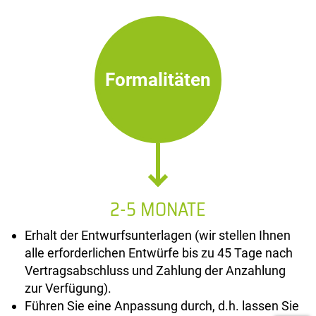
Formalitäten
2-5 MONATE
Erhalt der Entwurfsunterlagen (wir stellen Ihnen
alle erforderlichen Entwürfe bis zu 45 Tage nach
Vertragsabschluss und Zahlung der Anzahlung
zur Verfügung).
Führen Sie eine Anpassung durch, d.h. lassen Sie