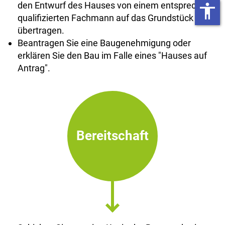
den Entwurf des Hauses von einem entsprechend
accessibility
qualifizierten Fachmann auf das Grundstück
übertragen.
Beantragen Sie eine Baugenehmigung oder
erklären Sie den Bau im Falle eines "Hauses auf
Antrag".
Bereitschaft