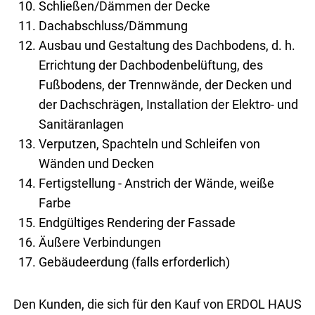
Schließen/Dämmen der Decke
Dachabschluss/Dämmung
Ausbau und Gestaltung des Dachbodens, d. h.
Errichtung der Dachbodenbelüftung, des
Fußbodens, der Trennwände, der Decken und
der Dachschrägen, Installation der Elektro- und
Sanitäranlagen
Verputzen, Spachteln und Schleifen von
Wänden und Decken
Fertigstellung - Anstrich der Wände, weiße
Farbe
Endgültiges Rendering der Fassade
Äußere Verbindungen
Gebäudeerdung (falls erforderlich)
Den Kun­den, die sich für den Kauf von ERDOL HAUS