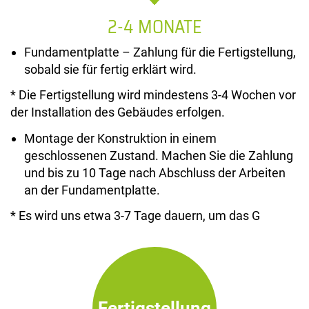
2-4 MONATE
Fundamentplatte – Zahlung für die Fertigstellung,
sobald sie für fertig erklärt wird.
* Die Fertigstellung wird mindestens 3-4 Wochen vor
der Installation des Gebäudes erfolgen.
Montage der Konstruktion in einem
geschlossenen Zustand. Machen Sie die Zahlung
und bis zu 10 Tage nach Abschluss der Arbeiten
an der Fundamentplatte.
* Es wird uns etwa 3-7 Tage dauern, um das G
Fertigstellung