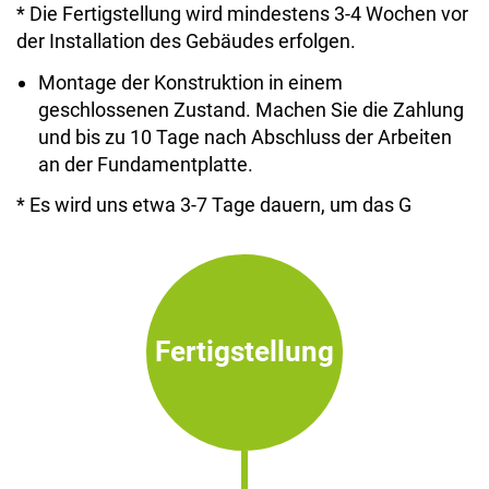
* Die Fertigstellung wird mindestens 3-4 Wochen vor
der Installation des Gebäudes erfolgen.
Montage der Konstruktion in einem
geschlossenen Zustand. Machen Sie die Zahlung
und bis zu 10 Tage nach Abschluss der Arbeiten
an der Fundamentplatte.
* Es wird uns etwa 3-7 Tage dauern, um das G
Fertigstellung