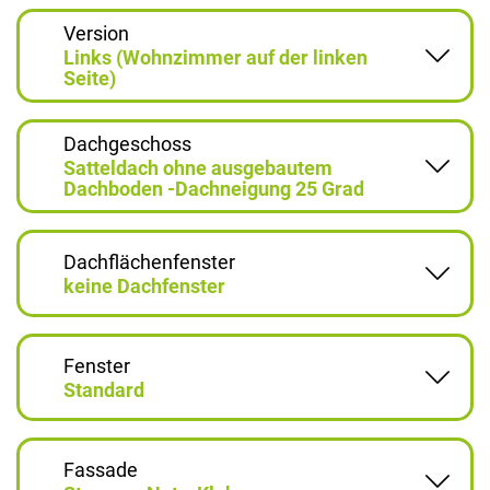
Version
Links (Wohnzimmer auf der linken
Seite)
Dachgeschoss
Satteldach ohne ausgebautem
Dachboden -Dachneigung 25 Grad
Dachflächenfenster
keine Dachfenster
Fenster
Standard
Fassade