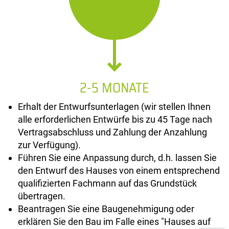
2-5 MONATE
Erhalt der Entwurfsunterlagen (wir stellen Ihnen
alle erforderlichen Entwürfe bis zu 45 Tage nach
Vertragsabschluss und Zahlung der Anzahlung
zur Verfügung).
Führen Sie eine Anpassung durch, d.h. lassen Sie
den Entwurf des Hauses von einem entsprechend
qualifizierten Fachmann auf das Grundstück
übertragen.
Beantragen Sie eine Baugenehmigung oder
erklären Sie den Bau im Falle eines "Hauses auf