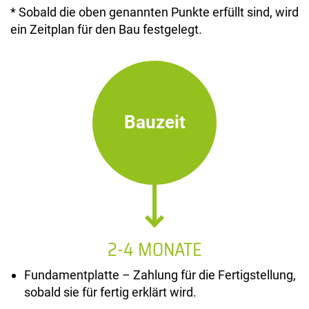
* Sobald die oben genannten Punkte erfüllt sind, wird
ein Zeitplan für den Bau festgelegt.
Bauzeit
2-4 MONATE
Fundamentplatte – Zahlung für die Fertigstellung,
sobald sie für fertig erklärt wird.