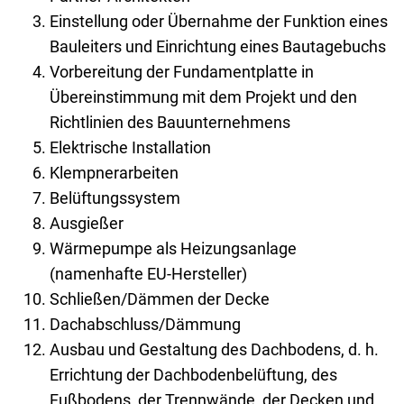
Einstellung oder Übernahme der Funktion eines
Bauleiters und Einrichtung eines Bautagebuchs
Vorbereitung der Fundamentplatte in
Übereinstimmung mit dem Projekt und den
Richtlinien des Bauunternehmens
Elektrische Installation
Klempnerarbeiten
Belüftungssystem
Ausgießer
Wärmepumpe als Heizungsanlage
(namenhafte EU-Hersteller)
Schließen/Dämmen der Decke
Dachabschluss/Dämmung
Ausbau und Gestaltung des Dachbodens, d. h.
Errichtung der Dachbodenbelüftung, des
Fußbodens, der Trennwände, der Decken und