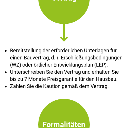
Bereitstellung der erforderlichen Unterlagen für
einen Bauvertrag, d.h. Erschließungsbedingungen
(WZ) oder örtlicher Entwicklungsplan (LEP).
Unterschreiben Sie den Vertrag und erhalten Sie
bis zu 7 Monate Preisgarantie für den Hausbau.
Zahlen Sie die Kaution gemäß dem Vertrag.
Formalitäten