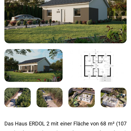
Das Haus ERDOL 2 mit einer Flä­che von 68 m² (107