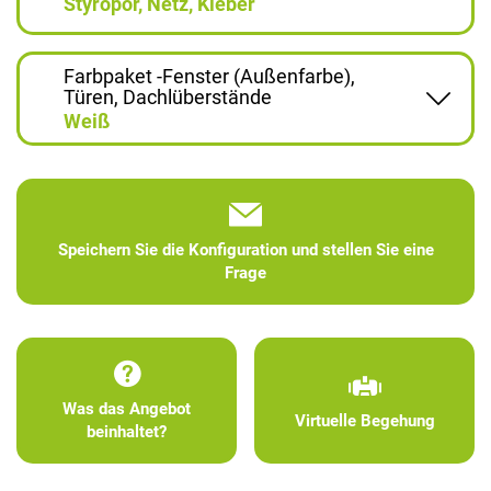
Styropor, Netz, Kleber
Farbpaket -Fenster (Außenfarbe),
Türen, Dachlüberstände
Weiß
Speichern Sie die Konfiguration und stellen Sie eine
Frage
Was das Angebot
Virtuelle Begehung
beinhaltet?