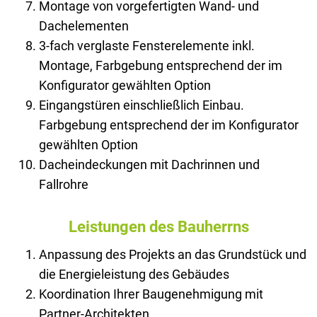
Montage von vorgefertigten Wand- und
Dachelementen
3-fach verglaste Fensterelemente inkl.
Montage, Farbgebung entsprechend der im
Konfigurator gewählten Option
Eingangstüren einschließlich Einbau.
Farbgebung entsprechend der im Konfigurator
gewählten Option
Dacheindeckungen mit Dachrinnen und
Fallrohre
Leistungen des Bauherrns
Anpassung des Projekts an das Grundstück und
die Energieleistung des Gebäudes
Koordination Ihrer Baugenehmigung mit
Partner-Architekten