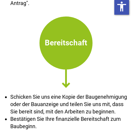
Antrag".
accessibility
Bereitschaft
Schicken Sie uns eine Kopie der Baugenehmigung
oder der Bauanzeige und teilen Sie uns mit, dass
Sie bereit sind, mit den Arbeiten zu beginnen.
Bestätigen Sie Ihre finanzielle Bereitschaft zum
Baubeginn.