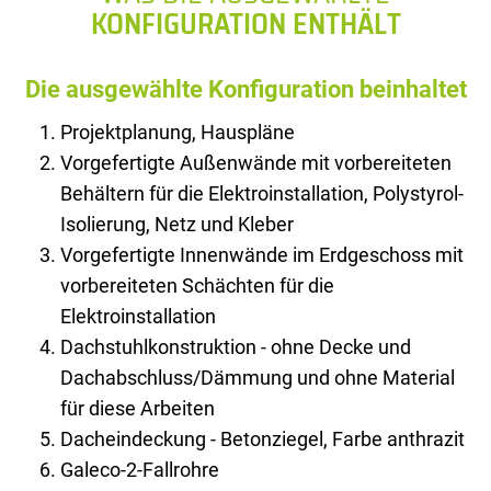
KONFIGURATION ENTHÄLT
Die ausgewählte Konfiguration beinhaltet
Projektplanung, Hauspläne
Vorgefertigte Außenwände mit vorbereiteten
Behältern für die Elektroinstallation, Polystyrol-
Isolierung, Netz und Kleber
Vorgefertigte Innenwände im Erdgeschoss mit
vorbereiteten Schächten für die
Elektroinstallation
Dachstuhlkonstruktion - ohne Decke und
Dachabschluss/Dämmung und ohne Material
für diese Arbeiten
Dacheindeckung - Betonziegel, Farbe anthrazit
Galeco-2-Fallrohre