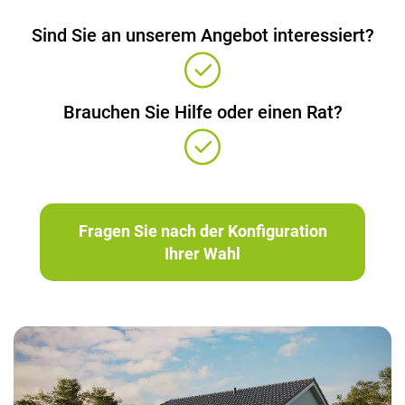
Sind Sie an unserem Angebot interessiert?
Brauchen Sie Hilfe oder einen Rat?
Fragen Sie nach der Konfiguration
Ihrer Wahl