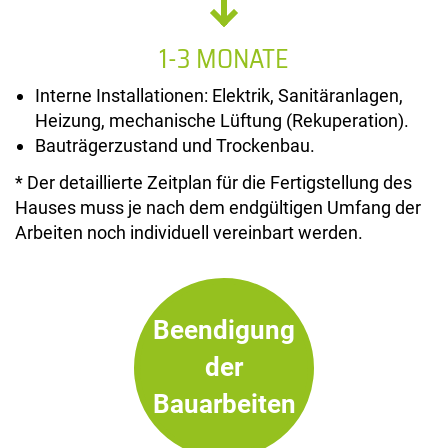
1-3 MONATE
Interne Installationen: Elektrik, Sanitäranlagen,
Heizung, mechanische Lüftung (Rekuperation).
Bauträgerzustand und Trockenbau.
* Der detaillierte Zeitplan für die Fertigstellung des
Hauses muss je nach dem endgültigen Umfang der
Arbeiten noch individuell vereinbart werden.
Beendigung
der
Bauarbeiten