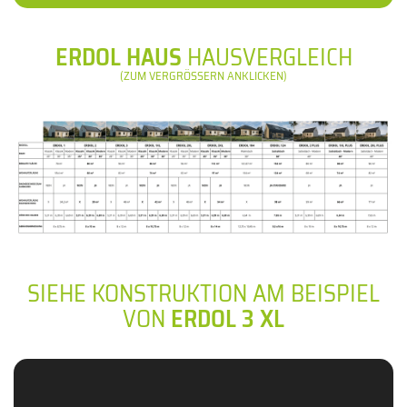
ERDOL HAUS
HAUSVERGLEICH
(ZUM VERGRÖSSERN ANKLICKEN)
SIEHE KONSTRUKTION AM BEISPIEL
VON
ERDOL 3 XL