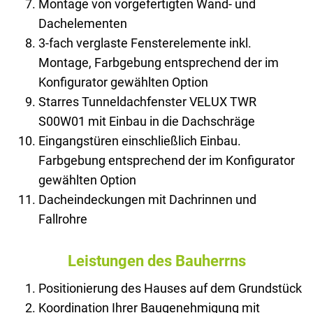
Montage von vorgefertigten Wand- und
Dachelementen
3-fach verglaste Fensterelemente inkl.
Montage, Farbgebung entsprechend der im
Konfigurator gewählten Option
Starres Tunneldachfenster VELUX TWR
S00W01 mit Einbau in die Dachschräge
Eingangstüren einschließlich Einbau.
Farbgebung entsprechend der im Konfigurator
gewählten Option
Dacheindeckungen mit Dachrinnen und
Fallrohre
Leistungen des Bauherrns
Positionierung des Hauses auf dem Grundstück
Koordination Ihrer Baugenehmigung mit