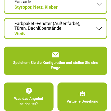
Fassade
Styropor, Netz, Kleber
Farbpaket -Fenster (Außenfarbe),
Türen, Dachlüberstände
Weiß
Speichern Sie die Konfiguration und stellen Sie eine
Frage
Was das Angebot
Virtuelle Begehung
beinhaltet?