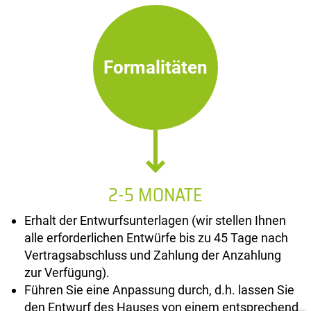
Formalitäten
2-5 MONATE
Erhalt der Entwurfsunterlagen (wir stellen Ihnen
alle erforderlichen Entwürfe bis zu 45 Tage nach
Vertragsabschluss und Zahlung der Anzahlung
zur Verfügung).
Führen Sie eine Anpassung durch, d.h. lassen Sie
den Entwurf des Hauses von einem entsprechend