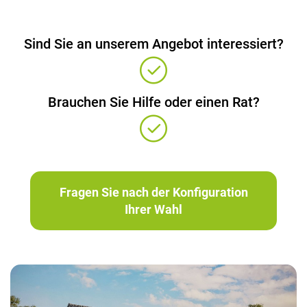
Sind Sie an unserem Angebot interessiert?
Brauchen Sie Hilfe oder einen Rat?
Fragen Sie nach der Konfiguration
Ihrer Wahl