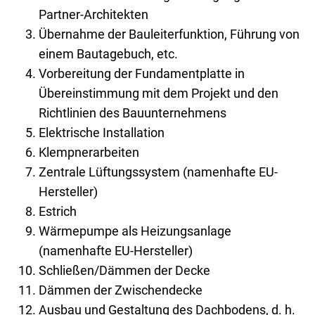
Partner-Architekten
Übernahme der Bauleiterfunktion, Führung von
einem Bautagebuch, etc.
Vorbereitung der Fundamentplatte in
Übereinstimmung mit dem Projekt und den
Richtlinien des Bauunternehmens
Elektrische Installation
Klempnerarbeiten
Zentrale Lüftungssystem (namenhafte EU-
Hersteller)
Estrich
Wärmepumpe als Heizungsanlage
(namenhafte EU-Hersteller)
Schließen/Dämmen der Decke
Dämmen der Zwischendecke
Ausbau und Gestaltung des Dachbodens, d. h.