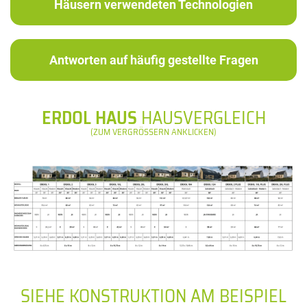
Häusern verwendeten Technologien
Antworten auf häufig gestellte Fragen
ERDOL HAUS
HAUSVERGLEICH
(ZUM VERGRÖSSERN ANKLICKEN)
SIEHE KONSTRUKTION AM BEISPIEL