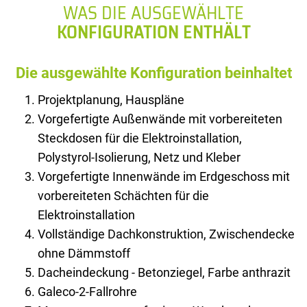
WAS DIE AUSGEWÄHLTE
KONFIGURATION ENTHÄLT
Die ausgewählte Konfiguration beinhaltet
Projektplanung, Hauspläne
Vorgefertigte Außenwände mit vorbereiteten
Steckdosen für die Elektroinstallation,
Polystyrol-Isolierung, Netz und Kleber
Vorgefertigte Innenwände im Erdgeschoss mit
vorbereiteten Schächten für die
Elektroinstallation
Vollständige Dachkonstruktion, Zwischendecke
ohne Dämmstoff
Dacheindeckung - Betonziegel, Farbe anthrazit
Galeco-2-Fallrohre