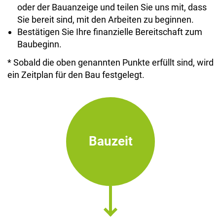
oder der Bauanzeige und teilen Sie uns mit, dass
Sie bereit sind, mit den Arbeiten zu beginnen.
Bestätigen Sie Ihre finanzielle Bereitschaft zum
Baubeginn.
* Sobald die oben genannten Punkte erfüllt sind, wird
ein Zeitplan für den Bau festgelegt.
Bauzeit