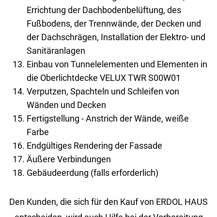
Errichtung der Dachbodenbelüftung, des
Fußbodens, der Trennwände, der Decken und
der Dachschrägen, Installation der Elektro- und
Sanitäranlagen
Einbau von Tunnelelementen und Elementen in
die Oberlichtdecke VELUX TWR S00W01
Verputzen, Spachteln und Schleifen von
Wänden und Decken
Fertigstellung - Anstrich der Wände, weiße
Farbe
Endgültiges Rendering der Fassade
Äußere Verbindungen
Gebäudeerdung (falls erforderlich)
Den Kun­den, die sich für den Kauf von ERDOL HAUS