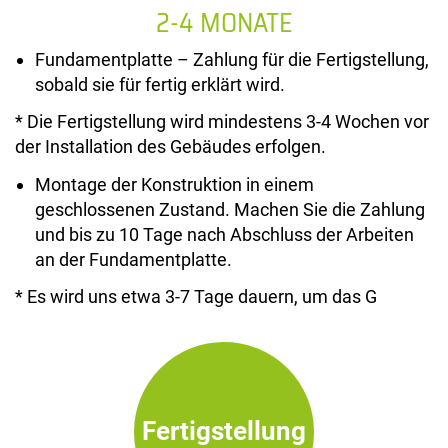
2-4 MONATE
Fundamentplatte – Zahlung für die Fertigstellung,
sobald sie für fertig erklärt wird.
* Die Fertigstellung wird mindestens 3-4 Wochen vor
der Installation des Gebäudes erfolgen.
Montage der Konstruktion in einem
geschlossenen Zustand. Machen Sie die Zahlung
und bis zu 10 Tage nach Abschluss der Arbeiten
an der Fundamentplatte.
* Es wird uns etwa 3-7 Tage dauern, um das G
Fertigstellung