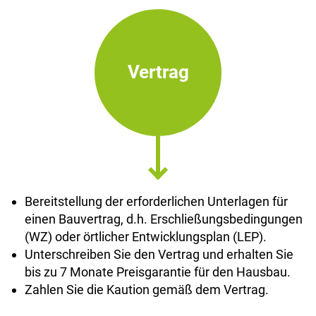
Vertrag
Bereitstellung der erforderlichen Unterlagen für
einen Bauvertrag, d.h. Erschließungsbedingungen
(WZ) oder örtlicher Entwicklungsplan (LEP).
Unterschreiben Sie den Vertrag und erhalten Sie
bis zu 7 Monate Preisgarantie für den Hausbau.
Zahlen Sie die Kaution gemäß dem Vertrag.