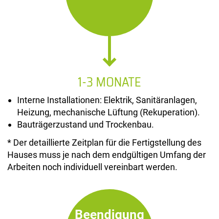
1-3 MONATE
Interne Installationen: Elektrik, Sanitäranlagen,
Heizung, mechanische Lüftung (Rekuperation).
Bauträgerzustand und Trockenbau.
* Der detaillierte Zeitplan für die Fertigstellung des
Hauses muss je nach dem endgültigen Umfang der
Arbeiten noch individuell vereinbart werden.
Beendigung