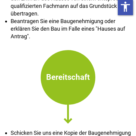
accessibility
qualifizierten Fachmann auf das Grundstück
übertragen.
Beantragen Sie eine Baugenehmigung oder
erklären Sie den Bau im Falle eines "Hauses auf
Antrag".
Bereitschaft
Schicken Sie uns eine Kopie der Baugenehmigung