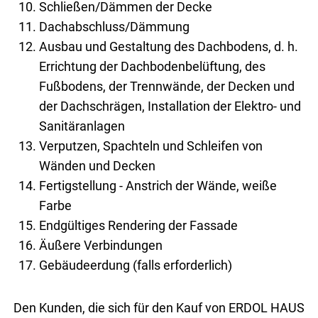
Schließen/Dämmen der Decke
Dachabschluss/Dämmung
Ausbau und Gestaltung des Dachbodens, d. h.
Errichtung der Dachbodenbelüftung, des
Fußbodens, der Trennwände, der Decken und
der Dachschrägen, Installation der Elektro- und
Sanitäranlagen
Verputzen, Spachteln und Schleifen von
Wänden und Decken
Fertigstellung - Anstrich der Wände, weiße
Farbe
Endgültiges Rendering der Fassade
Äußere Verbindungen
Gebäudeerdung (falls erforderlich)
Den Kun­den, die sich für den Kauf von ERDOL HAUS