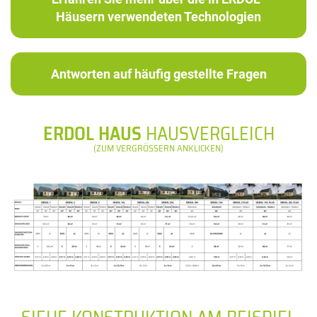
Häusern verwendeten Technologien
Antworten auf häufig gestellte Fragen
ERDOL HAUS
HAUSVERGLEICH
(ZUM VERGRÖSSERN ANKLICKEN)