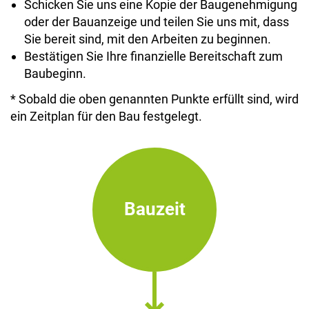
Schicken Sie uns eine Kopie der Baugenehmigung
oder der Bauanzeige und teilen Sie uns mit, dass
Sie bereit sind, mit den Arbeiten zu beginnen.
Bestätigen Sie Ihre finanzielle Bereitschaft zum
Baubeginn.
* Sobald die oben genannten Punkte erfüllt sind, wird
ein Zeitplan für den Bau festgelegt.
Bauzeit