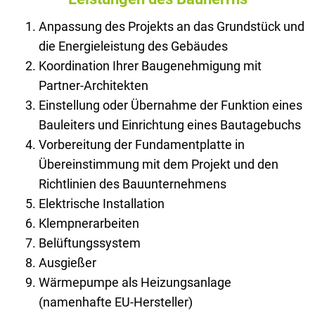
Anpassung des Projekts an das Grundstück und
die Energieleistung des Gebäudes
Koordination Ihrer Baugenehmigung mit
Partner-Architekten
Einstellung oder Übernahme der Funktion eines
Bauleiters und Einrichtung eines Bautagebuchs
Vorbereitung der Fundamentplatte in
Übereinstimmung mit dem Projekt und den
Richtlinien des Bauunternehmens
Elektrische Installation
Klempnerarbeiten
Belüftungssystem
Ausgießer
Wärmepumpe als Heizungsanlage
(namenhafte EU-Hersteller)