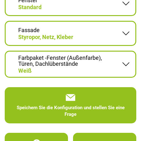
Fenster
Standard
Fassade
Styropor, Netz, Kleber
Farbpaket -Fenster (Außenfarbe),
Türen, Dachlüberstände
Weiß
Speichern Sie die Konfiguration und stellen Sie eine
Frage