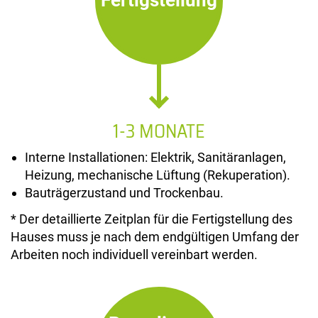
Fertigstellung
1-3 MONATE
Interne Installationen: Elektrik, Sanitäranlagen,
Heizung, mechanische Lüftung (Rekuperation).
Bauträgerzustand und Trockenbau.
* Der detaillierte Zeitplan für die Fertigstellung des
Hauses muss je nach dem endgültigen Umfang der
Arbeiten noch individuell vereinbart werden.