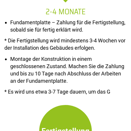
2-4 MONATE
Fundamentplatte – Zahlung für die Fertigstellung,
sobald sie für fertig erklärt wird.
* Die Fertigstellung wird mindestens 3-4 Wochen vor
der Installation des Gebäudes erfolgen.
Montage der Konstruktion in einem
geschlossenen Zustand. Machen Sie die Zahlung
und bis zu 10 Tage nach Abschluss der Arbeiten
an der Fundamentplatte.
* Es wird uns etwa 3-7 Tage dauern, um das G