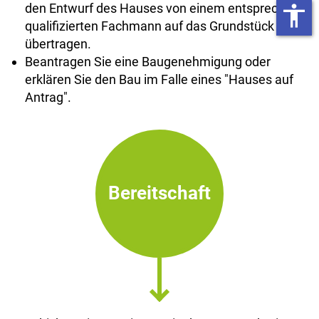
den Entwurf des Hauses von einem entsprechend
accessibility
qualifizierten Fachmann auf das Grundstück
übertragen.
Beantragen Sie eine Baugenehmigung oder
erklären Sie den Bau im Falle eines "Hauses auf
Antrag".
Bereitschaft