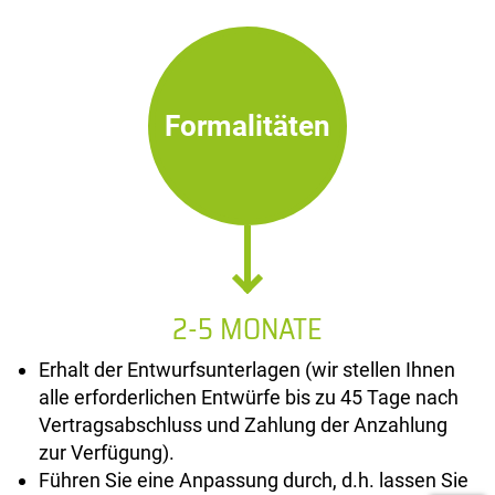
Formalitäten
2-5 MONATE
Erhalt der Entwurfsunterlagen (wir stellen Ihnen
alle erforderlichen Entwürfe bis zu 45 Tage nach
Vertragsabschluss und Zahlung der Anzahlung
zur Verfügung).
Führen Sie eine Anpassung durch, d.h. lassen Sie