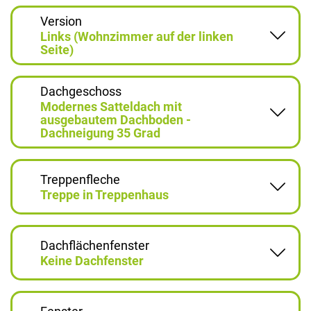
Version
Links (Wohnzimmer auf der linken
Seite)
Dachgeschoss
Modernes Satteldach mit
ausgebautem Dachboden -
Dachneigung 35 Grad
Treppenfleche
Treppe in Treppenhaus
Dachflächenfenster
Keine Dachfenster