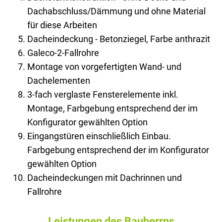
Dachabschluss/Dämmung und ohne Material
für diese Arbeiten
Dacheindeckung - Betonziegel, Farbe anthrazit
Galeco-2-Fallrohre
Montage von vorgefertigten Wand- und
Dachelementen
3-fach verglaste Fensterelemente inkl.
Montage, Farbgebung entsprechend der im
Konfigurator gewählten Option
Eingangstüren einschließlich Einbau.
Farbgebung entsprechend der im Konfigurator
gewählten Option
Dacheindeckungen mit Dachrinnen und
Fallrohre
Leistungen des Bauherrns