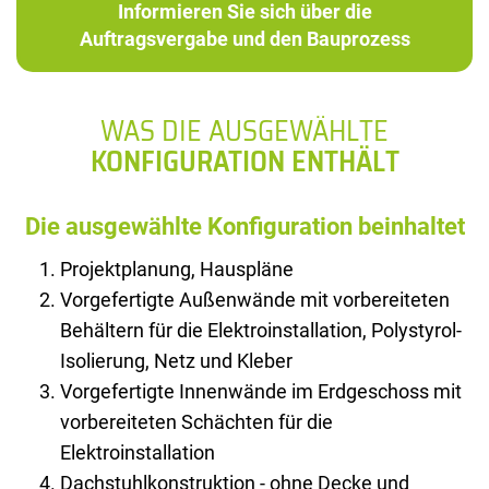
Informieren Sie sich über die
Auftragsvergabe und den Bauprozess
WAS DIE AUSGEWÄHLTE
KONFIGURATION ENTHÄLT
Die ausgewählte Konfiguration beinhaltet
Projektplanung, Hauspläne
Vorgefertigte Außenwände mit vorbereiteten
Behältern für die Elektroinstallation, Polystyrol-
Isolierung, Netz und Kleber
Vorgefertigte Innenwände im Erdgeschoss mit
vorbereiteten Schächten für die
Elektroinstallation
Dachstuhlkonstruktion - ohne Decke und