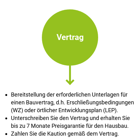
Vertrag
Bereitstellung der erforderlichen Unterlagen für
einen Bauvertrag, d.h. Erschließungsbedingungen
(WZ) oder örtlicher Entwicklungsplan (LEP).
Unterschreiben Sie den Vertrag und erhalten Sie
bis zu 7 Monate Preisgarantie für den Hausbau.
Zahlen Sie die Kaution gemäß dem Vertrag.