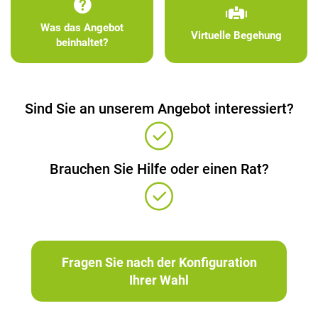
Was das Angebot
Virtuelle Begehung
beinhaltet?
Sind Sie an unserem Angebot interessiert?
Brauchen Sie Hilfe oder einen Rat?
Fragen Sie nach der Konfiguration
Ihrer Wahl