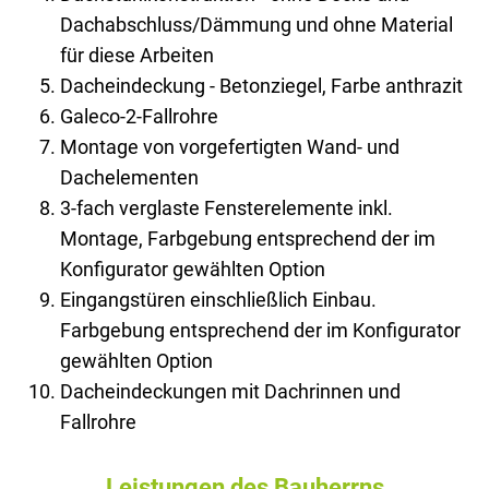
Dachabschluss/Dämmung und ohne Material
für diese Arbeiten
Dacheindeckung - Betonziegel, Farbe anthrazit
Galeco-2-Fallrohre
Montage von vorgefertigten Wand- und
Dachelementen
3-fach verglaste Fensterelemente inkl.
Montage, Farbgebung entsprechend der im
Konfigurator gewählten Option
Eingangstüren einschließlich Einbau.
Farbgebung entsprechend der im Konfigurator
gewählten Option
Dacheindeckungen mit Dachrinnen und
Fallrohre
Leistungen des Bauherrns