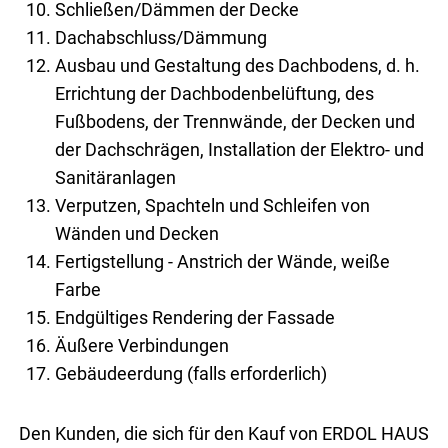
Schließen/Dämmen der Decke
Dachabschluss/Dämmung
Ausbau und Gestaltung des Dachbodens, d. h.
Errichtung der Dachbodenbelüftung, des
Fußbodens, der Trennwände, der Decken und
der Dachschrägen, Installation der Elektro- und
Sanitäranlagen
Verputzen, Spachteln und Schleifen von
Wänden und Decken
Fertigstellung - Anstrich der Wände, weiße
Farbe
Endgültiges Rendering der Fassade
Äußere Verbindungen
Gebäudeerdung (falls erforderlich)
Den Kun­den, die sich für den Kauf von ERDOL HAUS