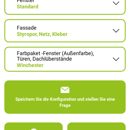
Fenster
Standard
Fassade
Styropor, Netz, Kleber
Farbpaket -Fenster (Außenfarbe),
Türen, Dachlüberstände
Winchester
Speichern Sie die Konfiguration und stellen Sie eine
Frage