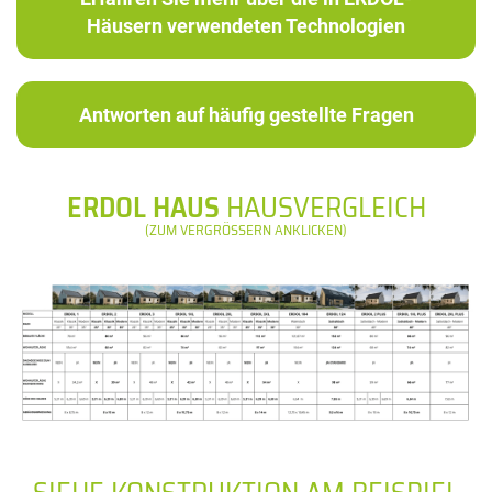
Häusern verwendeten Technologien
Antworten auf häufig gestellte Fragen
ERDOL HAUS
HAUSVERGLEICH
(ZUM VERGRÖSSERN ANKLICKEN)