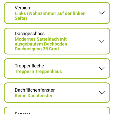
Version
Links (Wohnzimmer auf der linken
Seite)
Dachgeschoss
Modernes Satteldach mit
ausgebautem Dachboden -
Dachneigung 35 Grad
Treppenfleche
Treppe in Treppenhaus
Dachflächenfenster
Keine Dachfenster