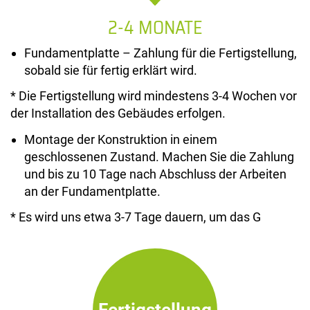
2-4 MONATE
Fundamentplatte – Zahlung für die Fertigstellung,
sobald sie für fertig erklärt wird.
* Die Fertigstellung wird mindestens 3-4 Wochen vor
der Installation des Gebäudes erfolgen.
Montage der Konstruktion in einem
geschlossenen Zustand. Machen Sie die Zahlung
und bis zu 10 Tage nach Abschluss der Arbeiten
an der Fundamentplatte.
* Es wird uns etwa 3-7 Tage dauern, um das G