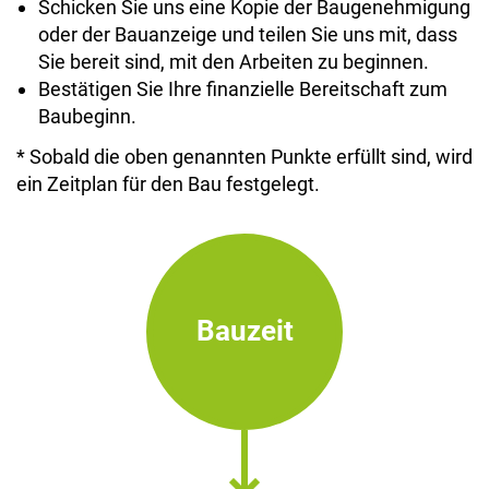
Schicken Sie uns eine Kopie der Baugenehmigung
oder der Bauanzeige und teilen Sie uns mit, dass
Sie bereit sind, mit den Arbeiten zu beginnen.
Bestätigen Sie Ihre finanzielle Bereitschaft zum
Baubeginn.
* Sobald die oben genannten Punkte erfüllt sind, wird
ein Zeitplan für den Bau festgelegt.
Bauzeit