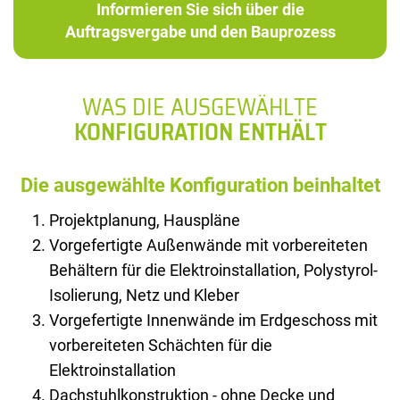
Informieren Sie sich über die
Auftragsvergabe und den Bauprozess
WAS DIE AUSGEWÄHLTE
KONFIGURATION ENTHÄLT
Die ausgewählte Konfiguration beinhaltet
Projektplanung, Hauspläne
Vorgefertigte Außenwände mit vorbereiteten
Behältern für die Elektroinstallation, Polystyrol-
Isolierung, Netz und Kleber
Vorgefertigte Innenwände im Erdgeschoss mit
vorbereiteten Schächten für die
Elektroinstallation
Dachstuhlkonstruktion - ohne Decke und