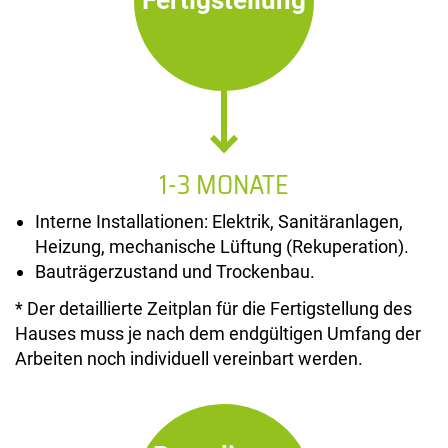
Fertigstellung
1-3 MONATE
Interne Installationen: Elektrik, Sanitäranlagen,
Heizung, mechanische Lüftung (Rekuperation).
Bauträgerzustand und Trockenbau.
* Der detaillierte Zeitplan für die Fertigstellung des
Hauses muss je nach dem endgültigen Umfang der
Arbeiten noch individuell vereinbart werden.