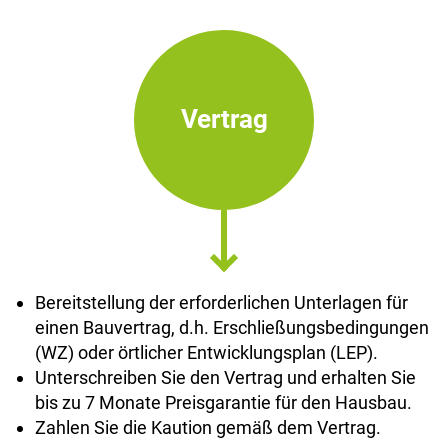
Vertrag
Bereitstellung der erforderlichen Unterlagen für
einen Bauvertrag, d.h. Erschließungsbedingungen
(WZ) oder örtlicher Entwicklungsplan (LEP).
Unterschreiben Sie den Vertrag und erhalten Sie
bis zu 7 Monate Preisgarantie für den Hausbau.
Zahlen Sie die Kaution gemäß dem Vertrag.