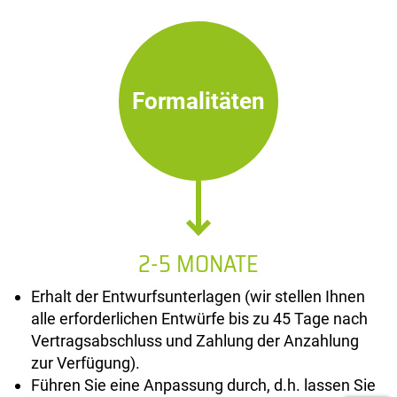
Formalitäten
2-5 MONATE
Erhalt der Entwurfsunterlagen (wir stellen Ihnen
alle erforderlichen Entwürfe bis zu 45 Tage nach
Vertragsabschluss und Zahlung der Anzahlung
zur Verfügung).
Führen Sie eine Anpassung durch, d.h. lassen Sie