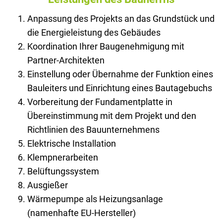
Anpassung des Projekts an das Grundstück und
die Energieleistung des Gebäudes
Koordination Ihrer Baugenehmigung mit
Partner-Architekten
Einstellung oder Übernahme der Funktion eines
Bauleiters und Einrichtung eines Bautagebuchs
Vorbereitung der Fundamentplatte in
Übereinstimmung mit dem Projekt und den
Richtlinien des Bauunternehmens
Elektrische Installation
Klempnerarbeiten
Belüftungssystem
Ausgießer
Wärmepumpe als Heizungsanlage
(namenhafte EU-Hersteller)