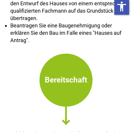
den Entwurf des Hauses von einem entsprechend
accessibility
qualifizierten Fachmann auf das Grundstück
übertragen.
Beantragen Sie eine Baugenehmigung oder
erklären Sie den Bau im Falle eines "Hauses auf
Antrag".
Bereitschaft