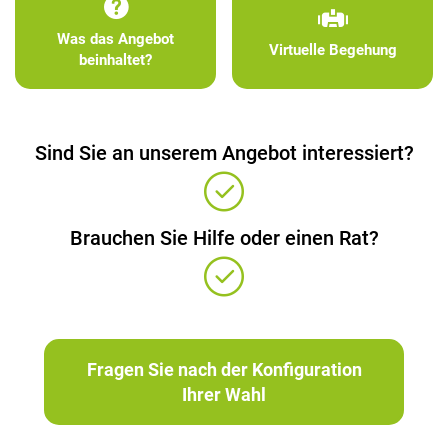
Was das Angebot
Virtuelle Begehung
beinhaltet?
Sind Sie an unserem Angebot interessiert?
Brauchen Sie Hilfe oder einen Rat?
Fragen Sie nach der Konfiguration
Ihrer Wahl