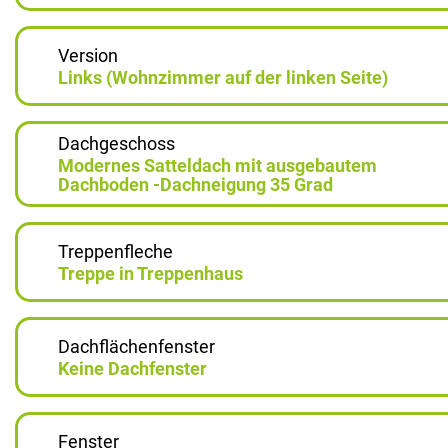
Version
Links (Wohnzimmer auf der linken Seite)
Dachgeschoss
Modernes Satteldach mit ausgebautem
Dachboden -Dachneigung 35 Grad
Treppenfleche
Treppe in Treppenhaus
Dachflächenfenster
Keine Dachfenster
Fenster