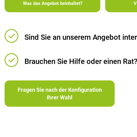
Was das Angebot beinhaltet?
V
Sind Sie an unserem Angebot inter
Brauchen Sie Hilfe oder einen Rat
Fragen Sie nach der Konfiguration
Ihrer Wahl