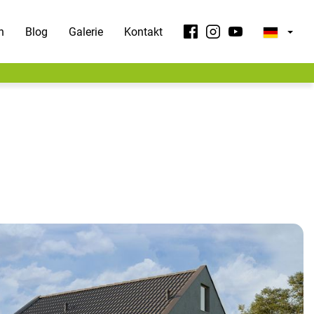
n
Blog
Galerie
Kontakt