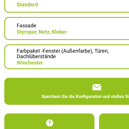
Standard
Fassade
Styropor, Netz, Kleber
Farbpaket -Fenster (Außenfarbe), Türen,
Dachlüberstände
Winchester
Speichern Sie die Konfiguration und stellen S