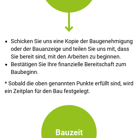
Schicken Sie uns eine Kopie der Baugenehmigung
oder der Bauanzeige und teilen Sie uns mit, dass
Sie bereit sind, mit den Arbeiten zu beginnen.
Bestätigen Sie Ihre finanzielle Bereitschaft zum
Baubeginn.
* Sobald die oben genannten Punkte erfüllt sind, wird
ein Zeitplan für den Bau festgelegt.
Bauzeit