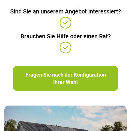
Sind Sie an unserem Angebot interessiert?
Brauchen Sie Hilfe oder einen Rat?
Fragen Sie nach der Konfiguration
Ihrer Wahl