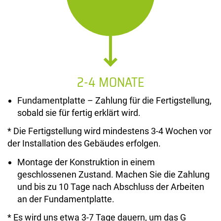
2-4 MONATE
Fundamentplatte – Zahlung für die Fertigstellung,
sobald sie für fertig erklärt wird.
* Die Fertigstellung wird mindestens 3-4 Wochen vor
der Installation des Gebäudes erfolgen.
Montage der Konstruktion in einem
geschlossenen Zustand. Machen Sie die Zahlung
und bis zu 10 Tage nach Abschluss der Arbeiten
an der Fundamentplatte.
* Es wird uns etwa 3-7 Tage dauern, um das G