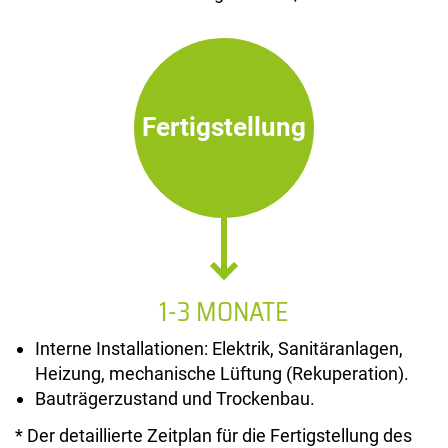
Fertigstellung
1-3 MONATE
Interne Installationen: Elektrik, Sanitäranlagen,
Heizung, mechanische Lüftung (Rekuperation).
Bauträgerzustand und Trockenbau.
* Der detaillierte Zeitplan für die Fertigstellung des