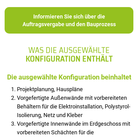
Informieren Sie sich über die
Auftragsvergabe und den Bauprozess
WAS DIE AUSGEWÄHLTE
KONFIGURATION ENTHÄLT
Die ausgewählte Konfiguration beinhaltet
Projektplanung, Hauspläne
Vorgefertigte Außenwände mit vorbereiteten
Behältern für die Elektroinstallation, Polystyrol-
Isolierung, Netz und Kleber
Vorgefertigte Innenwände im Erdgeschoss mit
vorbereiteten Schächten für die