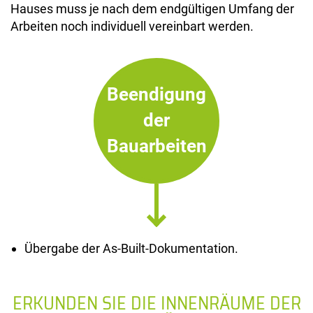
Hauses muss je nach dem endgültigen Umfang der
Arbeiten noch individuell vereinbart werden.
Beendigung
der
Bauarbeiten
Übergabe der As-Built-Dokumentation.
ERKUNDEN SIE DIE INNENRÄUME DER