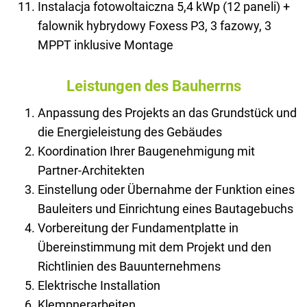
Instalacja fotowoltaiczna 5,4 kWp (12 paneli) +
falownik hybrydowy Foxess P3, 3 fazowy, 3
MPPT inklusive Montage
Leistungen des Bauherrns
Anpassung des Projekts an das Grundstück und
die Energieleistung des Gebäudes
Koordination Ihrer Baugenehmigung mit
Partner-Architekten
Einstellung oder Übernahme der Funktion eines
Bauleiters und Einrichtung eines Bautagebuchs
Vorbereitung der Fundamentplatte in
Übereinstimmung mit dem Projekt und den
Richtlinien des Bauunternehmens
Elektrische Installation
Klempnerarbeiten