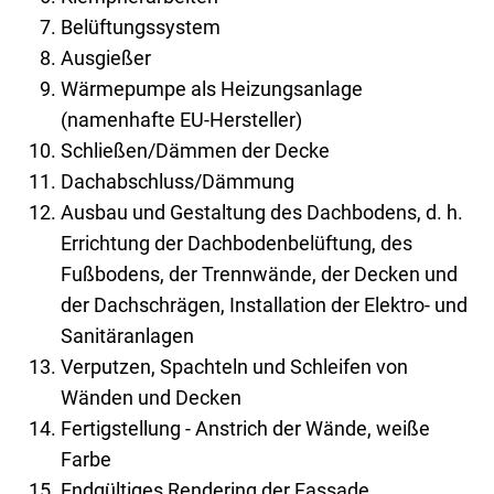
Belüftungssystem
Ausgießer
Wärmepumpe als Heizungsanlage
(namenhafte EU-Hersteller)
Schließen/Dämmen der Decke
Dachabschluss/Dämmung
Ausbau und Gestaltung des Dachbodens, d. h.
Errichtung der Dachbodenbelüftung, des
Fußbodens, der Trennwände, der Decken und
der Dachschrägen, Installation der Elektro- und
Sanitäranlagen
Verputzen, Spachteln und Schleifen von
Wänden und Decken
Fertigstellung - Anstrich der Wände, weiße
Farbe
Endgültiges Rendering der Fassade