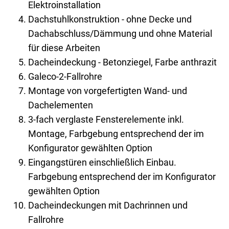
Elektroinstallation
Dachstuhlkonstruktion - ohne Decke und
Dachabschluss/Dämmung und ohne Material
für diese Arbeiten
Dacheindeckung - Betonziegel, Farbe anthrazit
Galeco-2-Fallrohre
Montage von vorgefertigten Wand- und
Dachelementen
3-fach verglaste Fensterelemente inkl.
Montage, Farbgebung entsprechend der im
Konfigurator gewählten Option
Eingangstüren einschließlich Einbau.
Farbgebung entsprechend der im Konfigurator
gewählten Option
Dacheindeckungen mit Dachrinnen und
Fallrohre