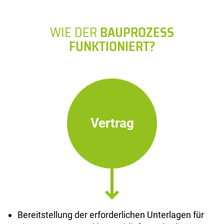
WIE DER
BAUPROZESS
FUNKTIONIERT?
Vertrag
Bereitstellung der erforderlichen Unterlagen für