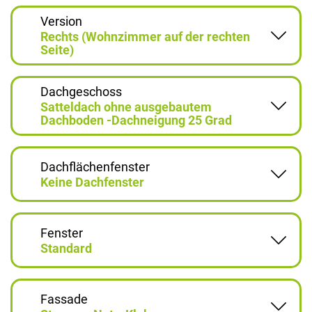
Version
Rechts (Wohnzimmer auf der rechten
Seite)
Dachgeschoss
Satteldach ohne ausgebautem
Dachboden -Dachneigung 25 Grad
Dachflächenfenster
Keine Dachfenster
Fenster
Standard
Fassade