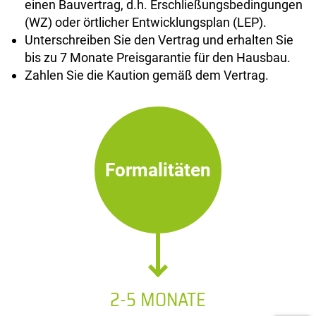
einen Bauvertrag, d.h. Erschließungsbedingungen
(WZ) oder örtlicher Entwicklungsplan (LEP).
Unterschreiben Sie den Vertrag und erhalten Sie
bis zu 7 Monate Preisgarantie für den Hausbau.
Zahlen Sie die Kaution gemäß dem Vertrag.
Formalitäten
2-5 MONATE