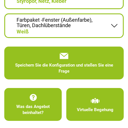
Styropor, Netz, Kleber
Farbpaket -Fenster (Außenfarbe),
Türen, Dachlüberstände
Weiß
Speichern Sie die Konfiguration und stellen Sie eine
Frage
Was das Angebot
Virtuelle Begehung
beinhaltet?