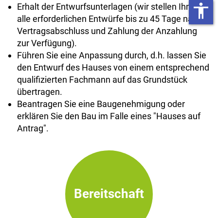
accessibility
Erhalt der Entwurfsunterlagen (wir stellen Ihnen
alle erforderlichen Entwürfe bis zu 45 Tage nach
Vertragsabschluss und Zahlung der Anzahlung
zur Verfügung).
Führen Sie eine Anpassung durch, d.h. lassen Sie
den Entwurf des Hauses von einem entsprechend
qualifizierten Fachmann auf das Grundstück
übertragen.
Beantragen Sie eine Baugenehmigung oder
erklären Sie den Bau im Falle eines "Hauses auf
Antrag".
Bereitschaft